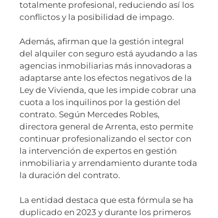
totalmente profesional, reduciendo así los
conflictos y la posibilidad de impago.
Además, afirman que la gestión integral
del alquiler con seguro está ayudando a las
agencias inmobiliarias más innovadoras a
adaptarse ante los efectos negativos de la
Ley de Vivienda, que les impide cobrar una
cuota a los inquilinos por la gestión del
contrato. Según Mercedes Robles,
directora general de Arrenta, esto permite
continuar profesionalizando el sector con
la intervención de expertos en gestión
inmobiliaria y arrendamiento durante toda
la duración del contrato.
La entidad destaca que esta fórmula se ha
duplicado en 2023 y durante los primeros