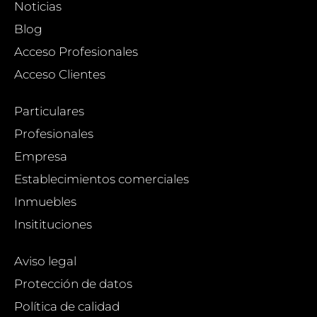
Noticias
Blog
Acceso Profesionales
Acceso Clientes
Particulares
Profesionales
Empresa
Establecimientos comerciales
Inmuebles
Insitituciones
Aviso legal
Protección de datos
Política de calidad