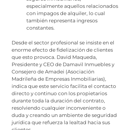
especialmente aquellos relacionados
con impagos de alquiler, lo cual
también representa ingresos
constantes.
Desde el sector profesional se insiste en el
enorme efecto de fidelización de clientes
que esto provoca. David Maqueda,
Presidente y CEO de Damavil Inmuebles y
Consejero de Amadei (Asociación
Madrileña de Empresas Inmobiliarias),
indica que este servicio facilita el contacto
directo y continuo con los propietarios
durante toda la duración del contrato,
resolviendo cualquier inconveniente o
duda y creando un ambiente de seguridad
jurídica que refuerza la lealtad hacia sus
clientes.