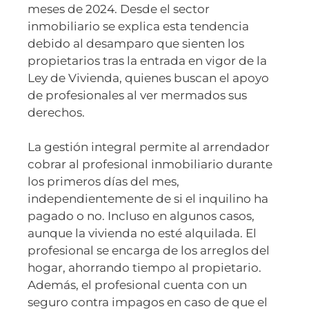
meses de 2024. Desde el sector
inmobiliario se explica esta tendencia
debido al desamparo que sienten los
propietarios tras la entrada en vigor de la
Ley de Vivienda, quienes buscan el apoyo
de profesionales al ver mermados sus
derechos.
La gestión integral permite al arrendador
cobrar al profesional inmobiliario durante
los primeros días del mes,
independientemente de si el inquilino ha
pagado o no. Incluso en algunos casos,
aunque la vivienda no esté alquilada. El
profesional se encarga de los arreglos del
hogar, ahorrando tiempo al propietario.
Además, el profesional cuenta con un
seguro contra impagos en caso de que el