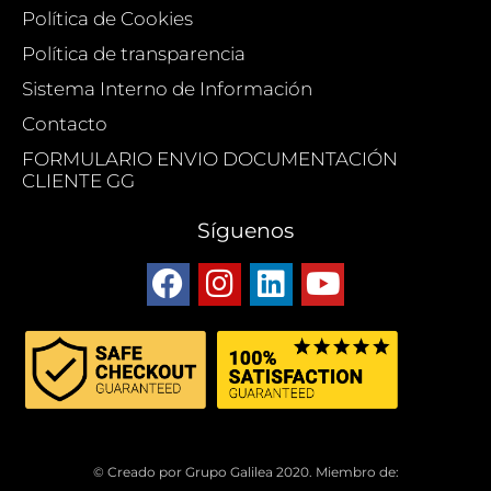
Política de Cookies
Política de transparencia
Sistema Interno de Información
Contacto
FORMULARIO ENVIO DOCUMENTACIÓN
CLIENTE GG
Síguenos
© Creado por Grupo Galilea 2020. Miembro de: