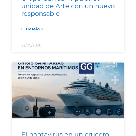
unidad de Arte con un nuevo
responsable
LEER MÁS »
22/05/2026
El hantavirus en un crucero