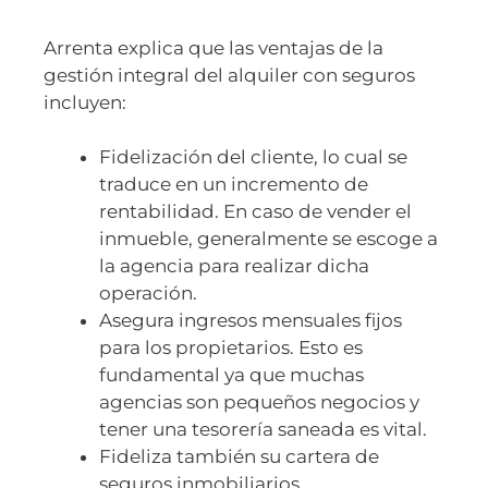
Arrenta explica que las ventajas de la
gestión integral del alquiler con seguros
incluyen:
Fidelización del cliente, lo cual se
traduce en un incremento de
rentabilidad. En caso de vender el
inmueble, generalmente se escoge a
la agencia para realizar dicha
operación.
Asegura ingresos mensuales fijos
para los propietarios. Esto es
fundamental ya que muchas
agencias son pequeños negocios y
tener una tesorería saneada es vital.
Fideliza también su cartera de
seguros inmobiliarios,