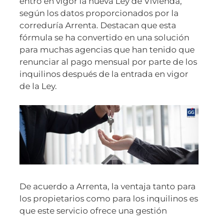
entró en vigor la nueva Ley de Vivienda,
según los datos proporcionados por la
correduría Arrenta. Destacan que esta
fórmula se ha convertido en una solución
para muchas agencias que han tenido que
renunciar al pago mensual por parte de los
inquilinos después de la entrada en vigor
de la Ley.
De acuerdo a Arrenta, la ventaja tanto para
los propietarios como para los inquilinos es
que este servicio ofrece una gestión