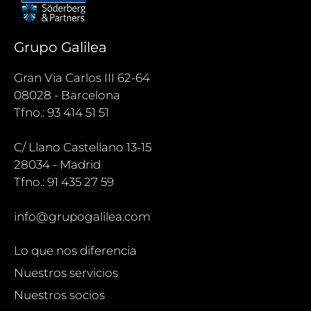
Grupo Galilea
Gran Via Carlos III 62-64
08028 - Barcelona
Tfno.: 93 414 51 51
C/ Llano Castellano 13-15
28034 - Madrid
Tfno.: 91 435 27 59
info@grupogalilea.com
Lo que nos diferencia
Nuestros servicios
Nuestros socios