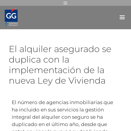
El alquiler asegurado se
duplica con la
implementación de la
nueva Ley de Vivienda
El número de agencias inmobiliarias que
ha incluido en sus servicios la gestión
integral del alquiler con seguro se ha
duplicado en el último año, desde que