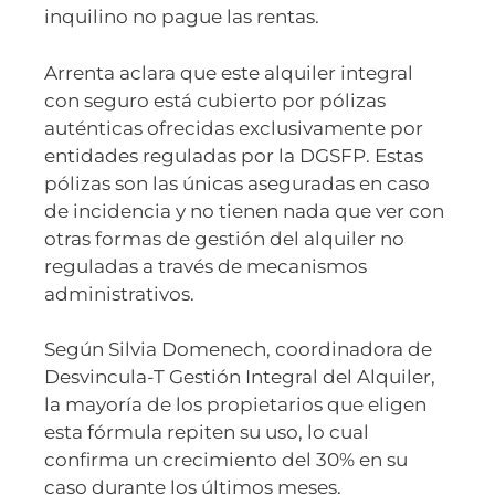
inquilino no pague las rentas.
Arrenta aclara que este alquiler integral
con seguro está cubierto por pólizas
auténticas ofrecidas exclusivamente por
entidades reguladas por la DGSFP. Estas
pólizas son las únicas aseguradas en caso
de incidencia y no tienen nada que ver con
otras formas de gestión del alquiler no
reguladas a través de mecanismos
administrativos.
Según Silvia Domenech, coordinadora de
Desvincula-T Gestión Integral del Alquiler,
la mayoría de los propietarios que eligen
esta fórmula repiten su uso, lo cual
confirma un crecimiento del 30% en su
caso durante los últimos meses.