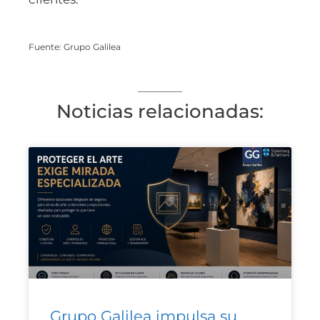
Fuente: Grupo Galilea
Noticias relacionadas:
Grupo Galilea impulsa su