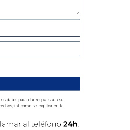
 sus datos para dar respuesta a su
erechos, tal como se explica en la
lamar al teléfono
24h
: