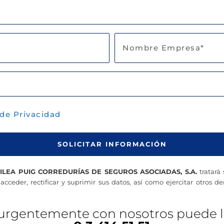
 de Privacidad
SOLICITAR INFORMACIÓN
ILEA PUIG CORREDURÍAS DE SEGUROS ASOCIADAS, S.A.
tratará
acceder, rectificar y suprimir sus datos, así como ejercitar otros d
 urgentemente con nosotros puede l