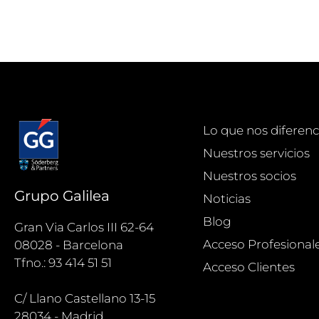
Lo que nos diferenc
Nuestros servicios
Nuestros socios
Grupo Galilea
Noticias
Blog
Gran Via Carlos III 62-64
Acceso Profesional
08028 - Barcelona
Tfno.: 93 414 51 51
Acceso Clientes
C/ Llano Castellano 13-15
28034 - Madrid