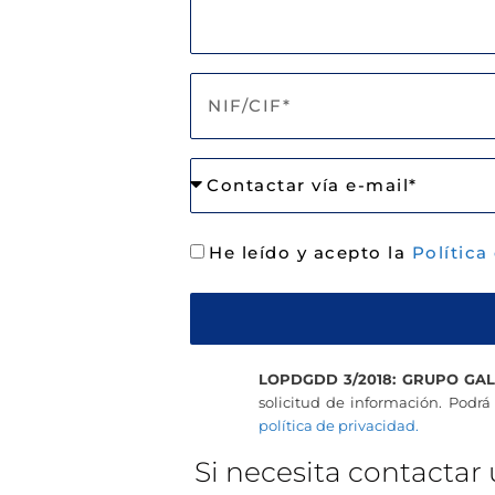
He leído y acepto la
Política
LOPDGDD 3/2018: GRUPO GAL
solicitud de información. Podrá 
política de privacidad.
Si necesita contactar