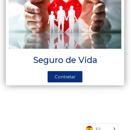
Seguro de Vida
Contratar
ES