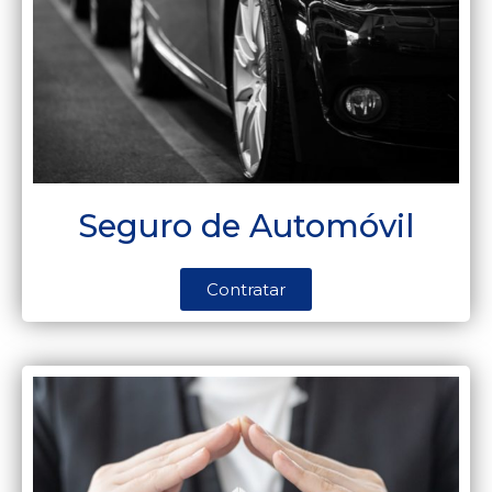
Seguro de Automóvil
Contratar