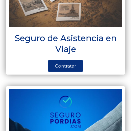
Seguro de Asistencia en
Viaje
Contratar