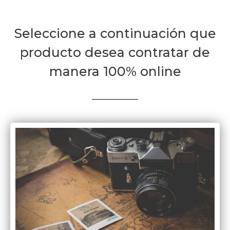
Seleccione a continuación que
producto desea contratar de
manera 100% online