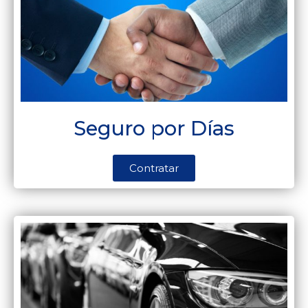
Seguro por Días
Contratar