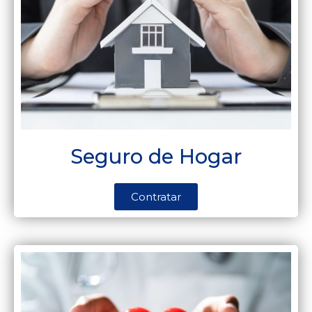
Seguro de Hogar
Contratar