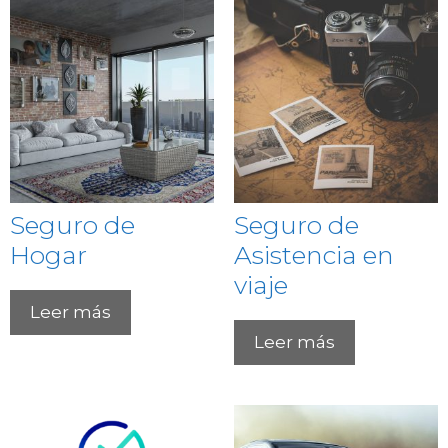
Seguro de
Seguro de
Hogar
Asistencia en
viaje
Leer más
Leer más