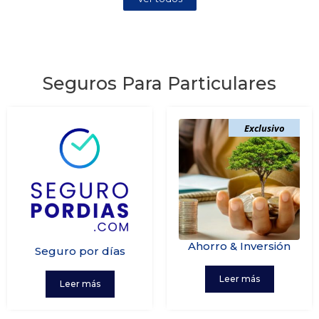
Seguros Para Particulares
Exclusivo
Ahorro & Inversión
Seguro por días
Leer más
Leer más