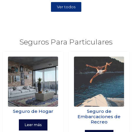
Ver todos
Seguros Para Particulares
Seguro de Hogar
Seguro de
Embarcaciones de
Recreo
Leer más