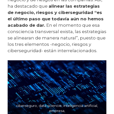
ha destacado que
alinear las estrategias
de negocio, riesgos y ciberseguridad “es
el último paso que todavía aún no hemos
acabado de dar.
En el momento que esa
consciencia transversal exista, las estrategias
se alinearan de manera natural”, puesto que
los tres elementos -negocio, riesgos y
ciberseguridad- están interrelacionados.
ciberseguro, data sciencie, inteligencia artificial,
empresa,