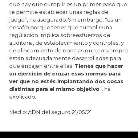
que hay que cumplir es un primer paso que
te permite establecer unas reglas del
juego”, ha asegurado. Sin embargo, “es un
desafío porque tener que cumplir una
regulación implica sobreesfuerzos de
auditoria, de establecimiento y controles, y
de alineamiento de normas que no siempre
están adecuadamente desarrolladas para
que encajen entre ellas.
Tienes que hacer
un ejercicio de cruzar esas normas para
ver que no estés implantando dos cosas
distintas para el mismo objetivo
”, ha
explicado.
Medio: ADN del seguro 21/05/21