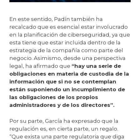
En este sentido, Padín también ha
recalcado que es esencial estar involucrado
en la planificación de ciberseguridad, ya que
esta tiene que estar incluida dentro de la
estrategia de la compañía como parte del
negocio. Asimismo, desde una perspectiva
legal, ha afirmado que
“hay una serie de
obligaciones en materia de custodia de la
información que si no se contemplan
están suponiendo un incumplimiento de
las obligaciones de los propios
administradores y de los directores”.
Por su parte, García ha expresado que la
regulación es, en cierta parte, un regalo.
“Que exista una parte regulatoria que diga