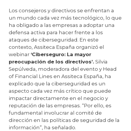
Los consejeros y directivos se enfrentan a
un mundo cada vez más tecnológico, lo que
ha obligado a las empresas a adoptar una
defensa activa para hacer frente a los
ataques de ciberseguridad. En este
contexto, Assiteca España organizó el
webinar
‘Ciberseguro: La mayor
preocupación de los directivos’.
Silvia
Sepúlveda, moderadora del evento y Head
of Financial Lines en Assiteca España, ha
explicado que la ciberseguridad es un
aspecto cada vez más crítico que puede
impactar directamente en el negocio y
reputación de las empresas. “Por ello, es
fundamental involucrar al comité de
dirección en las políticas de seguridad de la
información”, ha señalado.