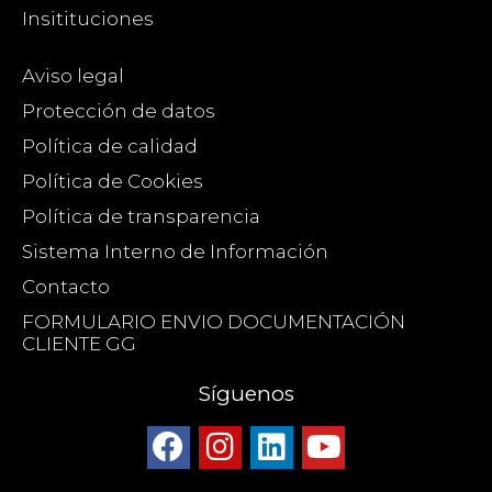
Insitituciones
Aviso legal
Protección de datos
Política de calidad
Política de Cookies
Política de transparencia
Sistema Interno de Información
Contacto
FORMULARIO ENVIO DOCUMENTACIÓN
CLIENTE GG
Síguenos