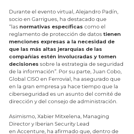
Durante el evento virtual, Alejandro Padín,
socio en Garrigues, ha destacado que
“las
normativas específicas
como el
reglamento de protección de datos
tienen
menciones expresas a la necesidad de
que las más altas jerarquías de las
compañías estén involucradas y tomen
decisiones
sobre la estrategia de seguridad
de la información”. Por su parte, Juan Cobo,
Global CISO en Ferrovial, ha asegurado que
en la gran empresa ya hace tiempo que la
ciberseguridad es un asunto del comité de
dirección y del consejo de administración.
Asimismo, Xabier Mitxelena, Managing
Director y Iberian Security Lead
en Accenture, ha afirmado que, dentro de