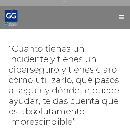
“Cuanto tienes un
incidente y tienes un
ciberseguro y tienes claro
cómo utilizarlo, qué pasos
a seguir y dónde te puede
ayudar, te das cuenta que
es absolutamente
imprescindible”