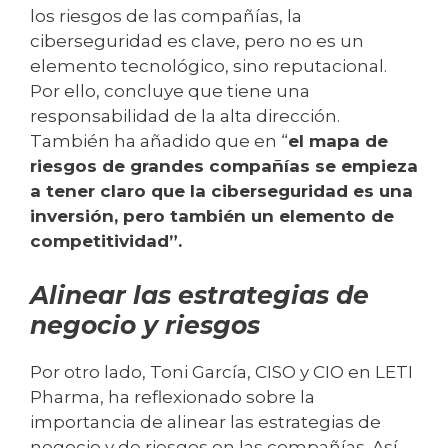
los riesgos de las compañías, la
ciberseguridad es clave, pero no es un
elemento tecnológico, sino reputacional.
Por ello, concluye que tiene una
responsabilidad de la alta dirección.
También ha añadido que en “
el mapa de
riesgos de grandes compañías se empieza
a tener claro que la ciberseguridad es una
inversión, pero también un elemento de
competitividad”.
Alinear las estrategias de
negocio y riesgos
Por otro lado, Toni García, CISO y CIO en LETI
Pharma, ha reflexionado sobre la
importancia de alinear las estrategias de
negocio y de riesgos en las compañías. Así,