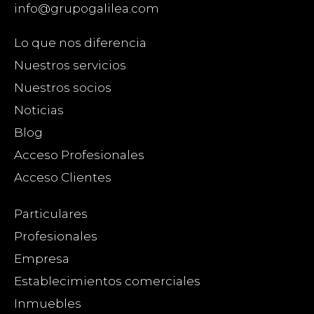
info@grupogalilea.com
Lo que nos diferencia
Nuestros servicios
Nuestros socios
Noticias
Blog
Acceso Profesionales
Acceso Clientes
Particulares
Profesionales
Empresa
Establecimientos comerciales
Inmuebles