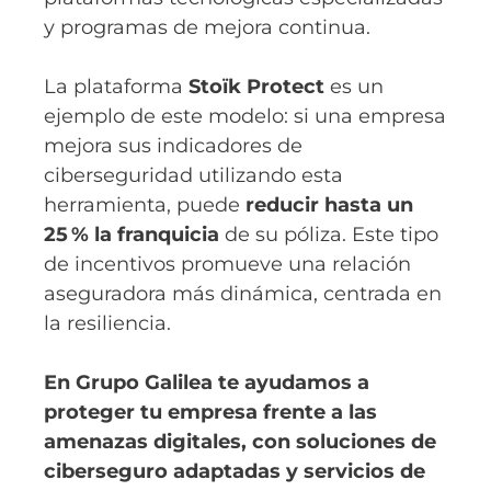
y programas de mejora continua.
La plataforma
Stoïk Protect
es un
ejemplo de este modelo: si una empresa
mejora sus indicadores de
ciberseguridad utilizando esta
herramienta, puede
reducir hasta un
25 % la franquicia
de su póliza. Este tipo
de incentivos promueve una relación
aseguradora más dinámica, centrada en
la resiliencia.
En Grupo Galilea te ayudamos a
proteger tu empresa frente a las
amenazas digitales, con soluciones de
ciberseguro adaptadas y servicios de