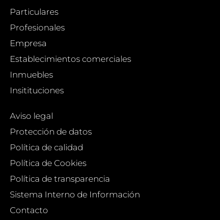
Particulares
Profesionales
Empresa
Establecimientos comerciales
Inmuebles
Insitituciones
Aviso legal
Protección de datos
Política de calidad
Política de Cookies
Política de transparencia
Sistema Interno de Información
Contacto