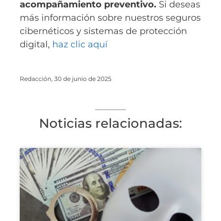
acompañamiento preventivo.
Si deseas
más información sobre nuestros seguros
cibernéticos y sistemas de protección
digital,
haz clic aquí
Redacción, 30 de junio de 2025
Noticias relacionadas: