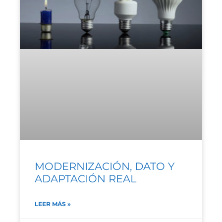
MODERNIZACIÓN, DATO Y
ADAPTACIÓN REAL
LEER MÁS »