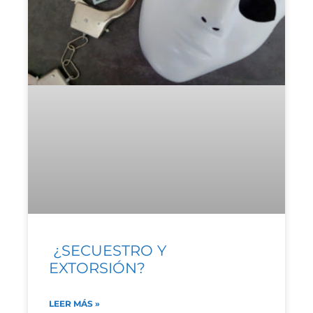
¿SECUESTRO Y
EXTORSIÓN?
LEER MÁS »