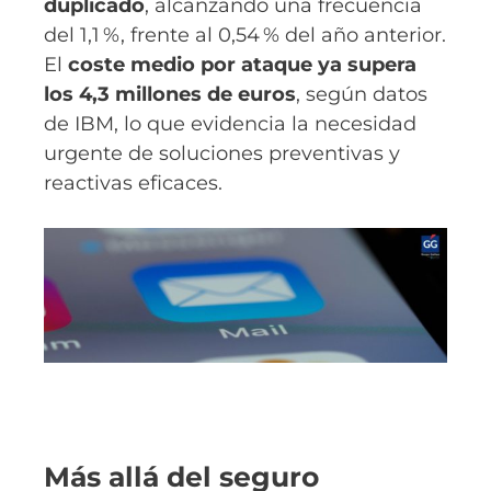
duplicado
, alcanzando una frecuencia
del 1,1 %, frente al 0,54 % del año anterior.
El
coste medio por ataque ya supera
los 4,3 millones de euros
, según datos
de IBM, lo que evidencia la necesidad
urgente de soluciones preventivas y
reactivas eficaces.
Más allá del seguro