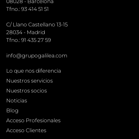
08028 - Barcelona
Tfno.: 93 414 51 51
C/ Llano Castellano 13-15
28034 - Madrid
Tfno.: 91 435 27 59
info@grupogalilea.com
Lo que nos diferencia
Nuestros servicios
Nuestros socios
Noticias
Blog
Acceso Profesionales
Acceso Clientes