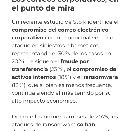
el punto de mira
Un reciente estudio de Stoïk identifica el
compromiso del correo electrónico
corporativo
como el principal vector de
ataque en siniestros cibernéticos,
representando el 30 % de los casos en
2024. Le siguen el
fraude por
transferencia
(23 %), el
compromiso de
activos internos
(18 %) y el
ransomware
(12 %), que si bien es menos frecuente,
continúa siendo el más temido por su
alto impacto económico.
Durante los primeros meses de 2025, los
ataques de ransomware
se han