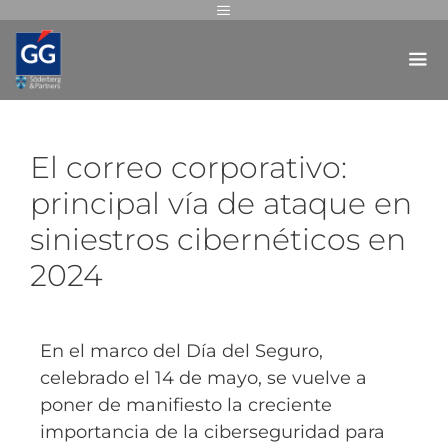
El correo corporativo:
principal vía de ataque en
siniestros cibernéticos en
2024
En el marco del Día del Seguro,
celebrado el 14 de mayo, se vuelve a
poner de manifiesto la creciente
importancia de la ciberseguridad para