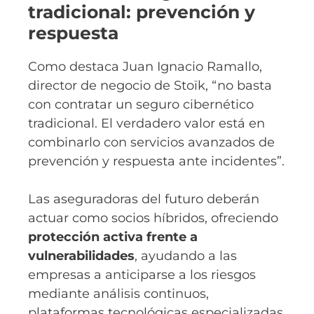
tradicional: prevención y
respuesta
Como destaca Juan Ignacio Ramallo,
director de negocio de Stoïk, “no basta
con contratar un seguro cibernético
tradicional. El verdadero valor está en
combinarlo con servicios avanzados de
prevención y respuesta ante incidentes”.
Las aseguradoras del futuro deberán
actuar como socios híbridos, ofreciendo
protección activa frente a
vulnerabilidades
, ayudando a las
empresas a anticiparse a los riesgos
mediante análisis continuos,
plataformas tecnológicas especializadas