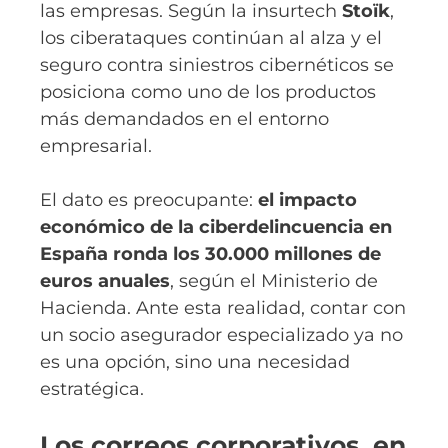
las empresas. Según la insurtech
Stoïk
,
los ciberataques continúan al alza y el
seguro contra siniestros cibernéticos se
posiciona como uno de los productos
más demandados en el entorno
empresarial.
El dato es preocupante:
el impacto
económico de la ciberdelincuencia en
España ronda los 30.000 millones de
euros anuales
, según el Ministerio de
Hacienda. Ante esta realidad, contar con
un socio asegurador especializado ya no
es una opción, sino una necesidad
estratégica.
Los correos corporativos, en