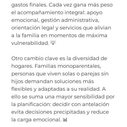
gastos finales. Cada vez gana más peso
el acompañamiento integral: apoyo
emocional, gestión administrativa,
orientación legal y servicios que alivian
a la familia en momentos de máxima
vulnerabilidad. 💡
Otro cambio clave es la diversidad de
hogares. Familias monoparentales,
personas que viven solas o parejas sin
hijos demandan soluciones más
flexibles y adaptadas a su realidad. A
ello se suma una mayor sensibilidad por
la planificación: decidir con antelación
evita decisiones precipitadas y reduce
la carga emocional. 📊