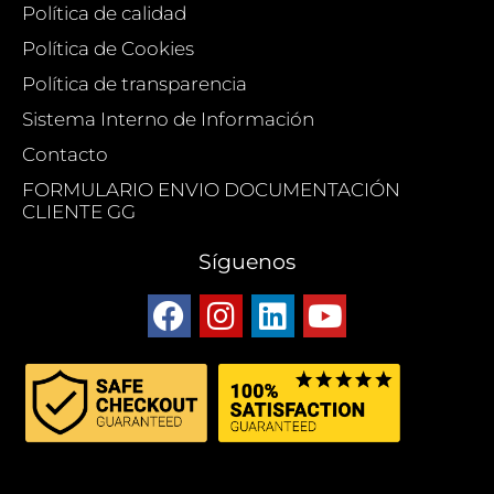
Política de calidad
Política de Cookies
Política de transparencia
Sistema Interno de Información
Contacto
FORMULARIO ENVIO DOCUMENTACIÓN
CLIENTE GG
Síguenos