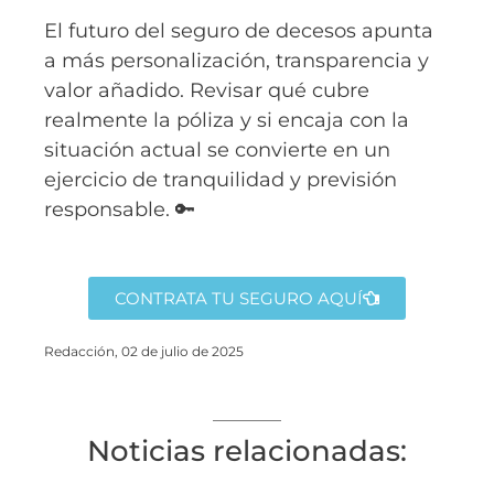
El futuro del seguro de decesos apunta
a más personalización, transparencia y
valor añadido. Revisar qué cubre
realmente la póliza y si encaja con la
situación actual se convierte en un
ejercicio de tranquilidad y previsión
responsable. 🔑
CONTRATA TU SEGURO AQUÍ
Redacción, 02 de julio de 2025
Noticias relacionadas: