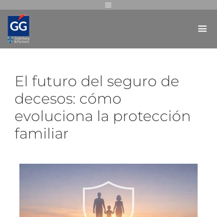
El futuro del seguro de
decesos: cómo
evoluciona la protección
familiar