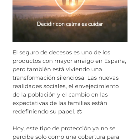
El seguro de decesos es uno de los
productos con mayor arraigo en España,
pero también está viviendo una
transformación silenciosa. Las nuevas
realidades sociales, el envejecimiento
de la población y el cambio en las
expectativas de las familias están
redefiniendo su papel. ⚖️
Hoy, este tipo de protección ya no se
percibe solo como una cobertura para