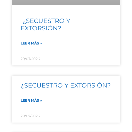
¿SECUESTRO Y
EXTORSIÓN?
LEER MÁS »
29/07/2026
¿SECUESTRO Y EXTORSIÓN?
LEER MÁS »
29/07/2026