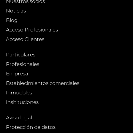
Nuestros socios
Noticias
Blog
Acceso Profesionales
Acceso Clientes
Particulares
Profesionales
Empresa
Establecimientos comerciales
Inmuebles
Insitituciones
Aviso legal
Protección de datos