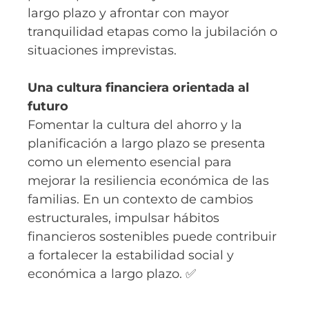
largo plazo y afrontar con mayor
tranquilidad etapas como la jubilación o
situaciones imprevistas.
Una cultura financiera orientada al
futuro
Fomentar la cultura del ahorro y la
planificación a largo plazo se presenta
como un elemento esencial para
mejorar la resiliencia económica de las
familias. En un contexto de cambios
estructurales, impulsar hábitos
financieros sostenibles puede contribuir
a fortalecer la estabilidad social y
económica a largo plazo. ✅