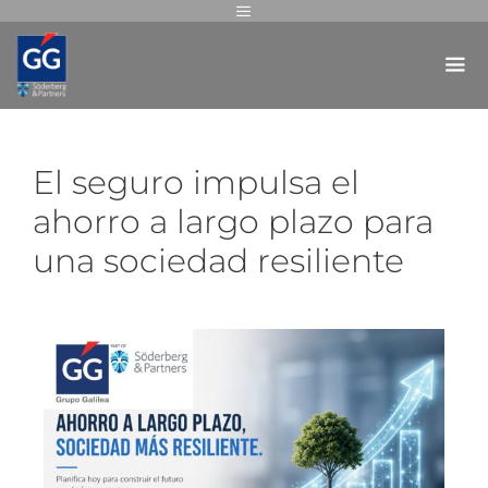
El seguro impulsa el
ahorro a largo plazo para
una sociedad resiliente