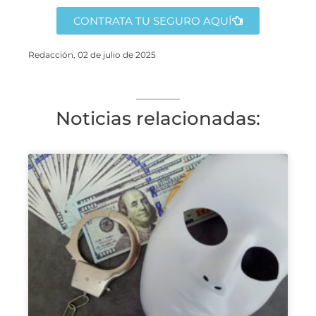
CONTRATA TU SEGURO AQUÍ
Redacción, 02 de julio de 2025
Noticias relacionadas: