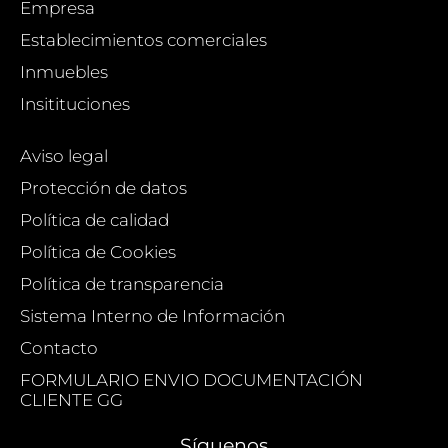
Empresa
Establecimientos comerciales
Inmuebles
Insitituciones
Aviso legal
Protección de datos
Política de calidad
Política de Cookies
Política de transparencia
Sistema Interno de Información
Contacto
FORMULARIO ENVIO DOCUMENTACIÓN
CLIENTE GG
Síguenos