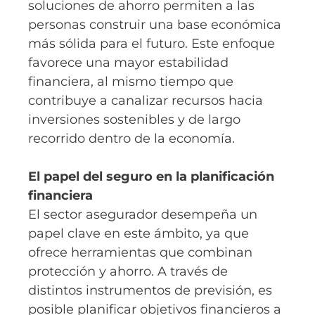
soluciones de ahorro permiten a las
personas construir una base económica
más sólida para el futuro. Este enfoque
favorece una mayor estabilidad
financiera, al mismo tiempo que
contribuye a canalizar recursos hacia
inversiones sostenibles y de largo
recorrido dentro de la economía.
El papel del seguro en la planificación
financiera
El sector asegurador desempeña un
papel clave en este ámbito, ya que
ofrece herramientas que combinan
protección y ahorro. A través de
distintos instrumentos de previsión, es
posible planificar objetivos financieros a