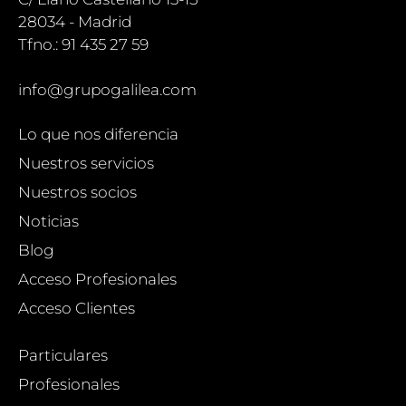
28034 - Madrid
Tfno.: 91 435 27 59
info@grupogalilea.com
Lo que nos diferencia
Nuestros servicios
Nuestros socios
Noticias
Blog
Acceso Profesionales
Acceso Clientes
Particulares
Profesionales