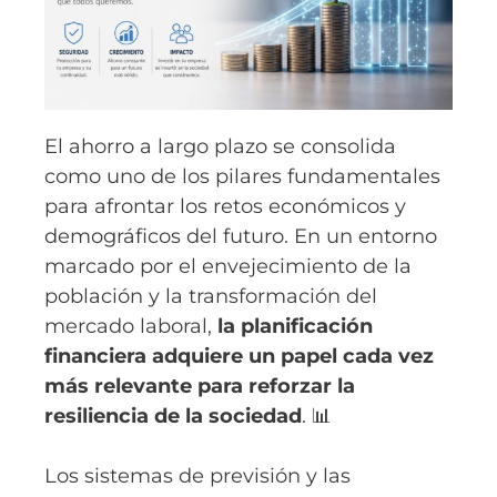
El ahorro a largo plazo se consolida
como uno de los pilares fundamentales
para afrontar los retos económicos y
demográficos del futuro. En un entorno
marcado por el envejecimiento de la
población y la transformación del
mercado laboral,
la planificación
financiera adquiere un papel cada vez
más relevante para reforzar la
resiliencia de la sociedad
. 📊
Los sistemas de previsión y las