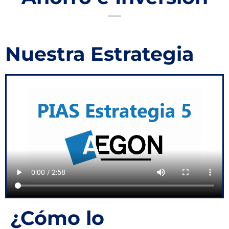
Nuestra Estrategia
¿Cómo lo