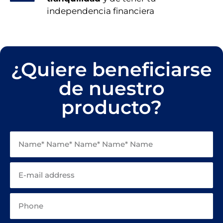
independencia financiera
¿Quiere beneficiarse
de nuestro
producto?