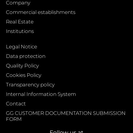
Company
Commercial establishments
Real Estate
Institutions
Legal Notice
Data protection
Quality Policy
Cookies Policy
Transparency policy
Internal Information System
Contact
GG CUSTOMER DOCUMENTATION SUBMISSION
FORM
Follow us at