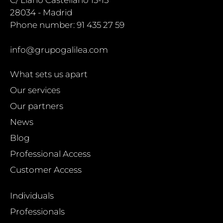
28034 - Madrid
Phone number: 91 435 27 59
info@grupogalilea.com
What sets us apart
Our services
Our partners
News
Blog
Professional Access
Customer Access
Individuals
Professionals