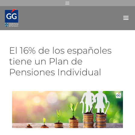
El 16% de los españoles
tiene un Plan de
Pensiones Individual