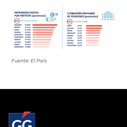
Fuente: El País