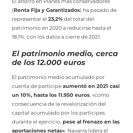
El ahorro en Planes más conservadores
(
Renta Fija y Garantizados
) ha pasado de
representar el
23,2%
del total del
patrimonio en 2020 a reducirse hasta el
18,1%, con los datos a cierre de 2021.
El patrimonio medio, cerca
de los 12.000 euros
El patrimonio medio acumulado por
cuenta de partícipe
aumentó en 2021 casi
un 10%, hasta los 11.950 euros
, «como
consecuencia de la revalorización del
capital acumulado por los partícipes
durante el ejercicio,
pese al frenazo en las
aportaciones netas»
. Navarra lidera el