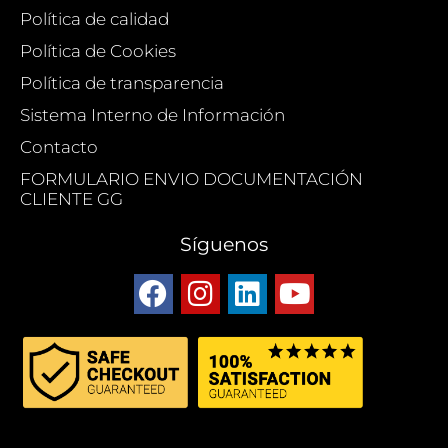
Política de calidad
Política de Cookies
Política de transparencia
Sistema Interno de Información
Contacto
FORMULARIO ENVIO DOCUMENTACIÓN
CLIENTE GG
Síguenos