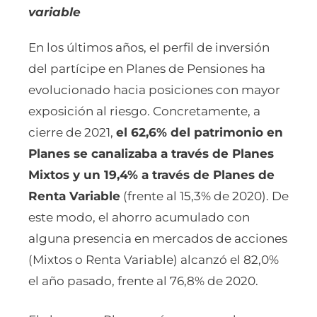
variable
En los últimos años, el perfil de inversión
del partícipe en Planes de Pensiones ha
evolucionado hacia posiciones con mayor
exposición al riesgo. Concretamente, a
cierre de 2021,
el 62,6% del patrimonio en
Planes se canalizaba a través de Planes
Mixtos y un 19,4% a través de Planes de
Renta Variable
(frente al 15,3% de 2020). De
este modo, el ahorro acumulado con
alguna presencia en mercados de acciones
(Mixtos o Renta Variable) alcanzó el 82,0%
el año pasado, frente al 76,8% de 2020.