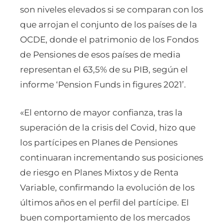
son niveles elevados si se comparan con los
que arrojan el conjunto de los países de la
OCDE, donde el patrimonio de los Fondos
de Pensiones de esos países de media
representan el 63,5% de su PIB, según el
informe ‘Pension Funds in figures 2021’.
«El entorno de mayor confianza, tras la
superación de la crisis del Covid, hizo que
los partícipes en Planes de Pensiones
continuaran incrementando sus posiciones
de riesgo en Planes Mixtos y de Renta
Variable, confirmando la evolución de los
últimos años en el perfil del partícipe. El
buen comportamiento de los mercados