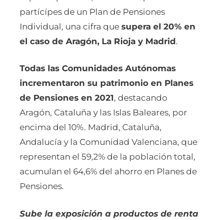
partícípes de un Plan de Pensiones
Individual, una cifra que
supera el 20% en
el caso de Aragón, La Rioja y Madrid
.
Todas las Comunidades Autónomas
incrementaron su patrimonio en Planes
de Pensiones en 2021
, destacando
Aragón, Cataluña y las Islas Baleares, por
encima del 10%. Madrid, Cataluña,
Andalucía y la Comunidad Valenciana, que
representan el 59,2% de la población total,
acumulan el 64,6% del ahorro en Planes de
Pensiones.
Sube la exposición a productos de renta