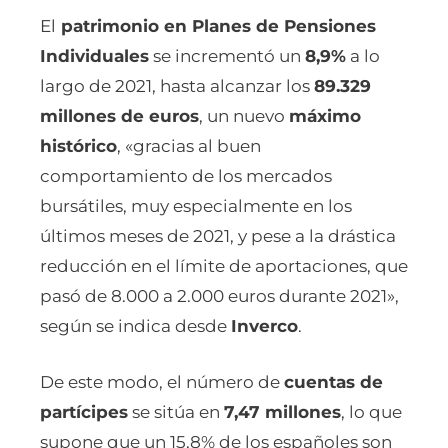
El
patrimonio en Planes de Pensiones
Individuales
se incrementó un
8,9%
a lo
largo de 2021, hasta alcanzar los
89.329
millones de euros
, un nuevo
máximo
histórico
, «gracias al buen
comportamiento de los mercados
bursátiles, muy especialmente en los
últimos meses de 2021, y pese a la drástica
reducción en el límite de aportaciones, que
pasó de 8.000 a 2.000 euros durante 2021»,
según se indica desde
Inverco
.
De este modo, el número de
cuentas de
partícipes
se sitúa en
7,47 millones
, lo que
supone que un 15,8% de los españoles son