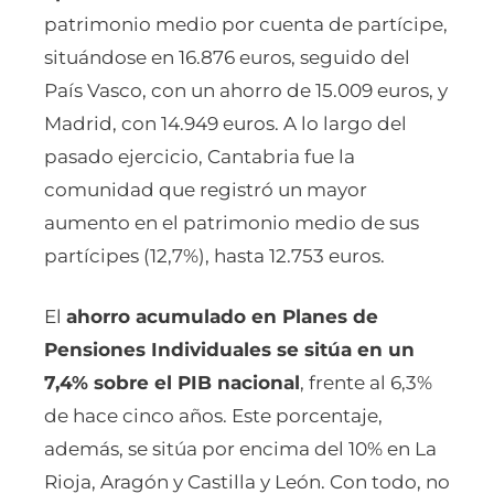
patrimonio medio por cuenta de partícipe,
situándose en 16.876 euros, seguido del
País Vasco, con un ahorro de 15.009 euros, y
Madrid, con 14.949 euros. A lo largo del
pasado ejercicio, Cantabria fue la
comunidad que registró un mayor
aumento en el patrimonio medio de sus
partícipes (12,7%), hasta 12.753 euros.
El
ahorro acumulado en Planes de
Pensiones Individuales se sitúa en un
7,4% sobre el PIB nacional
, frente al 6,3%
de hace cinco años. Este porcentaje,
además, se sitúa por encima del 10% en La
Rioja, Aragón y Castilla y León. Con todo, no