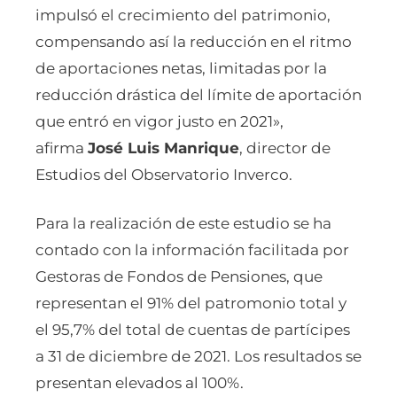
impulsó el crecimiento del patrimonio,
compensando así la reducción en el ritmo
de aportaciones netas, limitadas por la
reducción drástica del límite de aportación
que entró en vigor justo en 2021»,
afirma
José Luis Manrique
, director de
Estudios del Observatorio Inverco.
Para la realización de este estudio se ha
contado con la información facilitada por
Gestoras de Fondos de Pensiones, que
representan el 91% del patromonio total y
el 95,7% del total de cuentas de partícipes
a 31 de diciembre de 2021. Los resultados se
presentan elevados al 100%.