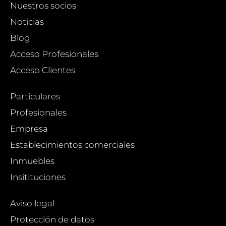
Nuestros socios
Noticias
Blog
Acceso Profesionales
Acceso Clientes
Particulares
Profesionales
Empresa
Establecimientos comerciales
Inmuebles
Insitituciones
Aviso legal
Protección de datos