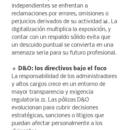
independientes se enfrentan a
reclamaciones por errores, omisiones o
perjuicios derivados de su actividad 📊. La
digitalización multiplica la exposición, y
contar con un respaldo sólido evita que
un descuido puntual se convierta en una
amenaza seria para su futuro profesional.
🔹
D&O: los directivos bajo el foco
La responsabilidad de los administradores
y altos cargos crece en un entorno de
mayor transparencia y exigencia
regulatoria ⚖️. Las pólizas D&O
evolucionan para cubrir decisiones
estratégicas, sanciones o litigios que
puedan afectar personalmente a los