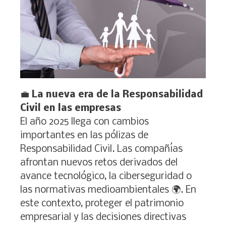
💼
La nueva era de la Responsabilidad
Civil en las empresas
El año 2025 llega con cambios
importantes en las pólizas de
Responsabilidad Civil. Las compañías
afrontan nuevos retos derivados del
avance tecnológico, la ciberseguridad o
las normativas medioambientales 🌍. En
este contexto, proteger el patrimonio
empresarial y las decisiones directivas