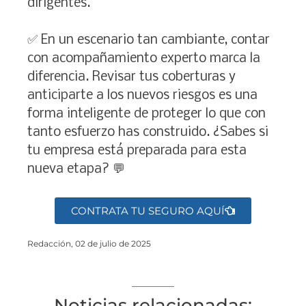
dirigentes.
✅ En un escenario tan cambiante, contar
con acompañamiento experto marca la
diferencia. Revisar tus coberturas y
anticiparte a los nuevos riesgos es una
forma inteligente de proteger lo que con
tanto esfuerzo has construido. ¿Sabes si
tu empresa está preparada para esta
nueva etapa? 💬
CONTRATA TU SEGURO AQUÍ
Redacción, 02 de julio de 2025
Noticias relacionadas: