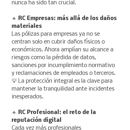
nunca ha sido tan crucial.
🔹
RC Empresas: más allá de los daños
materiales
Las pólizas para empresas ya no se
centran solo en cubrir daños físicos o
económicos. Ahora amplían su alcance a
riesgos como la pérdida de datos,
sanciones por incumplimiento normativo
y reclamaciones de empleados o terceros.
💡 La protección integral es la clave para
mantener la tranquilidad ante incidentes
inesperados.
🔹
RC Profesional: el reto de la
reputación digital
Cada vez más profesionales