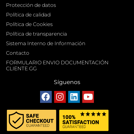
Protección de datos
Política de calidad
Política de Cookies
Política de transparencia
Sistema Interno de Información
Contacto
FORMULARIO ENVIO DOCUMENTACIÓN
CLIENTE GG
Síguenos