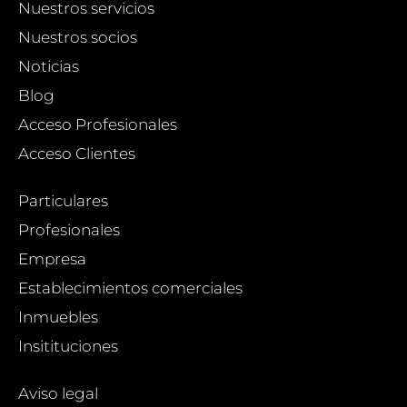
Nuestros servicios
Nuestros socios
Noticias
Blog
Acceso Profesionales
Acceso Clientes
Particulares
Profesionales
Empresa
Establecimientos comerciales
Inmuebles
Insitituciones
Aviso legal