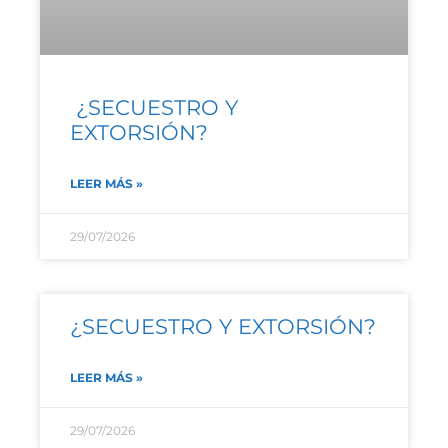
¿SECUESTRO Y
EXTORSIÓN?
LEER MÁS »
29/07/2026
¿SECUESTRO Y EXTORSIÓN?
LEER MÁS »
29/07/2026