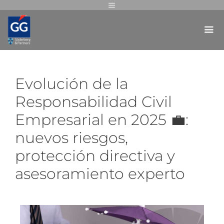
Evolución de la
Responsabilidad Civil
Empresarial en 2025 💼:
nuevos riesgos,
protección directiva y
asesoramiento experto