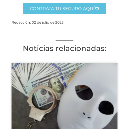
CONTRATA TU SEGURO AQUÍ
Redacción, 02 de julio de 2025
Noticias relacionadas: