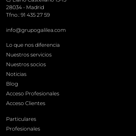
28034 - Madrid
Tfno.: 91 435 27 59
info@grupogalilea.com
Lo que nos diferencia
Nuestros servicios
Nuestros socios
Noticias
Blog
Acceso Profesionales
Acceso Clientes
Particulares
Profesionales