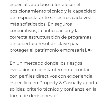
especializado busca fortalecer el
posicionamiento técnico y la capacidad
de respuesta ante siniestros cada vez
más sofisticados. En seguros
corporativos, la anticipación y la
correcta estructuración de programas
de cobertura resultan clave para
proteger el patrimonio empresarial. 🔑
En un mercado donde los riesgos
evolucionan constantemente, contar
con perfiles directivos con experiencia
específica en Property & Casualty aporta
solidez, criterio técnico y confianza en la
toma de decisiones. ✅