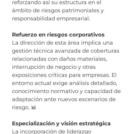
reforzando así su estructura en el
ámbito de riesgos patrimoniales y
responsabilidad empresarial.
Refuerzo en riesgos corporativos
La dirección de esta área implica una
gestión técnica avanzada de coberturas
relacionadas con daños materiales,
interrupción de negocio y otras
exposiciones críticas para empresas. El
entorno actual exige análisis detallado,
conocimiento normativo y capacidad de
adaptación ante nuevos escenarios de
riesgo. 📊
Especialización y visión estratégica
La incorporación de liderazgo