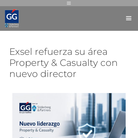
Exsel refuerza su área
Property & Casualty con
nuevo director