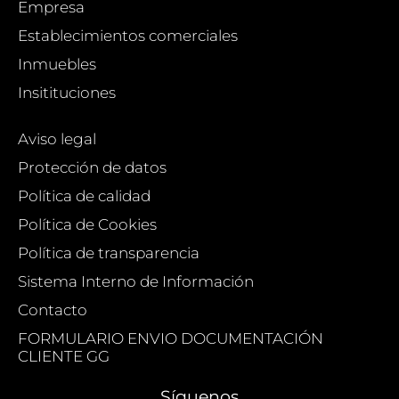
Empresa
Establecimientos comerciales
Inmuebles
Insitituciones
Aviso legal
Protección de datos
Política de calidad
Política de Cookies
Política de transparencia
Sistema Interno de Información
Contacto
FORMULARIO ENVIO DOCUMENTACIÓN
CLIENTE GG
Síguenos