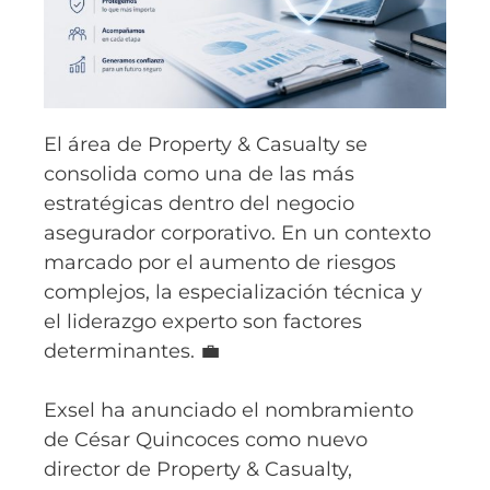
El área de Property & Casualty se
consolida como una de las más
estratégicas dentro del negocio
asegurador corporativo. En un contexto
marcado por el aumento de riesgos
complejos, la especialización técnica y
el liderazgo experto son factores
determinantes. 💼
Exsel ha anunciado el nombramiento
de César Quincoces como nuevo
director de Property & Casualty,