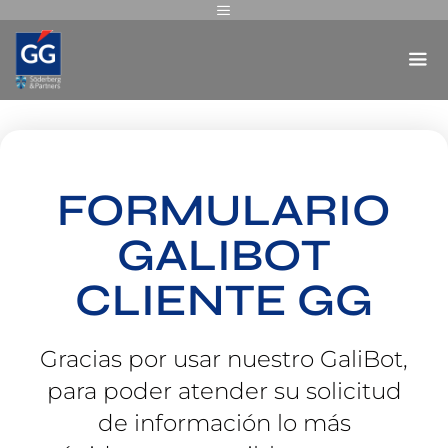
FORMULARIO
GALIBOT
CLIENTE GG
Gracias por usar nuestro GaliBot,
para poder atender su solicitud
de información lo más