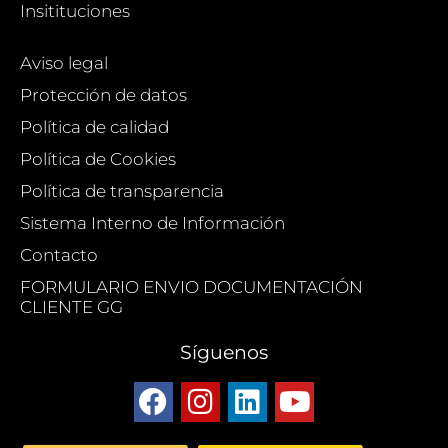
Insitituciones
Aviso legal
Protección de datos
Política de calidad
Política de Cookies
Política de transparencia
Sistema Interno de Información
Contacto
FORMULARIO ENVIO DOCUMENTACIÓN
CLIENTE GG
Síguenos