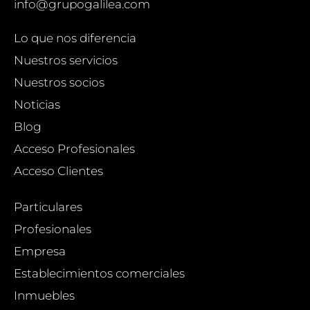
info@grupogalilea.com
Lo que nos diferencia
Nuestros servicios
Nuestros socios
Noticias
Blog
Acceso Profesionales
Acceso Clientes
Particulares
Profesionales
Empresa
Establecimientos comerciales
Inmuebles