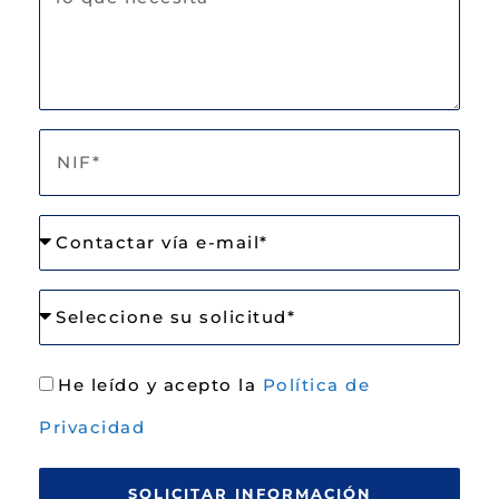
He leído y acepto la
Política de
Privacidad
SOLICITAR INFORMACIÓN