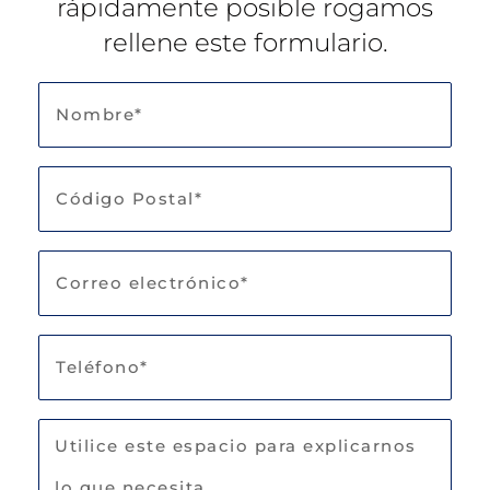
rápidamente posible rogamos
rellene este formulario.