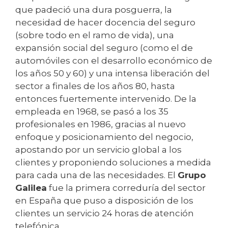
que padeció una dura posguerra, la
necesidad de hacer docencia del seguro
(sobre todo en el ramo de vida), una
expansión social del seguro (como el de
automóviles con el desarrollo económico de
los años 50 y 60) y una intensa liberación del
sector a finales de los años 80, hasta
entonces fuertemente intervenido. De la
empleada en 1968, se pasó a los 35
profesionales en 1986, gracias al nuevo
enfoque y posicionamiento del negocio,
apostando por un servicio global a los
clientes y proponiendo soluciones a medida
para cada una de las necesidades. El
Grupo
Galilea
fue la primera correduría del sector
en España que puso a disposición de los
clientes un servicio 24 horas de atención
telefónica.