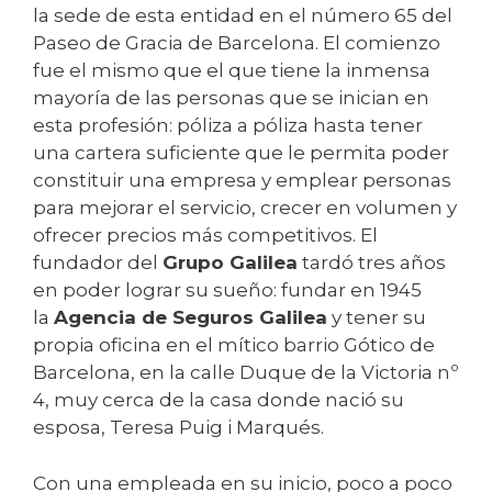
la sede de esta entidad en el número 65 del
Paseo de Gracia de Barcelona. El comienzo
fue el mismo que el que tiene la inmensa
mayoría de las personas que se inician en
esta profesión: póliza a póliza hasta tener
una cartera suficiente que le permita poder
constituir una empresa y emplear personas
para mejorar el servicio, crecer en volumen y
ofrecer precios más competitivos. El
fundador del
Grupo Galilea
tardó tres años
en poder lograr su sueño: fundar en 1945
la
Agencia de Seguros Galilea
y tener su
propia oficina en el mítico barrio Gótico de
Barcelona, en la calle Duque de la Victoria nº
4, muy cerca de la casa donde nació su
esposa, Teresa Puig i Marqués.
Con una empleada en su inicio, poco a poco