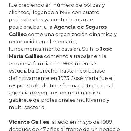
fue creciendo en número de pólizas y
clientes, llegando a 1968 con cuatro
profesionales ya contratados que
posicionaban a la
Agencia de Seguros
Galilea
como una organización dinámica y
reconocida en el mercado,
fundamentalmente catalán. Su hijo
José
María Galilea
comenzó a trabajar en la
empresa familiar en 1968, mientras
estudiaba Derecho, hasta incorporase
definitivamente en 1973. José María fue el
responsable de transformar la tradicional
agencia de seguros en un dinámico
gabinete de profesionales multi-ramo y
multi-sectorial.
Vicente Galilea
falleció en mayo de 1989,
después de 47 años al frente de un negocio