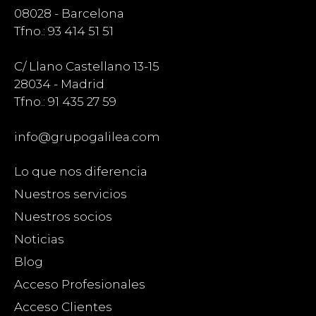
08028 - Barcelona
Tfno.: 93 414 51 51
C/ Llano Castellano 13-15
28034 - Madrid
Tfno.: 91 435 27 59
info@grupogalilea.com
Lo que nos diferencia
Nuestros servicios
Nuestros socios
Noticias
Blog
Acceso Profesionales
Acceso Clientes