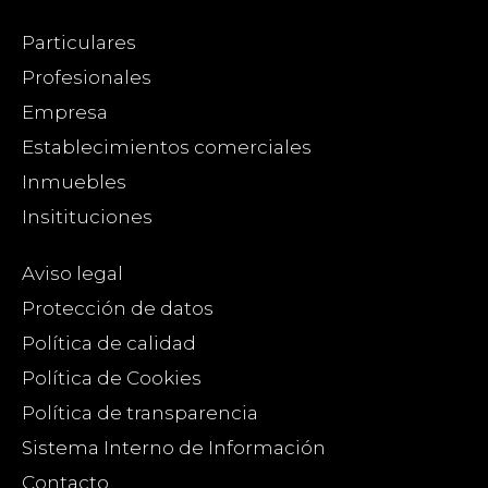
Particulares
Profesionales
Empresa
Establecimientos comerciales
Inmuebles
Insitituciones
Aviso legal
Protección de datos
Política de calidad
Política de Cookies
Política de transparencia
Sistema Interno de Información
Contacto