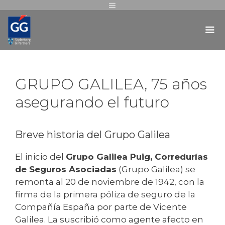
GRUPO GALILEA, 75 años
asegurando el futuro
Breve historia del Grupo Galilea
El inicio del
Grupo Galilea Puig, Corredurías
de Seguros Asociadas
(Grupo Galilea) se
remonta al 20 de noviembre de 1942, con la
firma de la primera póliza de seguro de la
Compañía España por parte de Vicente
Galilea. La suscribió como agente afecto en