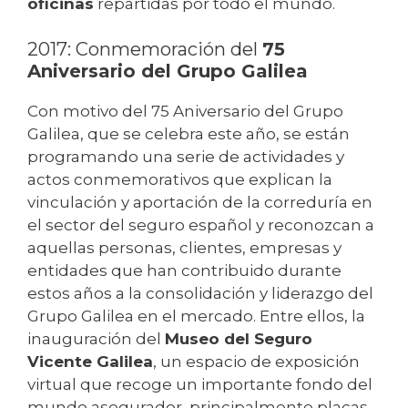
oficinas
repartidas por todo el mundo.
2017: Conmemoración del
75
Aniversario del Grupo Galilea
Con motivo del 75 Aniversario del Grupo
Galilea, que se celebra este año, se están
programando una serie de actividades y
actos conmemorativos que explican la
vinculación y aportación de la correduría en
el sector del seguro español y reconozcan a
aquellas personas, clientes, empresas y
entidades que han contribuido durante
estos años a la consolidación y liderazgo del
Grupo Galilea en el mercado. Entre ellos, la
inauguración del
Museo del Seguro
Vicente Galilea
, un espacio de exposición
virtual que recoge un importante fondo del
mundo asegurador, principalmente placas,