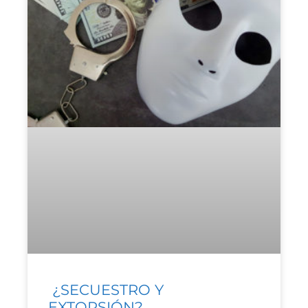
¿SECUESTRO Y
EXTORSIÓN?