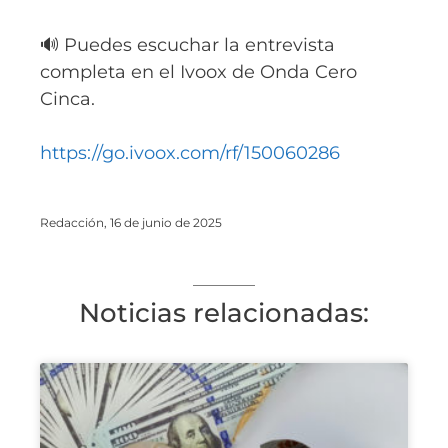
🔊 Puedes escuchar la entrevista
completa en el Ivoox de Onda Cero
Cinca.
https://go.ivoox.com/rf/150060286
Redacción, 16 de junio de 2025
Noticias relacionadas: