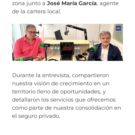
zona junto a
José María García
, agente
de la cartera local.
Durante la entrevista, compartieron
nuestra visión de crecimiento en un
territorio lleno de oportunidades, y
detallaron los servicios que ofrecemos
como parte de nuestra consolidación en
el seguro privado.