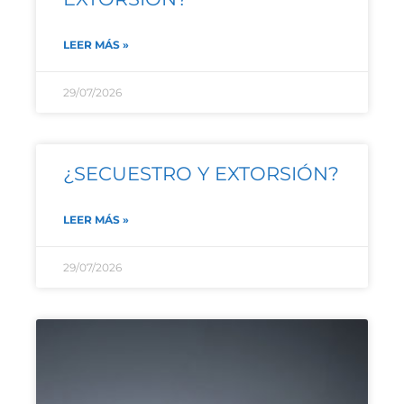
LEER MÁS »
29/07/2026
¿SECUESTRO Y EXTORSIÓN?
LEER MÁS »
29/07/2026