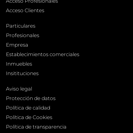
Acceso Profesionales
Acceso Clientes
Particulares
Profesionales
Empresa
Establecimientos comerciales
Inmuebles
Insitituciones
Aviso legal
Protección de datos
Política de calidad
Política de Cookies
Política de transparencia