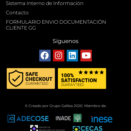
Sistema Interno de Información
Contacto
FORMULARIO ENVIO DOCUMENTACIÓN
CLIENTE GG
Síguenos
© Creado por Grupo Galilea 2020. Miembro de: