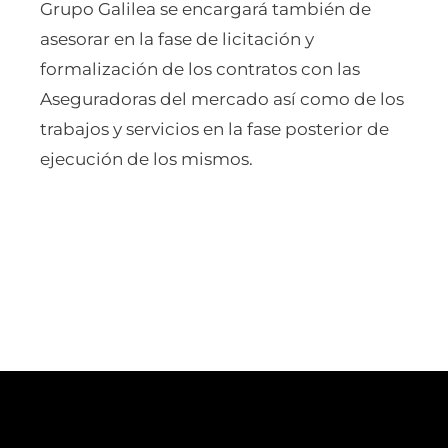
Grupo Galilea se encargará también de
asesorar en la fase de licitación y
formalización de los contratos con las
Aseguradoras del mercado así como de los
trabajos y servicios en la fase posterior de
ejecución de los mismos.