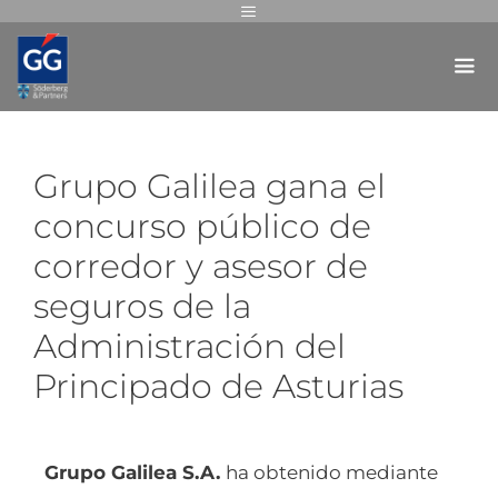
Grupo Galilea gana el
concurso público de
corredor y asesor de
seguros de la
Administración del
Principado de Asturias
Grupo Galilea S.A.
ha obtenido mediante