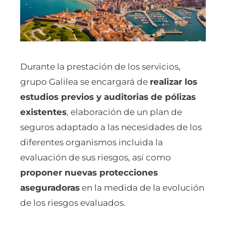
Durante la prestación de los servicios,
grupo Galilea se encargará de
realizar los
estudios previos y auditorias de pólizas
existentes
, elaboración de un plan de
seguros adaptado a las necesidades de los
diferentes organismos incluida la
evaluación de sus riesgos, así como
proponer nuevas protecciones
aseguradoras
en la medida de la evolución
de los riesgos evaluados.