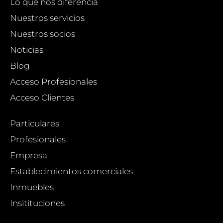
Lo que nos diferencia
Nuestros servicios
Nuestros socios
Noticias
Blog
Acceso Profesionales
Acceso Clientes
Particulares
Profesionales
Empresa
Establecimientos comerciales
Inmuebles
Insitituciones