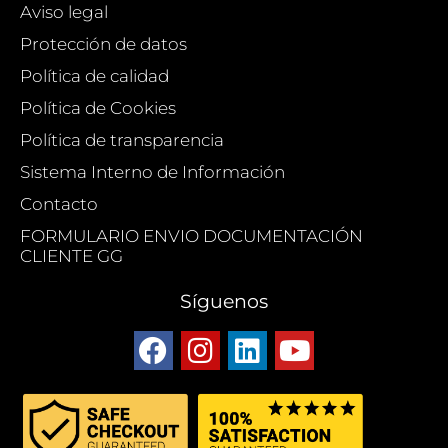
Aviso legal
Protección de datos
Política de calidad
Política de Cookies
Política de transparencia
Sistema Interno de Información
Contacto
FORMULARIO ENVIO DOCUMENTACIÓN
CLIENTE GG
Síguenos