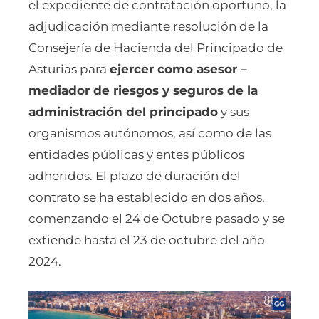
el expediente de contratación oportuno, la
adjudicación mediante resolución de la
Consejería de Hacienda del Principado de
Asturias para
ejercer como asesor –
mediador de riesgos y seguros de la
administración del principado
y sus
organismos autónomos, así como de las
entidades públicas y entes públicos
adheridos. El plazo de duración del
contrato se ha establecido en dos años,
comenzando el 24 de Octubre pasado y se
extiende hasta el 23 de octubre del año
2024.