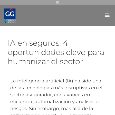
IA en seguros: 4
oportunidades clave para
humanizar el sector
La inteligencia artificial (IA) ha sido una
de las tecnologías más disruptivas en el
sector asegurador, con avances en
eficiencia, automatización y análisis de
riesgos. Sin embargo, más allá de la