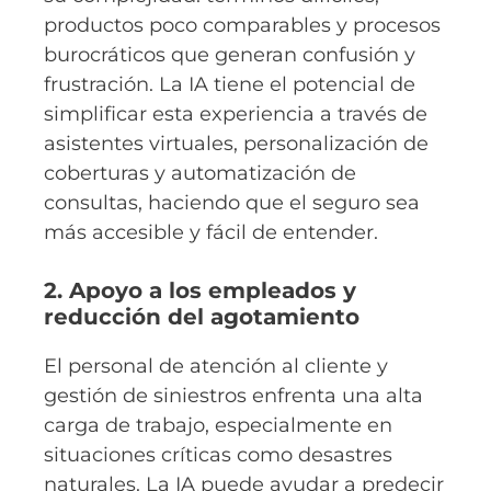
productos poco comparables y procesos
burocráticos que generan confusión y
frustración. La IA tiene el potencial de
simplificar esta experiencia a través de
asistentes virtuales, personalización de
coberturas y automatización de
consultas, haciendo que el seguro sea
más accesible y fácil de entender.
2. Apoyo a los empleados y
reducción del agotamiento
El personal de atención al cliente y
gestión de siniestros enfrenta una alta
carga de trabajo, especialmente en
situaciones críticas como desastres
naturales. La IA puede ayudar a predecir