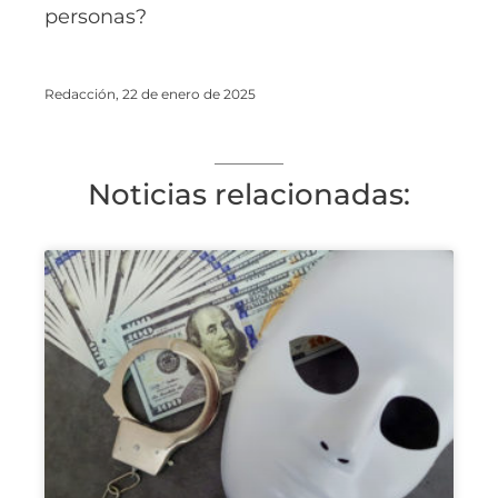
personas?
Redacción, 22 de enero de 2025
Noticias relacionadas: