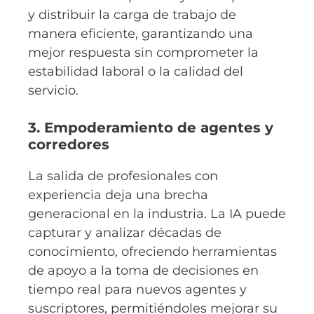
y distribuir la carga de trabajo de
manera eficiente, garantizando una
mejor respuesta sin comprometer la
estabilidad laboral o la calidad del
servicio.
3. Empoderamiento de agentes y
corredores
La salida de profesionales con
experiencia deja una brecha
generacional en la industria. La IA puede
capturar y analizar décadas de
conocimiento, ofreciendo herramientas
de apoyo a la toma de decisiones en
tiempo real para nuevos agentes y
suscriptores, permitiéndoles mejorar su