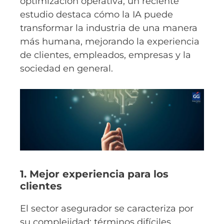
optimización operativa, un reciente
estudio destaca cómo la IA puede
transformar la industria de una manera
más humana, mejorando la experiencia
de clientes, empleados, empresas y la
sociedad en general.
1. Mejor experiencia para los
clientes
El sector asegurador se caracteriza por
su complejidad: términos difíciles,