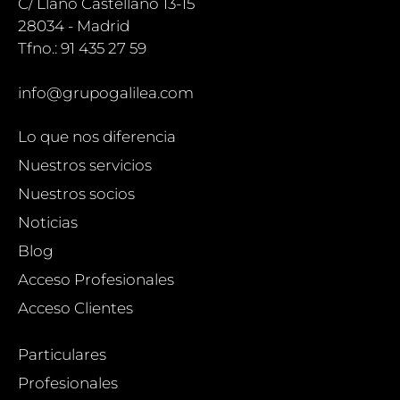
C/ Llano Castellano 13-15
28034 - Madrid
Tfno.: 91 435 27 59
info@grupogalilea.com
Lo que nos diferencia
Nuestros servicios
Nuestros socios
Noticias
Blog
Acceso Profesionales
Acceso Clientes
Particulares
Profesionales