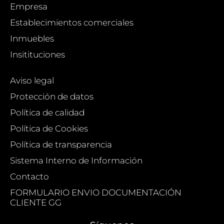
Empresa
Establecimientos comerciales
Inmuebles
Insitituciones
Aviso legal
Protección de datos
Política de calidad
Política de Cookies
Política de transparencia
Sistema Interno de Información
Contacto
FORMULARIO ENVIO DOCUMENTACIÓN
CLIENTE GG