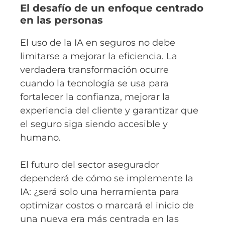
El desafío de un enfoque centrado
en las personas
El uso de la IA en seguros no debe
limitarse a mejorar la eficiencia. La
verdadera transformación ocurre
cuando la tecnología se usa para
fortalecer la confianza, mejorar la
experiencia del cliente y garantizar que
el seguro siga siendo accesible y
humano.
El futuro del sector asegurador
dependerá de cómo se implemente la
IA: ¿será solo una herramienta para
optimizar costos o marcará el inicio de
una nueva era más centrada en las