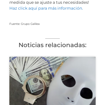
medida que se ajuste a tus necesidades!
Haz click aquí para más información.
Fuente: Grupo Galilea
Noticias relacionadas: