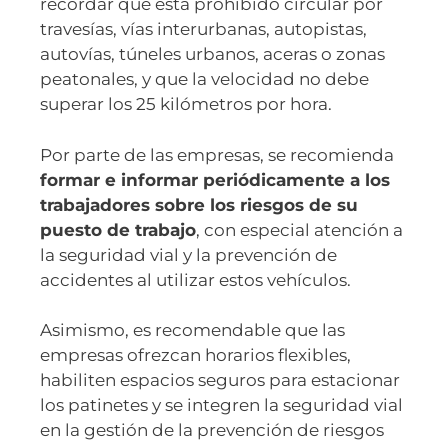
recordar que está prohibido circular por
travesías, vías interurbanas, autopistas,
autovías, túneles urbanos, aceras o zonas
peatonales, y que la velocidad no debe
superar los 25 kilómetros por hora.
Por parte de las empresas, se recomienda
formar e informar periódicamente a los
trabajadores sobre los riesgos de su
puesto de trabajo
, con especial atención a
la seguridad vial y la prevención de
accidentes al utilizar estos vehículos.
Asimismo, es recomendable que las
empresas ofrezcan horarios flexibles,
habiliten espacios seguros para estacionar
los patinetes y se integren la seguridad vial
en la gestión de la prevención de riesgos