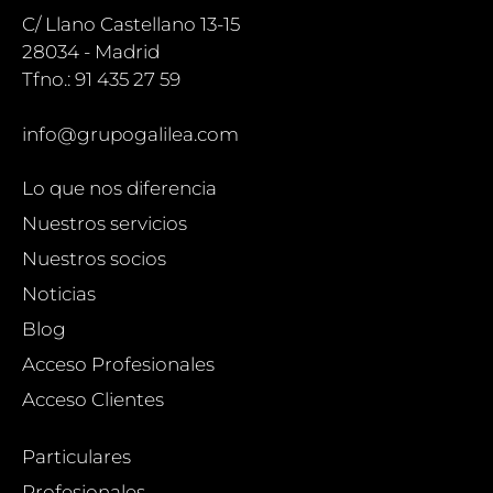
C/ Llano Castellano 13-15
28034 - Madrid
Tfno.: 91 435 27 59
info@grupogalilea.com
Lo que nos diferencia
Nuestros servicios
Nuestros socios
Noticias
Blog
Acceso Profesionales
Acceso Clientes
Particulares
Profesionales