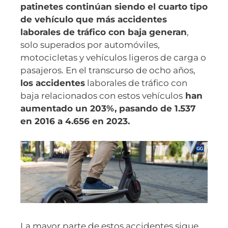
patinetes continúan siendo el cuarto tipo
de vehículo que más accidentes
laborales de tráfico con baja generan
,
solo superados por automóviles,
motocicletas y vehículos ligeros de carga o
pasajeros. En el transcurso de ocho años,
los accidentes
laborales de tráfico con
baja relacionados con estos vehículos
han
aumentado un 203%, pasando de 1.537
en 2016 a 4.656 en 2023.
La mayor parte de estos accidentes sigue