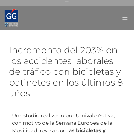
Incremento del 203% en
los accidentes laborales
de tráfico con bicicletas y
patinetes en los últimos 8
años
Un estudio realizado por Umivale Activa,
con motivo de la Semana Europea de la
Movilidad, revela que
las bicicletas y