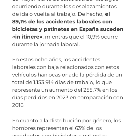
ocurriendo durante los desplazamientos
de ida o vuelta al trabajo. De hecho,
el
89,1% de los accidentes laborales con
bicicletas y patinetes en España suceden
«in itinere»
, mientras que el 10,9% ocurre
durante la jornada laboral.
En estos ocho años, los accidentes
laborales con baja relacionados con estos
vehículos han ocasionado la pérdida de un
total de 1.153.914 días de trabajo, lo que
representa un aumento del 255,7% en los
días perdidos en 2023 en comparación con
2016.
En cuanto a la distribución por género, los
hombres representan el 63% de los
accidentes con bicicletas y patinetes,