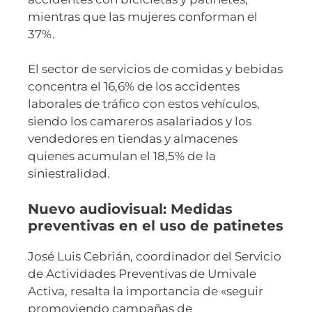
mientras que las mujeres conforman el
37%.
El sector de servicios de comidas y bebidas
concentra el 16,6% de los accidentes
laborales de tráfico con estos vehículos,
siendo los camareros asalariados y los
vendedores en tiendas y almacenes
quienes acumulan el 18,5% de la
siniestralidad.
Nuevo audiovisual: Medidas
preventivas en el uso de patinetes
José Luis Cebrián, coordinador del Servicio
de Actividades Preventivas de Umivale
Activa, resalta la importancia de «seguir
promoviendo campañas de