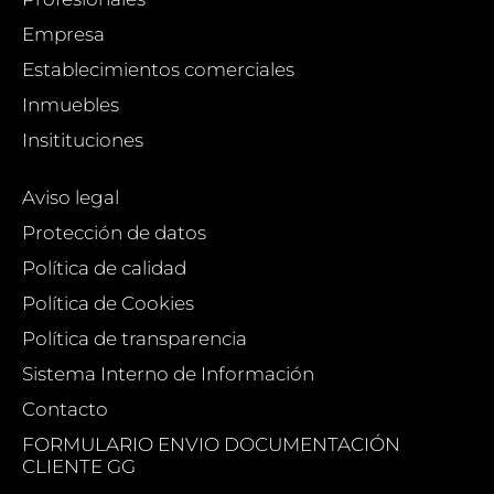
Empresa
Establecimientos comerciales
Inmuebles
Insitituciones
Aviso legal
Protección de datos
Política de calidad
Política de Cookies
Política de transparencia
Sistema Interno de Información
Contacto
FORMULARIO ENVIO DOCUMENTACIÓN
CLIENTE GG