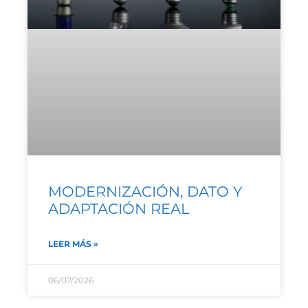
MODERNIZACIÓN, DATO Y
ADAPTACIÓN REAL
LEER MÁS »
06/07/2026