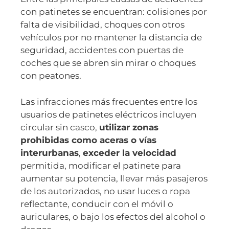
con patinetes se encuentran: colisiones por
falta de visibilidad, choques con otros
vehículos por no mantener la distancia de
seguridad, accidentes con puertas de
coches que se abren sin mirar o choques
con peatones.
Las infracciones más frecuentes entre los
usuarios de patinetes eléctricos incluyen
circular sin casco,
utilizar zonas
prohibidas como aceras o vías
interurbanas
,
exceder la velocidad
permitida, modificar el patinete para
aumentar su potencia, llevar más pasajeros
de los autorizados, no usar luces o ropa
reflectante, conducir con el móvil o
auriculares, o bajo los efectos del alcohol o