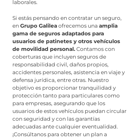
laborales.
Si estás pensando en contratar un seguro,
en
Grupo Galilea
ofrecemos una
amplia
gama de seguros adaptados para
usuarios de patinetes y otros vehículos
de movilidad personal.
Contamos con
coberturas que incluyen seguros de
responsabilidad civil, daños propios,
accidentes personales, asistencia en viaje y
defensa jurídica, entre otras. Nuestro
objetivo es proporcionar tranquilidad y
protección tanto para particulares como
para empresas, asegurando que los
usuarios de estos vehículos puedan circular
con seguridad y con las garantías
adecuadas ante cualquier eventualidad.
¡Consúltanos para obtener un plan a