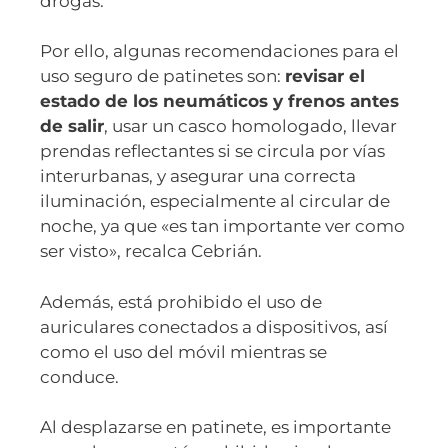
drogas.
Por ello, algunas recomendaciones para el
uso seguro de patinetes son:
revisar el
estado de los neumáticos y frenos antes
de salir
, usar un casco homologado, llevar
prendas reflectantes si se circula por vías
interurbanas, y asegurar una correcta
iluminación, especialmente al circular de
noche, ya que «es tan importante ver como
ser visto», recalca Cebrián.
Además, está prohibido el uso de
auriculares conectados a dispositivos, así
como el uso del móvil mientras se
conduce.
Al desplazarse en patinete, es importante