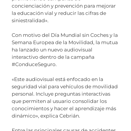
concienciación y prevención para mejorar
la educación vial y reducir las cifras de
siniestralidad».
Con motivo del Día Mundial sin Coches y la
Semana Europea de la Movilidad, la mutua
ha lanzado un nuevo audiovisual
interactivo dentro de la campaña
#ConduceSeguro.
«Este audiovisual está enfocado en la
seguridad vial para vehículos de movilidad
personal. Incluye preguntas interactivas
que permiten al usuario consolidar los
conocimientos y hacer el aprendizaje más
dinámico», explica Cebrián.
Entre las principales causas de accidentes