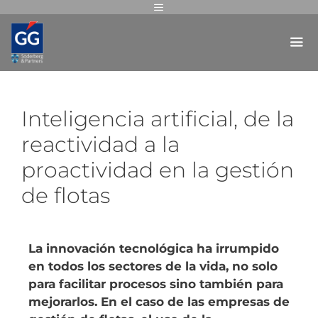
Inteligencia artificial, de la
reactividad a la
proactividad en la gestión
de flotas
La innovación tecnológica ha irrumpido
en todos los sectores de la vida, no solo
para facilitar procesos sino también para
mejorarlos. En el caso de las empresas de