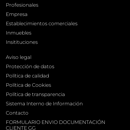
Profesionales
Empresa
Establecimientos comerciales
Inmuebles
Insitituciones
Aviso legal
Protección de datos
Política de calidad
Política de Cookies
Política de transparencia
Sistema Interno de Información
Contacto
FORMULARIO ENVIO DOCUMENTACIÓN
CLIENTE GG