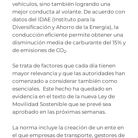
vehículos, sino también logrando una
mejor conducta al volante. De acuerdo con
datos del IDAE (Instituto para la
Diversificación y Ahorro de la Energía), la
conducción eficiente permite obtener una
disminución media de carburante del 15% y
de emisiones de CO
.
2
Se trata de factores que cada día tienen
mayor relevancia y que las autoridades han
comenzado a considerar también como
esenciales. Este hecho ha quedado en
evidencia en el texto de la nueva Ley de
Movilidad Sostenible que se prevé sea
aprobado en las próximas semanas.
La norma incluye la creación de un ente en
el que empresas de transporte, gestores de