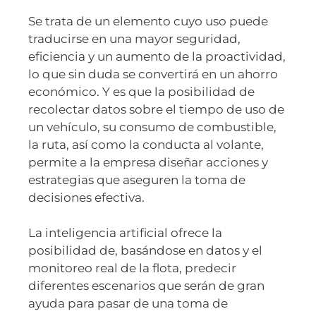
Se trata de un elemento cuyo uso puede
traducirse en una mayor seguridad,
eficiencia y un aumento de la proactividad,
lo que sin duda se convertirá en un ahorro
económico. Y es que la posibilidad de
recolectar datos sobre el tiempo de uso de
un vehículo, su consumo de combustible,
la ruta, así como la conducta al volante,
permite a la empresa diseñar acciones y
estrategias que aseguren la toma de
decisiones efectiva.
La inteligencia artificial ofrece la
posibilidad de, basándose en datos y el
monitoreo real de la flota, predecir
diferentes escenarios que serán de gran
ayuda para pasar de una toma de