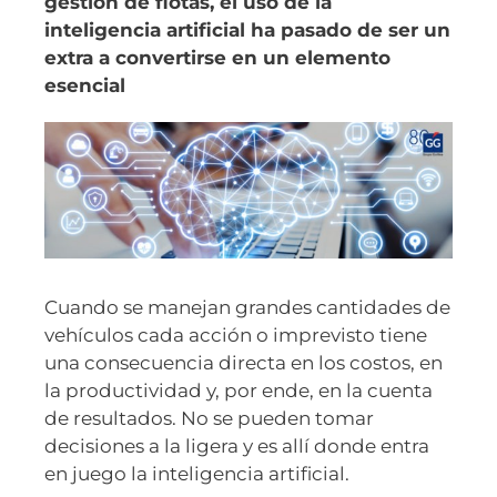
gestión de flotas, el uso de la
inteligencia artificial ha pasado de ser un
extra a convertirse en un elemento
esencial
Cuando se manejan grandes cantidades de
vehículos cada acción o imprevisto tiene
una consecuencia directa en los costos, en
la productividad y, por ende, en la cuenta
de resultados. No se pueden tomar
decisiones a la ligera y es allí donde entra
en juego la inteligencia artificial.