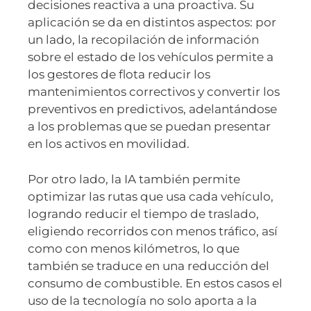
decisiones reactiva a una proactiva. Su
aplicación se da en distintos aspectos: por
un lado, la recopilación de información
sobre el estado de los vehículos permite a
los gestores de flota reducir los
mantenimientos correctivos y convertir los
preventivos en predictivos, adelantándose
a los problemas que se puedan presentar
en los activos en movilidad.
Por otro lado, la IA también permite
optimizar las rutas que usa cada vehículo,
logrando reducir el tiempo de traslado,
eligiendo recorridos con menos tráfico, así
como con menos kilómetros, lo que
también se traduce en una reducción del
consumo de combustible. En estos casos el
uso de la tecnología no solo aporta a la