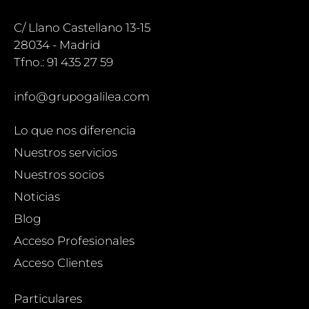
C/ Llano Castellano 13-15
28034 - Madrid
Tfno.: 91 435 27 59
info@grupogalilea.com
Lo que nos diferencia
Nuestros servicios
Nuestros socios
Noticias
Blog
Acceso Profesionales
Acceso Clientes
Particulares