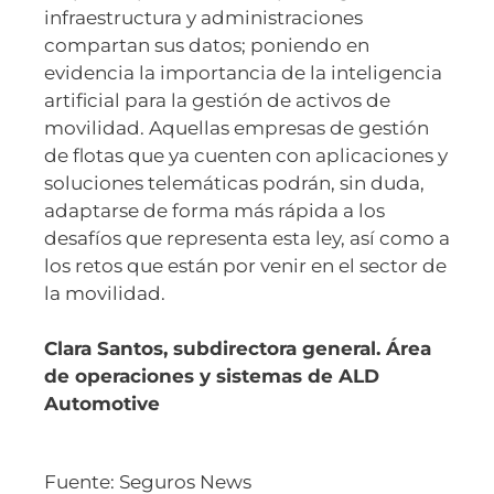
infraestructura y administraciones
compartan sus datos; poniendo en
evidencia la importancia de la inteligencia
artificial para la gestión de activos de
movilidad. Aquellas empresas de gestión
de flotas que ya cuenten con aplicaciones y
soluciones telemáticas podrán, sin duda,
adaptarse de forma más rápida a los
desafíos que representa esta ley, así como a
los retos que están por venir en el sector de
la movilidad.
Clara Santos, subdirectora general. Área
de operaciones y sistemas de ALD
Automotive
Fuente: Seguros News