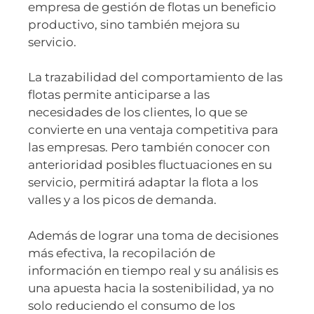
empresa de gestión de flotas un beneficio
productivo, sino también mejora su
servicio.
La trazabilidad del comportamiento de las
flotas permite anticiparse a las
necesidades de los clientes, lo que se
convierte en una ventaja competitiva para
las empresas. Pero también conocer con
anterioridad posibles fluctuaciones en su
servicio, permitirá adaptar la flota a los
valles y a los picos de demanda.
Además de lograr una toma de decisiones
más efectiva, la recopilación de
información en tiempo real y su análisis es
una apuesta hacia la sostenibilidad, ya no
solo reduciendo el consumo de los