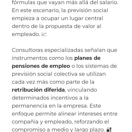
fórmulas que vayan más allá del salario.
En este escenario, la previsión social
empieza a ocupar un lugar central
dentro de la propuesta de valor al
empleado. 📈
Consultoras especializadas señalan que
instrumentos como los
planes de
pensiones de empleo
o los sistemas de
previsión social colectiva se utilizan
cada vez más como parte de la
retribución diferida
, vinculando
determinados incentivos a la
permanencia en la empresa. Este
enfoque permite alinear intereses entre
compañía y empleado, reforzando el
compromiso a medio y largo plazo. 🔐