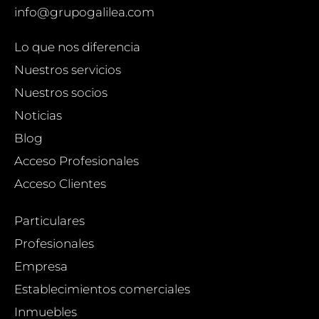
info@grupogalilea.com
Lo que nos diferencia
Nuestros servicios
Nuestros socios
Noticias
Blog
Acceso Profesionales
Acceso Clientes
Particulares
Profesionales
Empresa
Establecimientos comerciales
Inmuebles