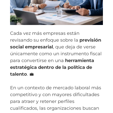
Cada vez más empresas están
revisando su enfoque sobre la
previsión
social empresarial
, que deja de verse
únicamente como un instrumento fiscal
para convertirse en una
herramienta
estratégica dentro de la política de
talento
. 💼
En un contexto de mercado laboral más
competitivo y con mayores dificultades
para atraer y retener perfiles
cualificados, las organizaciones buscan