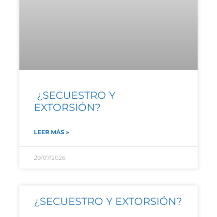
¿SECUESTRO Y
EXTORSIÓN?
LEER MÁS »
29/07/2026
¿SECUESTRO Y EXTORSIÓN?