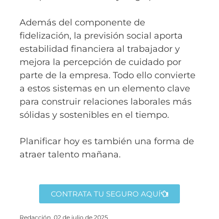
Además del componente de
fidelización, la previsión social aporta
estabilidad financiera al trabajador y
mejora la percepción de cuidado por
parte de la empresa. Todo ello convierte
a estos sistemas en un elemento clave
para construir relaciones laborales más
sólidas y sostenibles en el tiempo.
Planificar hoy es también una forma de
atraer talento mañana.
CONTRATA TU SEGURO AQUÍ
Redacción, 02 de julio de 2025