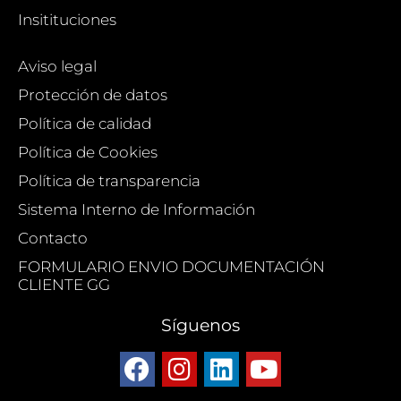
Insitituciones
Aviso legal
Protección de datos
Política de calidad
Política de Cookies
Política de transparencia
Sistema Interno de Información
Contacto
FORMULARIO ENVIO DOCUMENTACIÓN
CLIENTE GG
Síguenos