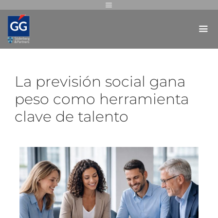
La previsión social gana
peso como herramienta
clave de talento