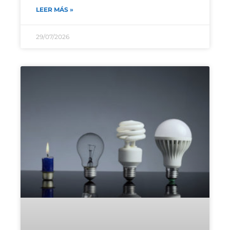
LEER MÁS »
29/07/2026