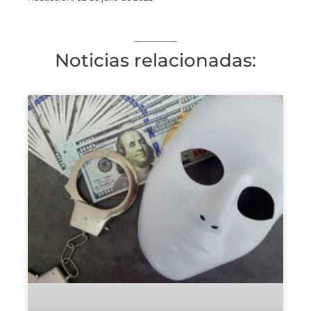
Noticias relacionadas: