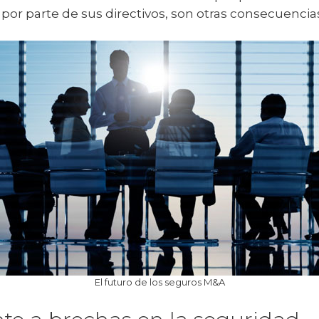
por parte de sus directivos, son otras consecuencia
El futuro de los seguros M&A