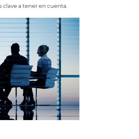
s clave a tener en cuenta.