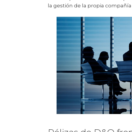
la gestión de la propia compañía 