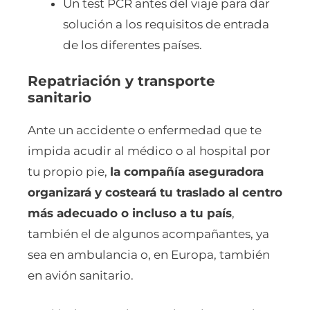
Un test PCR antes del viaje para dar
solución a los requisitos de entrada
de los diferentes países.
Repatriación y transporte
sanitario
Ante un accidente o enfermedad que te
impida acudir al médico o al hospital por
tu propio pie,
la compañía aseguradora
organizará y costeará tu traslado al centro
más adecuado o incluso a tu país
,
también el de algunos acompañantes, ya
sea en ambulancia o, en Europa, también
en avión sanitario.