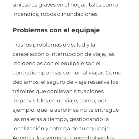
siniestros graves en el hogar, tales como
incendios, robos o inundaciones.
Problemas con el equipaje
Tras los problemas de salud y la
cancelación o interrupción de viaje, las
incidencias con el equipaje son el
contratiempo más común al viajar. Como
decíamos, el seguro de viaje resuelve los
trámites que conllevan situaciones
imprevisibles en un viaje, como, por
ejemplo, que la aerolínea no te entregue
las maletas a tiempo, gestionando la
localización y entrega de tu equipaje.
Además, los seguros te reembolsan los