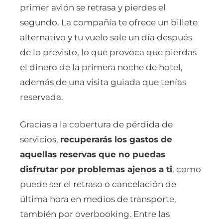
primer avión se retrasa y pierdes el
segundo. La compañía te ofrece un billete
alternativo y tu vuelo sale un día después
de lo previsto, lo que provoca que pierdas
el dinero de la primera noche de hotel,
además de una visita guiada que tenías
reservada.
Gracias a la cobertura de pérdida de
servicios,
recuperarás los gastos de
aquellas reservas que no puedas
disfrutar por problemas ajenos a ti
, como
puede ser el retraso o cancelación de
última hora en medios de transporte,
también por overbooking. Entre las