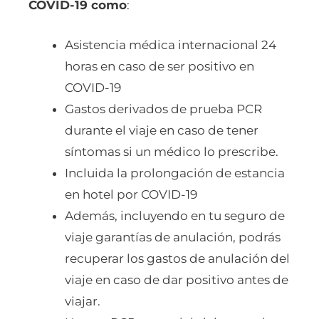
COVID-19 como
:
Asistencia médica internacional 24
horas en caso de ser positivo en
COVID-19
Gastos derivados de prueba PCR
durante el viaje en caso de tener
síntomas si un médico lo prescribe.
Incluida la prolongación de estancia
en hotel por COVID-19
Además, incluyendo en tu seguro de
viaje garantías de anulación, podrás
recuperar los gastos de anulación del
viaje en caso de dar positivo antes de
viajar.