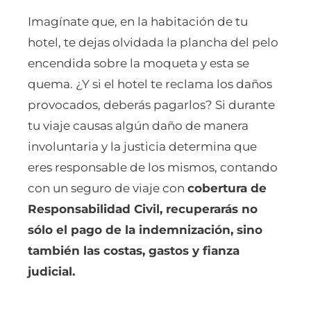
Imagínate que, en la habitación de tu
hotel, te dejas olvidada la plancha del pelo
encendida sobre la moqueta y esta se
quema. ¿Y si el hotel te reclama los daños
provocados, deberás pagarlos? Si durante
tu viaje causas algún daño de manera
involuntaria y la justicia determina que
eres responsable de los mismos, contando
con un seguro de viaje con
cobertura de
Responsabilidad Civil, recuperarás no
sólo el pago de la indemnización, sino
también las costas, gastos y fianza
judicial.