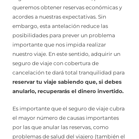
queremos obtener reservas económicas y
acordes a nuestras expectativas. Sin
embargo, esta antelación reduce las
posibilidades para prever un problema
importante que nos impida realizar
nuestro viaje. En este sentido, adquirir un
seguro de viaje con cobertura de
cancelación te dará total tranquilidad para
reservar tu viaje sabiendo que, si debes
anularlo, recuperarás el dinero invertido.
Es importante que el seguro de viaje cubra
el mayor número de causas importantes
por las que anular las reservas, como
problemas de salud del viajero (también el