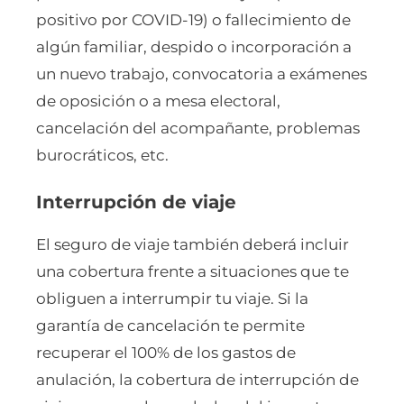
positivo por COVID-19) o fallecimiento de
algún familiar, despido o incorporación a
un nuevo trabajo, convocatoria a exámenes
de oposición o a mesa electoral,
cancelación del acompañante, problemas
burocráticos, etc.
Interrupción de viaje
El seguro de viaje también deberá incluir
una cobertura frente a situaciones que te
obliguen a interrumpir tu viaje. Si la
garantía de cancelación te permite
recuperar el 100% de los gastos de
anulación, la cobertura de interrupción de