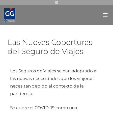
Las Nuevas Coberturas
del Seguro de Viajes
Los Seguros de Viajes se han adaptado a
las nuevas necesidades que los viajeros
necesitan debido al contexto de la
pandemia.
Se cubre el COVID-19 como una