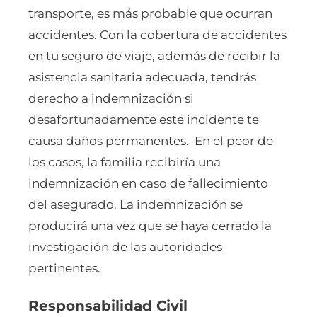
transporte, es más probable que ocurran
accidentes. Con la cobertura de accidentes
en tu seguro de viaje, además de recibir la
asistencia sanitaria adecuada, tendrás
derecho a indemnización si
desafortunadamente este incidente te
causa daños permanentes. En el peor de
los casos, la familia recibiría una
indemnización en caso de fallecimiento
del asegurado. La indemnización se
producirá una vez que se haya cerrado la
investigación de las autoridades
pertinentes.
Responsabilidad Civil