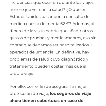
incidencias que ocurren durante los viajes
tienen que ver con la salud? ¿O que en
Estados Unidos pasar por la consulta del
médico cuesta de media 62 €? Además, al
dinero de la visita habría que añadir otros
gastos de pruebas y medicamentos, eso sin
contar que debamos ser hospitalizados u
operados de urgencia. En definitiva, hay
problemas de salud cuyo diagnóstico y
tratamiento pueden costar más que el
propio viaje.
Por ello, con el fin de asegurar la mejor
protección de viaje,
los seguros de viaje
ahora tienen coberturas en caso de