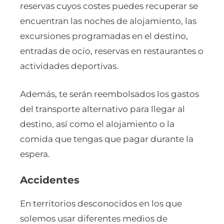
reservas cuyos costes puedes recuperar se
encuentran las noches de alojamiento, las
excursiones programadas en el destino,
entradas de ocio, reservas en restaurantes o
actividades deportivas.
Además, te serán reembolsados los gastos
del transporte alternativo para llegar al
destino, así como el alojamiento o la
comida que tengas que pagar durante la
espera.
Accidentes
En territorios desconocidos en los que
solemos usar diferentes medios de