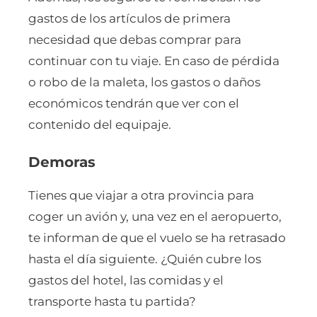
gastos de los artículos de primera
necesidad que debas comprar para
continuar con tu viaje. En caso de pérdida
o robo de la maleta, los gastos o daños
económicos tendrán que ver con el
contenido del equipaje.
Demoras
Tienes que viajar a otra provincia para
coger un avión y, una vez en el aeropuerto,
te informan de que el vuelo se ha retrasado
hasta el día siguiente. ¿Quién cubre los
gastos del hotel, las comidas y el
transporte hasta tu partida?