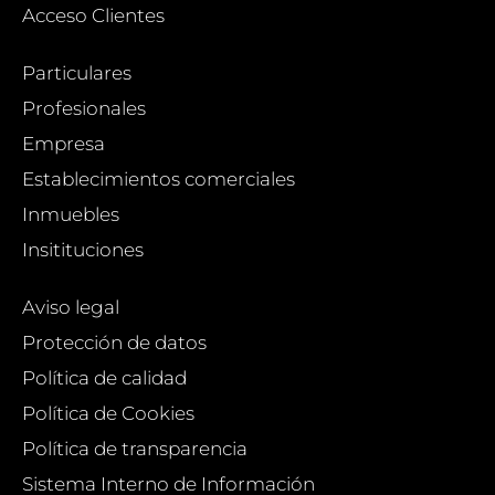
Acceso Clientes
Particulares
Profesionales
Empresa
Establecimientos comerciales
Inmuebles
Insitituciones
Aviso legal
Protección de datos
Política de calidad
Política de Cookies
Política de transparencia
Sistema Interno de Información