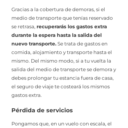
Gracias a la cobertura de demoras, si el
medio de transporte que tenías reservado
se retrasa,
recuperarás los gastos extra
durante la espera hasta la salida del
nuevo transporte.
Se trata de gastos en
comida, alojamiento y transporte hasta el
mismo. Del mismo modo, si a tu vuelta la
salida del medio de transporte se demora y
debes prolongar tu estancia fuera de casa,
el seguro de viaje te costeará los mismos
gastos extra.
Pérdida de servicios
Pongamos que, en un vuelo con escala, el