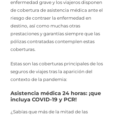
enfermedad grave y los viajeros disponen
de cobertura de asistencia médica ante el
riesgo de contraer la enfermedad en
destino, así como muchas otras
prestaciones y garantías siempre que las
pólizas contratadas contemplen estas
coberturas.
Estas son las coberturas principales de los
seguros de viajes tras la aparición del
contexto de la pandemia:
Asistencia médica 24 horas: ¡que
incluya COVID-19 y PCR!
¿Sabías que más de la mitad de las