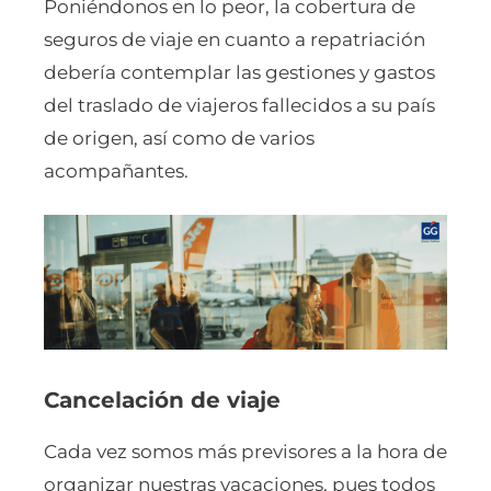
Poniéndonos en lo peor, la cobertura de
seguros de viaje en cuanto a repatriación
debería contemplar las gestiones y gastos
del traslado de viajeros fallecidos a su país
de origen, así como de varios
acompañantes.
Cancelación de viaje
Cada vez somos más previsores a la hora de
organizar nuestras vacaciones, pues todos