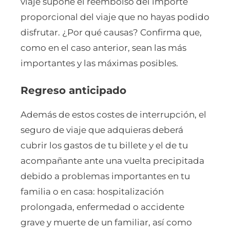
viaje supone el reembolso del importe
proporcional del viaje que no hayas podido
disfrutar. ¿Por qué causas? Confirma que,
como en el caso anterior, sean las más
importantes y las máximas posibles.
Regreso anticipado
Además de estos costes de interrupción, el
seguro de viaje que adquieras deberá
cubrir los gastos de tu billete y el de tu
acompañante ante una vuelta precipitada
debido a problemas importantes en tu
familia o en casa: hospitalización
prolongada, enfermedad o accidente
grave y muerte de un familiar, así como