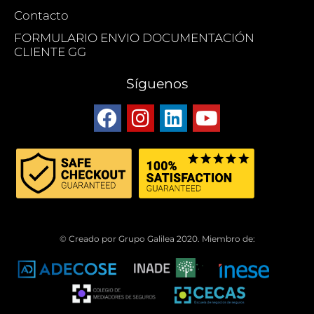
Contacto
FORMULARIO ENVIO DOCUMENTACIÓN
CLIENTE GG
Síguenos
© Creado por Grupo Galilea 2020. Miembro de: