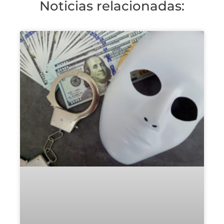
Noticias relacionadas: