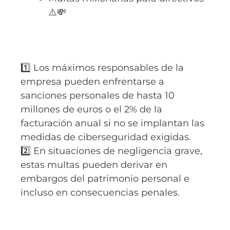
⚠️💸
1️⃣ Los máximos responsables de la
empresa pueden enfrentarse a
sanciones personales de hasta 10
millones de euros o el 2% de la
facturación anual si no se implantan las
medidas de ciberseguridad exigidas.
2️⃣ En situaciones de negligencia grave,
estas multas pueden derivar en
embargos del patrimonio personal e
incluso en consecuencias penales.