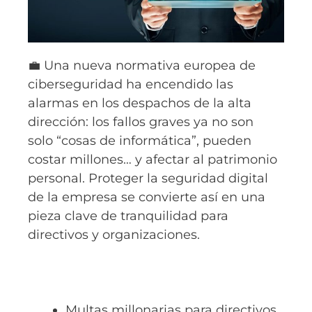
💼 Una nueva normativa europea de
ciberseguridad ha encendido las
alarmas en los despachos de la alta
dirección: los fallos graves ya no son
solo “cosas de informática”, pueden
costar millones… y afectar al patrimonio
personal. Proteger la seguridad digital
de la empresa se convierte así en una
pieza clave de tranquilidad para
directivos y organizaciones.
Multas millonarias para directivos