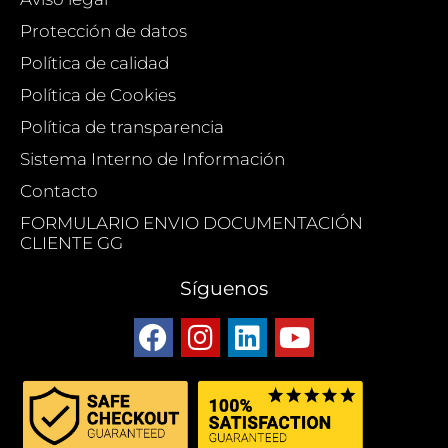
Protección de datos
Política de calidad
Política de Cookies
Política de transparencia
Sistema Interno de Información
Contacto
FORMULARIO ENVIO DOCUMENTACIÓN
CLIENTE GG
Síguenos