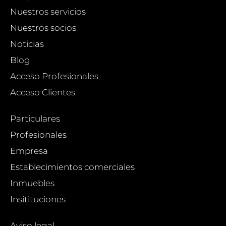
Nuestros servicios
Nuestros socios
Noticias
Blog
Acceso Profesionales
Acceso Clientes
Particulares
Profesionales
Empresa
Establecimientos comerciales
Inmuebles
Insitituciones
Aviso legal