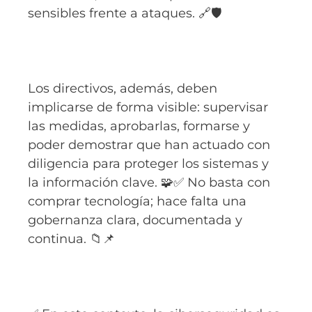
sensibles frente a ataques. 🔗🛡️
Los directivos, además, deben
implicarse de forma visible: supervisar
las medidas, aprobarlas, formarse y
poder demostrar que han actuado con
diligencia para proteger los sistemas y
la información clave. 🧩✅ No basta con
comprar tecnología; hace falta una
gobernanza clara, documentada y
continua. 📁📌