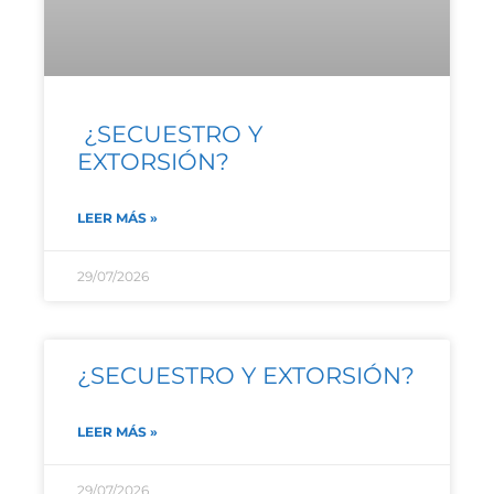
¿SECUESTRO Y
EXTORSIÓN?
LEER MÁS »
29/07/2026
¿SECUESTRO Y EXTORSIÓN?
LEER MÁS »
29/07/2026