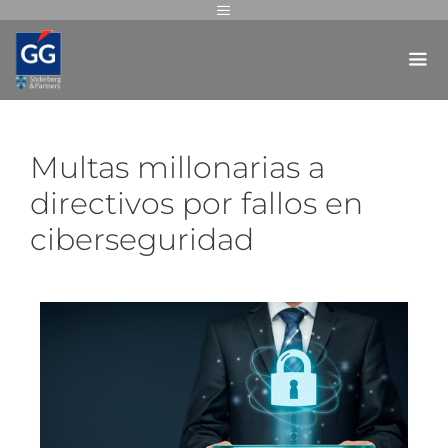
Multas millonarias a
directivos por fallos en
ciberseguridad