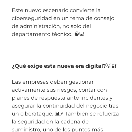
Este nuevo escenario convierte la
ciberseguridad en un tema de consejo
de administración, no solo del
departamento técnico. 🧠💻
¿Qué exige esta nueva era digital?
💡🔐
Las empresas deben gestionar
activamente sus riesgos, contar con
planes de respuesta ante incidentes y
asegurar la continuidad del negocio tras
un ciberataque. 📊⚡ También se refuerza
la seguridad en la cadena de
suministro, uno de los puntos más