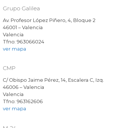
Grupo Galilea
Av. Profesor López Piñero, 4, Bloque 2
46001 – Valencia
Valencia
Tfno: 963066024
ver mapa
CMP
C/ Obispo Jaime Pérez, 14, Escalera C, Izq.
46006 – Valencia
Valencia
Tfno: 963162606
ver mapa