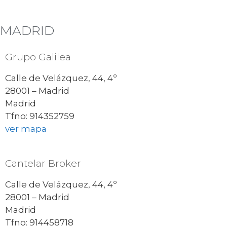
MADRID
Grupo Galilea
Calle de Velázquez, 44, 4º
28001 – Madrid
Madrid
Tfno: 914352759
ver mapa
Cantelar Broker
Calle de Velázquez, 44, 4º
28001 – Madrid
Madrid
Tfno: 914458718