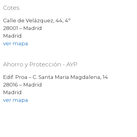
Cotes
Calle de Velázquez, 44, 4º
28001 – Madrid
Madrid
ver mapa
Ahorro y Protección - AYP
Edif. Proa – C. Santa Maria Magdalena, 14
28016 – Madrid
Madrid
ver mapa