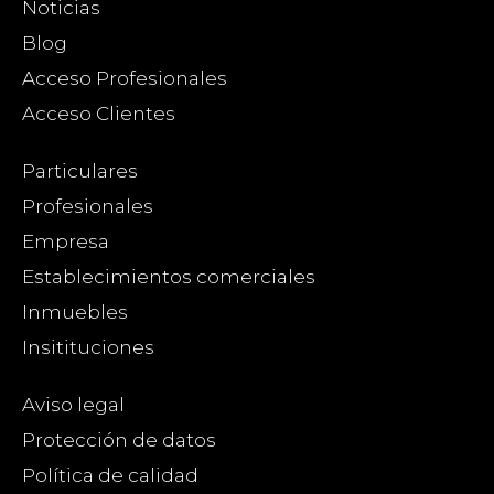
Noticias
Blog
Acceso Profesionales
Acceso Clientes
Particulares
Profesionales
Empresa
Establecimientos comerciales
Inmuebles
Insitituciones
Aviso legal
Protección de datos
Política de calidad