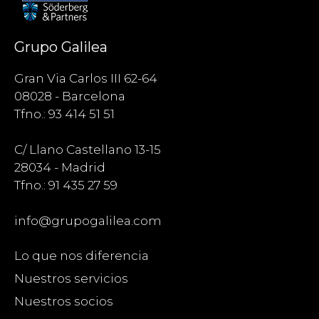
Grupo Galilea
Gran Via Carlos III 62-64
08028 - Barcelona
Tfno.: 93 414 51 51
C/ Llano Castellano 13-15
28034 - Madrid
Tfno.: 91 435 27 59
info@grupogalilea.com
Lo que nos diferencia
Nuestros servicios
Nuestros socios