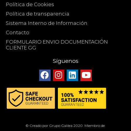
Política de Cookies
Política de transparencia
Sistema Interno de Información
Contacto
FORMULARIO ENVIO DOCUMENTACIÓN
CLIENTE GG
Síguenos
© Creado por Grupo Galilea 2020. Miembro de: