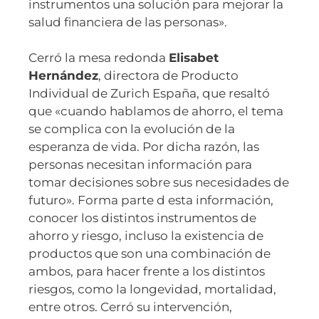
instrumentos una solución para mejorar la
salud financiera de las personas».
Cerró la mesa redonda
Elisabet
Hernández
, directora de Producto
Individual de Zurich España, que resaltó
que «cuando hablamos de ahorro, el tema
se complica con la evolución de la
esperanza de vida. Por dicha razón, las
personas necesitan información para
tomar decisiones sobre sus necesidades de
futuro». Forma parte d esta información,
conocer los distintos instrumentos de
ahorro y riesgo, incluso la existencia de
productos que son una combinación de
ambos, para hacer frente a los distintos
riesgos, como la longevidad, mortalidad,
entre otros. Cerró su intervención,