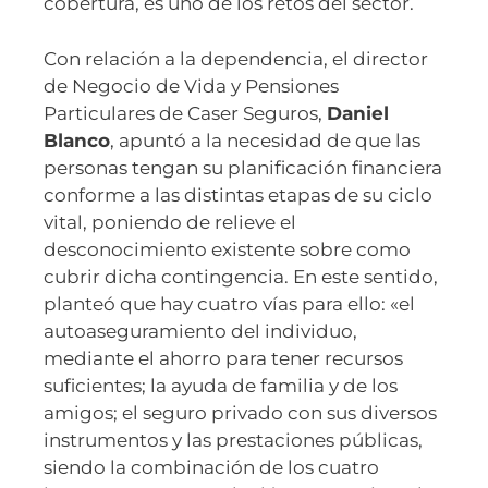
cobertura, es uno de los retos del sector.
Con relación a la dependencia, el director
de Negocio de Vida y Pensiones
Particulares de Caser Seguros,
Daniel
Blanco
, apuntó a la necesidad de que las
personas tengan su planificación financiera
conforme a las distintas etapas de su ciclo
vital, poniendo de relieve el
desconocimiento existente sobre como
cubrir dicha contingencia. En este sentido,
planteó que hay cuatro vías para ello: «el
autoaseguramiento del individuo,
mediante el ahorro para tener recursos
suficientes; la ayuda de familia y de los
amigos; el seguro privado con sus diversos
instrumentos y las prestaciones públicas,
siendo la combinación de los cuatro