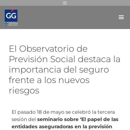
El Observatorio de
Previsión Social destaca la
importancia del seguro
frente a los nuevos
riesgos
El pasado 18 de mayo se celebró la tercera
sesión del
seminario sobre ‘El papel de las
entidades aseguradoras en la previsión