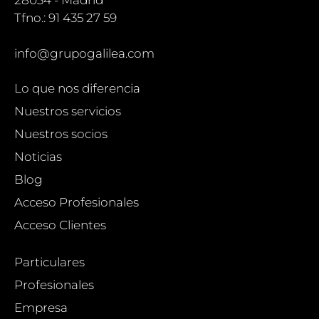
Tfno.: 91 435 27 59
info@grupogalilea.com
Lo que nos diferencia
Nuestros servicios
Nuestros socios
Noticias
Blog
Acceso Profesionales
Acceso Clientes
Particulares
Profesionales
Empresa