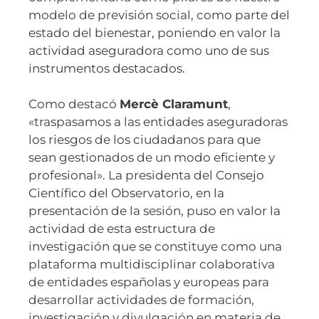
modelo de previsión social, como parte del
estado del bienestar, poniendo en valor la
actividad aseguradora como uno de sus
instrumentos destacados.
Como destacó
Mercè Claramunt
,
«traspasamos a las entidades aseguradoras
los riesgos de los ciudadanos para que
sean gestionados de un modo eficiente y
profesional». La presidenta del Consejo
Científico del Observatorio, en la
presentación de la sesión, puso en valor la
actividad de esta estructura de
investigación que se constituye como una
plataforma multidisciplinar colaborativa
de entidades españolas y europeas para
desarrollar actividades de formación,
investigación y divulgación en materia de