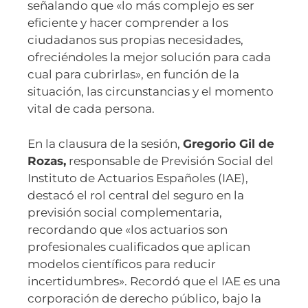
señalando que «lo más complejo es ser
eficiente y hacer comprender a los
ciudadanos sus propias necesidades,
ofreciéndoles la mejor solución para cada
cual para cubrirlas», en función de la
situación, las circunstancias y el momento
vital de cada persona.
En la clausura de la sesión,
Gregorio Gil de
Rozas,
responsable de Previsión Social del
Instituto de Actuarios Españoles (IAE),
destacó el rol central del seguro en la
previsión social complementaria,
recordando que «los actuarios son
profesionales cualificados que aplican
modelos científicos para reducir
incertidumbres». Recordó que el IAE es una
corporación de derecho público, bajo la