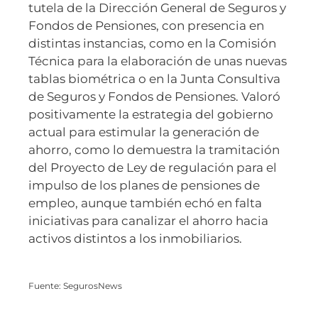
tutela de la Dirección General de Seguros y
Fondos de Pensiones, con presencia en
distintas instancias, como en la Comisión
Técnica para la elaboración de unas nuevas
tablas biométrica o en la Junta Consultiva
de Seguros y Fondos de Pensiones. Valoró
positivamente la estrategia del gobierno
actual para estimular la generación de
ahorro, como lo demuestra la tramitación
del Proyecto de Ley de regulación para el
impulso de los planes de pensiones de
empleo, aunque también echó en falta
iniciativas para canalizar el ahorro hacia
activos distintos a los inmobiliarios.
Fuente: SegurosNews