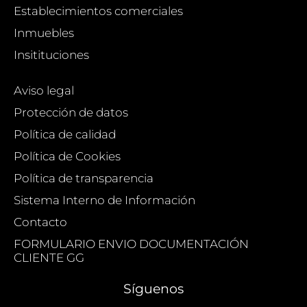
Establecimientos comerciales
Inmuebles
Insitituciones
Aviso legal
Protección de datos
Política de calidad
Política de Cookies
Política de transparencia
Sistema Interno de Información
Contacto
FORMULARIO ENVIO DOCUMENTACIÓN
CLIENTE GG
Síguenos