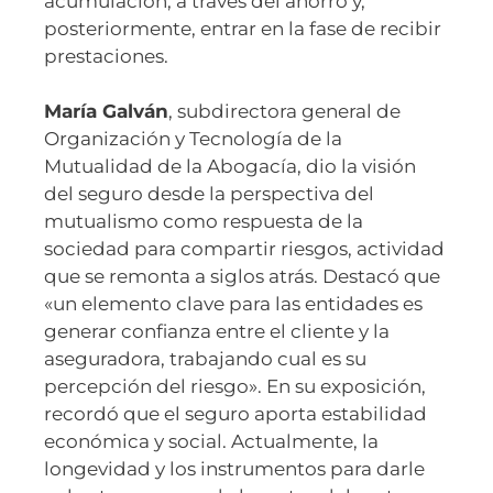
acumulación, a través del ahorro y,
posteriormente, entrar en la fase de recibir
prestaciones.
María Galván
, subdirectora general de
Organización y Tecnología de la
Mutualidad de la Abogacía, dio la visión
del seguro desde la perspectiva del
mutualismo como respuesta de la
sociedad para compartir riesgos, actividad
que se remonta a siglos atrás. Destacó que
«un elemento clave para las entidades es
generar confianza entre el cliente y la
aseguradora, trabajando cual es su
percepción del riesgo». En su exposición,
recordó que el seguro aporta estabilidad
económica y social. Actualmente, la
longevidad y los instrumentos para darle