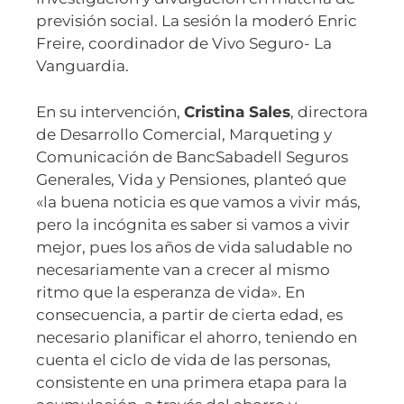
previsión social. La sesión la moderó Enric
Freire, coordinador de Vivo Seguro- La
Vanguardia.
En su intervención,
Cristina Sales
, directora
de Desarrollo Comercial, Marqueting y
Comunicación de BancSabadell Seguros
Generales, Vida y Pensiones, planteó que
«la buena noticia es que vamos a vivir más,
pero la incógnita es saber si vamos a vivir
mejor, pues los años de vida saludable no
necesariamente van a crecer al mismo
ritmo que la esperanza de vida». En
consecuencia, a partir de cierta edad, es
necesario planificar el ahorro, teniendo en
cuenta el ciclo de vida de las personas,
consistente en una primera etapa para la