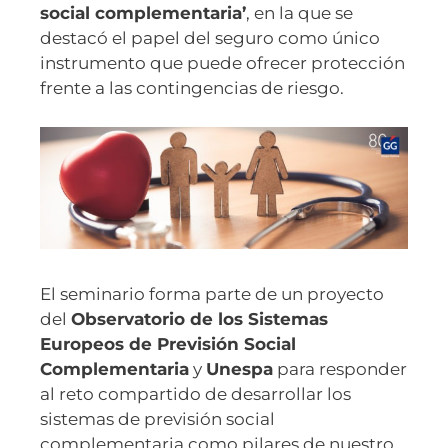
social complementaria’
, en la que se
destacó el papel del seguro como único
instrumento que puede ofrecer protección
frente a las contingencias de riesgo.
El seminario forma parte de un proyecto
del
Observatorio de los Sistemas
Europeos de
Previsión Social
Complementaria
y
Unespa
para responder
al reto compartido de desarrollar los
sistemas de previsión social
complementaria como pilares de nuestro