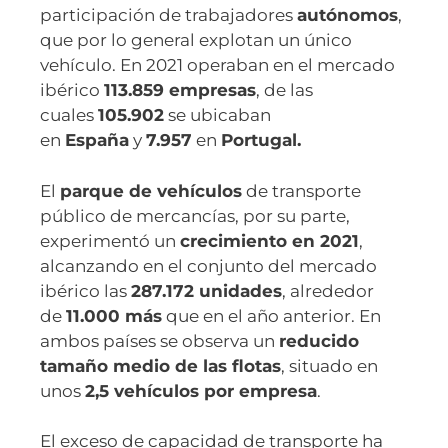
participación de trabajadores
autónomos
,
que por lo general explotan un único
vehículo. En 2021 operaban en el mercado
ibérico
113.859 empresas
, de las
cuales
105.902
se ubicaban
en
España
y
7.957
en
Portugal.
El
parque de vehículos
de transporte
público de mercancías, por su parte,
experimentó un
crecimiento en 2021
,
alcanzando en el conjunto del mercado
ibérico las
287.172 unidades
, alrededor
de
11.000 más
que en el año anterior. En
ambos países se observa un
reducido
tamaño medio de las flotas
, situado en
unos
2,5 vehículos por empresa
.
El exceso de capacidad de transporte ha