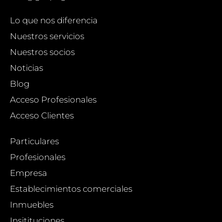
Lo que nos diferencia
Nuestros servicios
Nuestros socios
Noticias
Blog
Acceso Profesionales
Acceso Clientes
Particulares
Profesionales
Empresa
Establecimientos comerciales
Inmuebles
Insitituciones