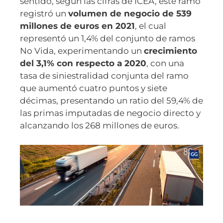
sentido, según las cifras de ICEA, este ramo
registró un
volumen de negocio de 539
millones de euros en 2021
, el cual
representó un 1,4% del conjunto de ramos
No Vida, experimentando un
crecimiento
del 3,1% con respecto a 2020
, con una
tasa de siniestralidad conjunta del ramo
que aumentó cuatro puntos y siete
décimas, presentando un ratio del 59,4% de
las primas imputadas de negocio directo y
alcanzando los 268 millones de euros.