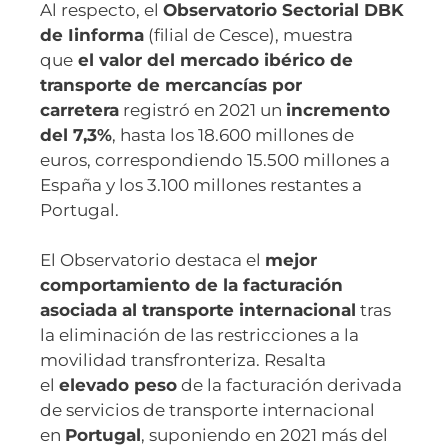
Al respecto, el
Observatorio Sectorial DBK
de Iinforma
(filial de Cesce), muestra
que
el valor del mercado ibérico de
transporte de mercancías por
carretera
registró en 2021 un
incremento
del 7,3%
, hasta los 18.600 millones de
euros, correspondiendo 15.500 millones a
España y los 3.100 millones restantes a
Portugal.
El Observatorio destaca el
mejor
comportamiento de la facturación
asociada al transporte internacional
tras
la eliminación de las restricciones a la
movilidad transfronteriza. Resalta
el
elevado peso
de la facturación derivada
de servicios de transporte internacional
en
Portugal
, suponiendo en 2021 más del