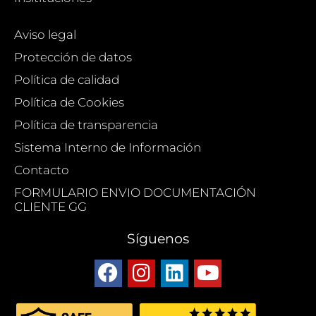
Aviso legal
Protección de datos
Política de calidad
Política de Cookies
Política de transparencia
Sistema Interno de Información
Contacto
FORMULARIO ENVIO DOCUMENTACIÓN
CLIENTE GG
Síguenos