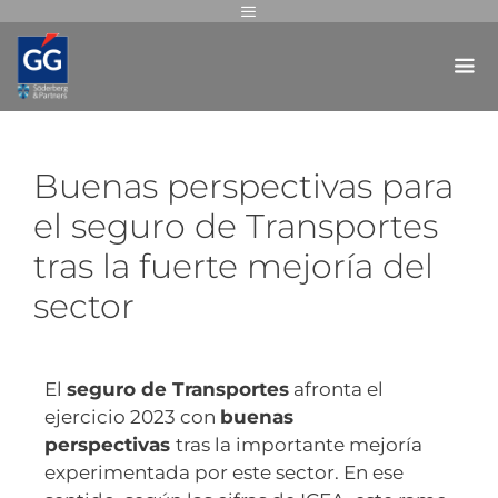
Buenas perspectivas para
el seguro de Transportes
tras la fuerte mejoría del
sector
El
seguro de Transportes
afronta el
ejercicio 2023 con
buenas
perspectivas
tras la importante mejoría
experimentada por este sector. En ese