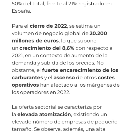
50% del total, frente al 21% registrado en
España.
Para el
cierre de 2022
, se estima un
volumen de negocio global de
20.200
millones de euros
, lo que supone
un
crecimiento del 8,6%
con respecto a
2021, en un contexto de aumento de la
demanda y subida de los precios. No
obstante, el
fuerte encarecimiento de los
carburantes
y el
ascenso
de otros
costes
operativos
han afectado a los márgenes de
los operadores en 2022.
La oferta sectorial se caracteriza por
la
elevada atomización
, existiendo un
elevado número de empresas de pequeño
tamaño. Se observa, además, una alta