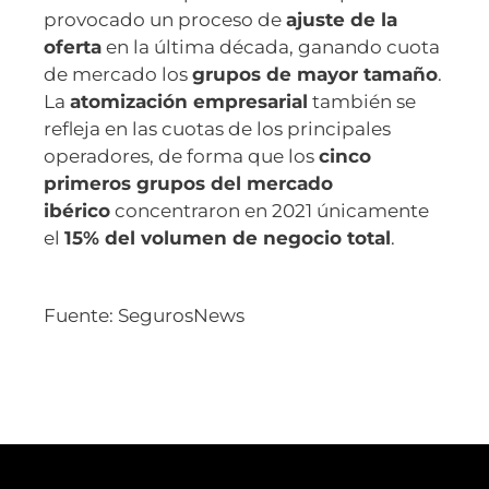
provocado un proceso de
ajuste de la
oferta
en la última década, ganando cuota
de mercado los
grupos de mayor tamaño
.
La
atomización empresarial
también se
refleja en las cuotas de los principales
operadores, de forma que los
cinco
primeros grupos del mercado
ibérico
concentraron en 2021 únicamente
el
15% del volumen de negocio total
.
Fuente: SegurosNews