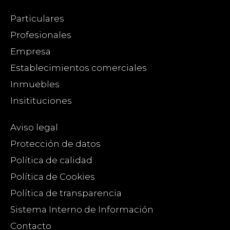
Particulares
Profesionales
Empresa
Establecimientos comerciales
Inmuebles
Insitituciones
Aviso legal
Protección de datos
Política de calidad
Política de Cookies
Política de transparencia
Sistema Interno de Información
Contacto