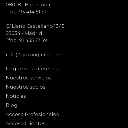
08028 - Barcelona
Tfno.: 93 414 51 51
C/ Llano Castellano 13-15
28034 - Madrid
Tfno.: 91 435 27 59
info@grupogalilea.com
Lo que nos diferencia
Nuestros servicios
Nuestros socios
Noticias
Blog
Acceso Profesionales
Acceso Clientes