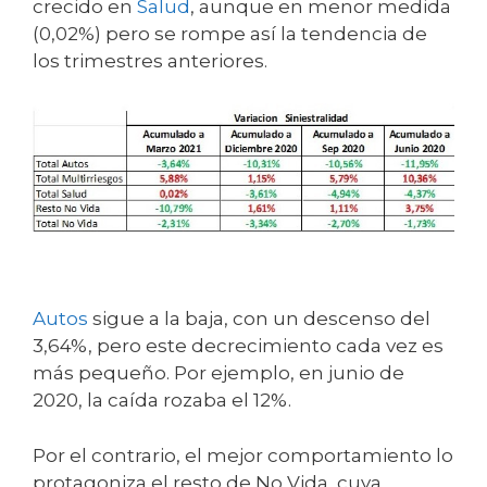
crecido en
Salud
, aunque en menor medida
(0,02%) pero se rompe así la tendencia de
los trimestres anteriores.
Autos
sigue a la baja, con un descenso del
3,64%, pero este decrecimiento cada vez es
más pequeño. Por ejemplo, en junio de
2020, la caída rozaba el 12%.
Por el contrario, el mejor comportamiento lo
protagoniza el resto de No Vida, cuya