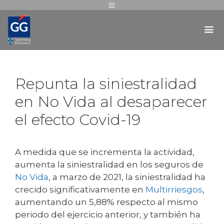
Repunta la siniestralidad
en No Vida al desaparecer
el efecto Covid-19
A medida que se incrementa la actividad,
aumenta la siniestralidad en los seguros de
No Vida
, a marzo de 2021, la siniestralidad ha
crecido significativamente en
Multirriesgos
,
aumentando un 5,88% respecto al mismo
periodo del ejercicio anterior, y también ha