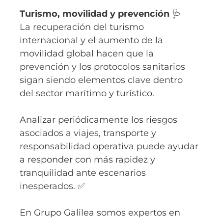
Turismo, movilidad y prevención
🩺
La recuperación del turismo
internacional y el aumento de la
movilidad global hacen que la
prevención y los protocolos sanitarios
sigan siendo elementos clave dentro
del sector marítimo y turístico.
Analizar periódicamente los riesgos
asociados a viajes, transporte y
responsabilidad operativa puede ayudar
a responder con más rapidez y
tranquilidad ante escenarios
inesperados. ✅
En Grupo Galilea somos expertos en