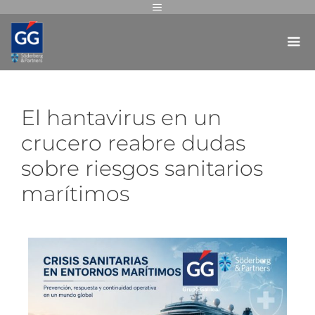
El hantavirus en un
crucero reabre dudas
sobre riesgos sanitarios
marítimos