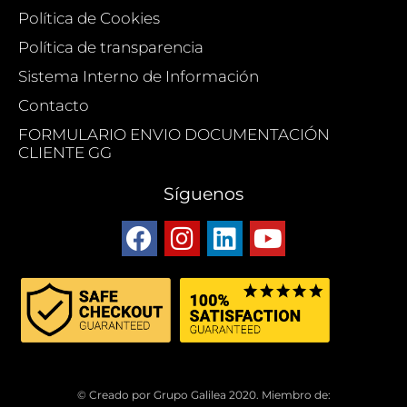
Política de Cookies
Política de transparencia
Sistema Interno de Información
Contacto
FORMULARIO ENVIO DOCUMENTACIÓN
CLIENTE GG
Síguenos
© Creado por Grupo Galilea 2020. Miembro de: