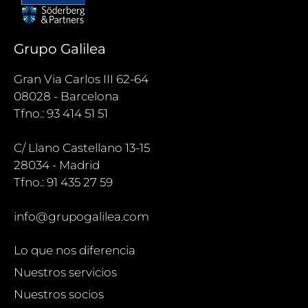
Grupo Galilea
Gran Via Carlos III 62-64
08028 - Barcelona
Tfno.: 93 414 51 51
C/ Llano Castellano 13-15
28034 - Madrid
Tfno.: 91 435 27 59
info@grupogalilea.com
Lo que nos diferencia
Nuestros servicios
Nuestros socios