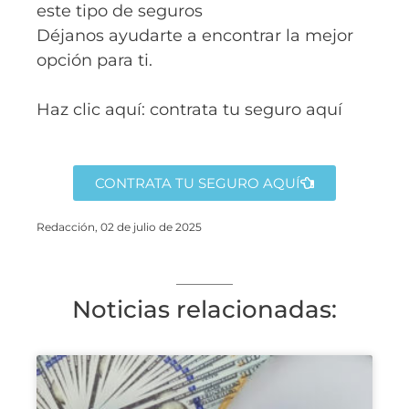
este tipo de seguros
Déjanos ayudarte a encontrar la mejor
opción para ti.
Haz clic aquí: contrata tu seguro aquí
CONTRATA TU SEGURO AQUÍ
Redacción, 02 de julio de 2025
Noticias relacionadas: