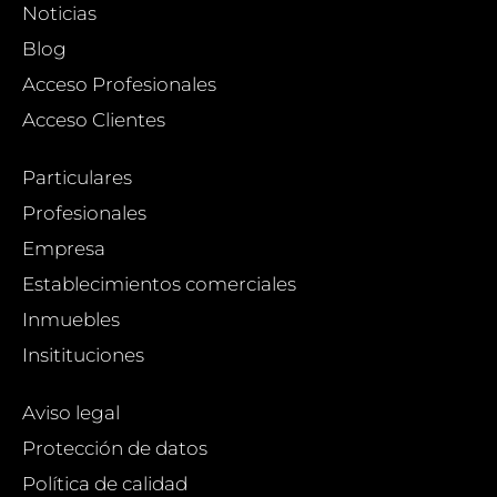
Noticias
Blog
Acceso Profesionales
Acceso Clientes
Particulares
Profesionales
Empresa
Establecimientos comerciales
Inmuebles
Insitituciones
Aviso legal
Protección de datos
Política de calidad