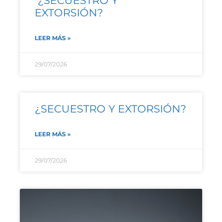
¿SECUESTRO Y
EXTORSIÓN?
LEER MÁS »
29/07/2026
¿SECUESTRO Y EXTORSIÓN?
LEER MÁS »
29/07/2026