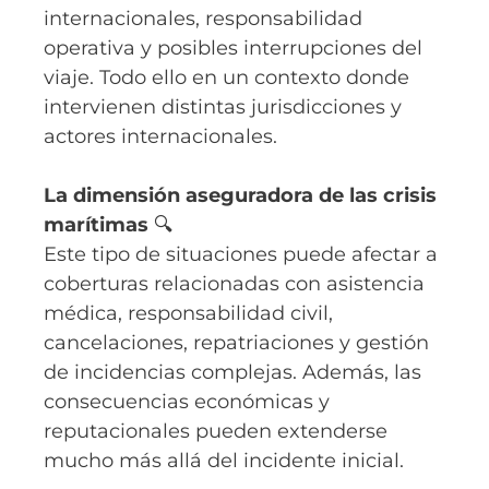
internacionales, responsabilidad
operativa y posibles interrupciones del
viaje. Todo ello en un contexto donde
intervienen distintas jurisdicciones y
actores internacionales.
La dimensión aseguradora de las crisis
marítimas
🔍
Este tipo de situaciones puede afectar a
coberturas relacionadas con asistencia
médica, responsabilidad civil,
cancelaciones, repatriaciones y gestión
de incidencias complejas. Además, las
consecuencias económicas y
reputacionales pueden extenderse
mucho más allá del incidente inicial.