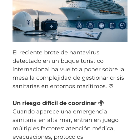
El reciente brote de hantavirus
detectado en un buque turístico
internacional ha vuelto a poner sobre la
mesa la complejidad de gestionar crisis
sanitarias en entornos marítimos. 🚢
Un riesgo difícil de coordinar
🌍
Cuando aparece una emergencia
sanitaria en alta mar, entran en juego
múltiples factores: atención médica,
evacuaciones, protocolos