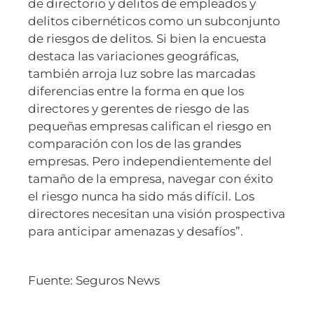
de directorio y delitos de empleados y
delitos cibernéticos como un subconjunto
de riesgos de delitos. Si bien la encuesta
destaca las variaciones geográficas,
también arroja luz sobre las marcadas
diferencias entre la forma en que los
directores y gerentes de riesgo de las
pequeñas empresas califican el riesgo en
comparación con los de las grandes
empresas. Pero independientemente del
tamaño de la empresa, navegar con éxito
el riesgo nunca ha sido más difícil. Los
directores necesitan una visión prospectiva
para anticipar amenazas y desafíos”.
Fuente: Seguros News