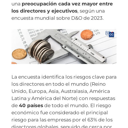
una
preocupación cada vez mayor entre
los directores y ejecutivos
, según una
encuesta mundial sobre D&O de 2023.
La encuesta identifica los riesgos clave para
los directores en todo el mundo (Reino
Unido, Europa, Asia, Australasia, América
Latina y América del Norte) con respuestas
de
40 países
de todo el mundo. El riesgo
económico fue considerado el principal
riesgo para las empresas por el 63% de los
directores globales, seguido de cerca por