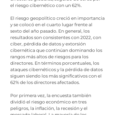
el riesgo cibernético con un 62%.
El riesgo geopolítico creció en importancia
y se colocó en el cuarto lugar frente al
sexto del año pasado. En general, los
resultados son consistentes con 2022, con
ciber, pérdida de datos y extorsión
cibernética que continúan dominando los
rangos más altos de riesgos para los
directores. En términos porcentuales, los
ataques cibernéticos y la pérdida de datos
siguen siendo los más significativos con el
62% de los directores afectados.
Por primera vez, la encuesta también
dividió el riesgo económico en tres
peligros, la inflación, la recesión y el
mercado laboral. La mayoría de los