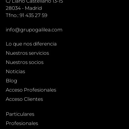
C/ Llano Castellano 13-15
28034 - Madrid
Tfno.: 91 435 27 59
info@grupogalilea.com
Lo que nos diferencia
Nuestros servicios
Nuestros socios
Noticias
Blog
Acceso Profesionales
Acceso Clientes
Particulares
Profesionales