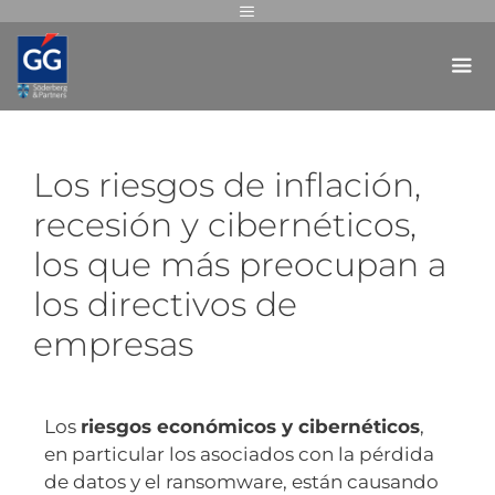
Los riesgos de inflación,
recesión y cibernéticos,
los que más preocupan a
los directivos de
empresas
Los
riesgos económicos y cibernéticos
,
en particular los asociados con la pérdida
de datos y el ransomware, están causando