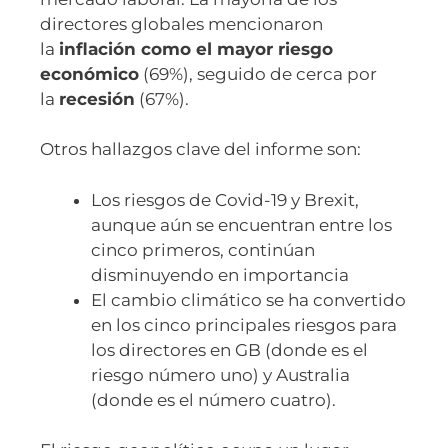
directores globales mencionaron
la
inflación como el mayor riesgo
económico
(69%), seguido de cerca por
la
recesión
(67%).
Otros hallazgos clave del informe son:
Los riesgos de Covid-19 y Brexit,
aunque aún se encuentran entre los
cinco primeros, continúan
disminuyendo en importancia
El cambio climático se ha convertido
en los cinco principales riesgos para
los directores en GB (donde es el
riesgo número uno) y Australia
(donde es el número cuatro).