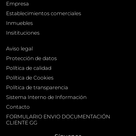
Empresa
Establecimientos comerciales
Inmuebles
Insitituciones
Aviso legal
Protección de datos
Política de calidad
Política de Cookies
Política de transparencia
Sistema Interno de Información
Contacto
FORMULARIO ENVIO DOCUMENTACIÓN
CLIENTE GG