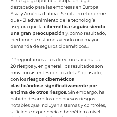
El riesgo geopolítico ocupa un lugar
destacado para las empresas en Europa,
Asia y América Latina. Se cita en el informe
que «El advenimiento de la tecnología
asegura que la
cibernética seguirá siendo
una gran preocupación
y, como resultado,
ciertamente estamos viendo una mayor
demanda de seguros cibernéticos.»
“Preguntamos a los directores acerca de
28 riesgos y, en general, los resultados son
muy consistentes con los del año pasado,
con los
riesgos cibernéticos
clasificándose significativamente por
encima de otros riesgos
. Sin embargo, ha
habido desarrollos con nuevos riesgos
notables que incluyen sistemas y controles,
suficiente experiencia cibernética a nivel