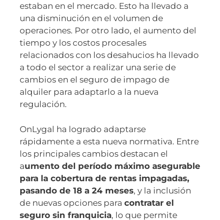
estaban en el mercado. Esto ha llevado a
una disminución en el volumen de
operaciones. Por otro lado, el aumento del
tiempo y los costos procesales
relacionados con los desahucios ha llevado
a todo el sector a realizar una serie de
cambios en el seguro de impago de
alquiler para adaptarlo a la nueva
regulación.
OnLygal ha logrado adaptarse
rápidamente a esta nueva normativa. Entre
los principales cambios destacan el
a
umento del período máximo asegurable
para la cobertura de rentas impagadas,
pasando de 18 a 24 meses
, y la inclusión
de nuevas opciones para
contratar el
seguro sin franquicia
, lo que permite