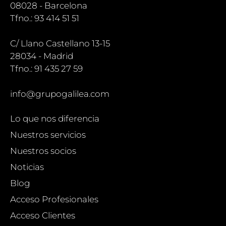
08028 - Barcelona
Tfno.: 93 414 51 51
C/ Llano Castellano 13-15
28034 - Madrid
Tfno.: 91 435 27 59
info@grupogalilea.com
Lo que nos diferencia
Nuestros servicios
Nuestros socios
Noticias
Blog
Acceso Profesionales
Acceso Clientes