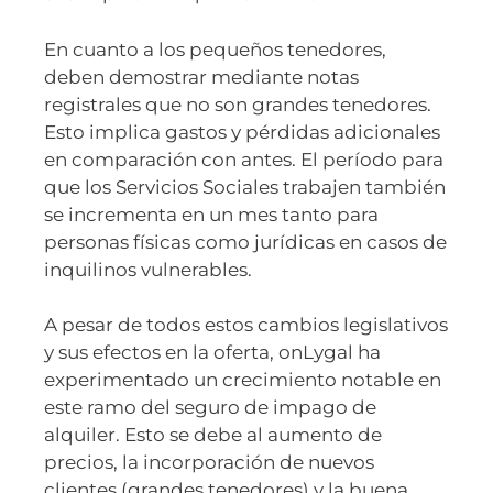
En cuanto a los pequeños tenedores,
deben demostrar mediante notas
registrales que no son grandes tenedores.
Esto implica gastos y pérdidas adicionales
en comparación con antes. El período para
que los Servicios Sociales trabajen también
se incrementa en un mes tanto para
personas físicas como jurídicas en casos de
inquilinos vulnerables.
A pesar de todos estos cambios legislativos
y sus efectos en la oferta, onLygal ha
experimentado un crecimiento notable en
este ramo del seguro de impago de
alquiler. Esto se debe al aumento de
precios, la incorporación de nuevos
clientes (grandes tenedores) y la buena