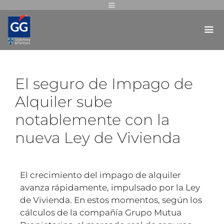
El seguro de Impago de
Alquiler sube
notablemente con la
nueva Ley de Vivienda
El crecimiento del impago de alquiler
avanza rápidamente, impulsado por la Ley
de Vivienda. En estos momentos, según los
cálculos de la compañía Grupo Mutua