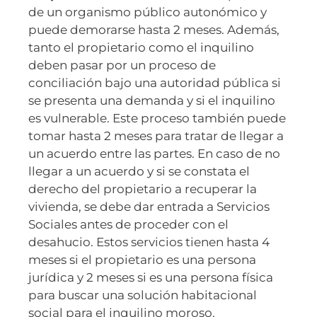
de un organismo público autonómico y
puede demorarse hasta 2 meses. Además,
tanto el propietario como el inquilino
deben pasar por un proceso de
conciliación bajo una autoridad pública si
se presenta una demanda y si el inquilino
es vulnerable. Este proceso también puede
tomar hasta 2 meses para tratar de llegar a
un acuerdo entre las partes. En caso de no
llegar a un acuerdo y si se constata el
derecho del propietario a recuperar la
vivienda, se debe dar entrada a Servicios
Sociales antes de proceder con el
desahucio. Estos servicios tienen hasta 4
meses si el propietario es una persona
jurídica y 2 meses si es una persona física
para buscar una solución habitacional
social para el inquilino moroso.