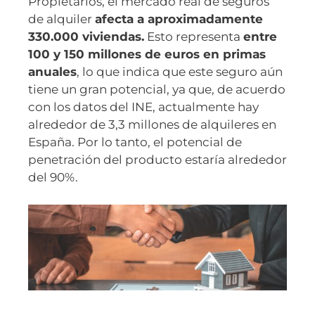
Propietarios, el mercado real de seguros
de alquiler
afecta a aproximadamente
330.000 viviendas.
Esto representa
entre
100 y 150 millones de euros en primas
anuales
, lo que indica que este seguro aún
tiene un gran potencial, ya que, de acuerdo
con los datos del INE, actualmente hay
alrededor de 3,3 millones de alquileres en
España. Por lo tanto, el potencial de
penetración del producto estaría alrededor
del 90%.