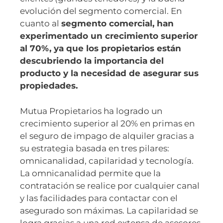
evolución del segmento comercial. En
cuanto al
segmento comercial, han
experimentado un crecimiento superior
al 70%, ya que los propietarios están
descubriendo la importancia del
producto y la necesidad de asegurar sus
propiedades.
Mutua Propietarios ha logrado un
crecimiento superior al 20% en primas en
el seguro de impago de alquiler gracias a
su estrategia basada en tres pilares:
omnicanalidad, capilaridad y tecnología.
La omnicanalidad permite que la
contratación se realice por cualquier canal
y las facilidades para contactar con el
asegurado son máximas. La capilaridad se
logra gracias a una red extensa de asesores