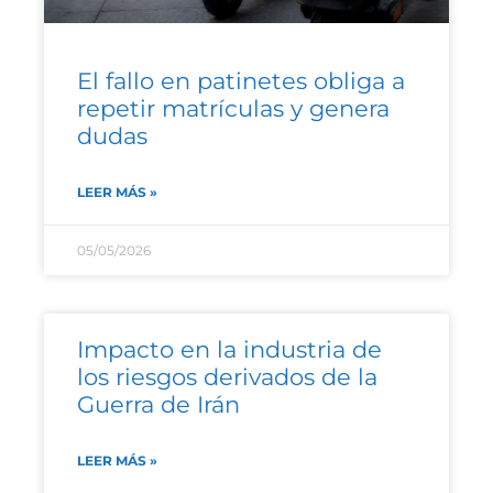
El fallo en patinetes obliga a
repetir matrículas y genera
dudas
LEER MÁS »
05/05/2026
Impacto en la industria de
los riesgos derivados de la
Guerra de Irán
LEER MÁS »