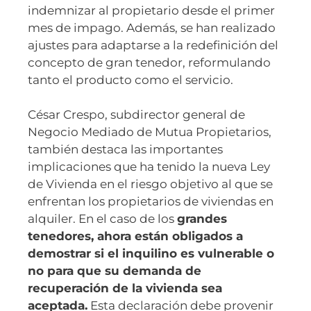
indemnizar al propietario desde el primer
mes de impago. Además, se han realizado
ajustes para adaptarse a la redefinición del
concepto de gran tenedor, reformulando
tanto el producto como el servicio.
César Crespo, subdirector general de
Negocio Mediado de Mutua Propietarios,
también destaca las importantes
implicaciones que ha tenido la nueva Ley
de Vivienda en el riesgo objetivo al que se
enfrentan los propietarios de viviendas en
alquiler. En el caso de los
grandes
tenedores, ahora están obligados a
demostrar si el inquilino es vulnerable o
no para que su demanda de
recuperación de la vivienda sea
aceptada.
Esta declaración debe provenir