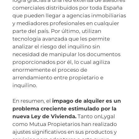
comerciales distribuidos por toda España
que pueden llegar a agencias inmobiliarias
y mediadores profesionales en cualquier
parte del país. Por último, utilizan
tecnología avanzada que les permite
analizar el riesgo del inquilino sin
necesidad de manipular los documentos
proporcionados por él, lo cual agiliza
enormemente el proceso de
arrendamiento entre propietario e
inquilino.
En resumen, el
impago de alquiler es un
problema creciente estimulado por la
nueva Ley de Vivienda.
Tanto onLygal
como Mutua Propietarios han realizado
ajustes significativos en sus productos y