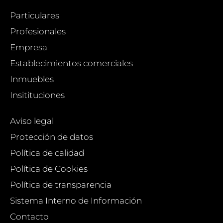
Particulares
Profesionales
Empresa
Establecimientos comerciales
Inmuebles
Insitituciones
Aviso legal
Protección de datos
Política de calidad
Política de Cookies
Política de transparencia
Sistema Interno de Información
Contacto