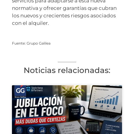
servicios para adaptarse a esta nueva
normativa y ofrecer garantías que cubran
los nuevos y crecientes riesgos asociados
con el alquiler.
Fuente: Grupo Galilea
Noticias relacionadas: