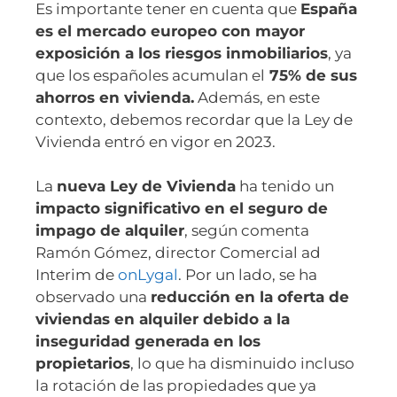
Es importante tener en cuenta que
España
es el mercado europeo con mayor
exposición a los riesgos inmobiliarios
, ya
que los españoles acumulan el
75% de sus
ahorros en vivienda.
Además, en este
contexto, debemos recordar que la Ley de
Vivienda entró en vigor en 2023.
La
nueva Ley de Vivienda
ha tenido un
impacto significativo en el seguro de
impago de alquiler
, según comenta
Ramón Gómez, director Comercial ad
Interim de
onLygal
. Por un lado, se ha
observado una
reducción en la oferta de
viviendas en alquiler debido a la
inseguridad generada en los
propietarios
, lo que ha disminuido incluso
la rotación de las propiedades que ya