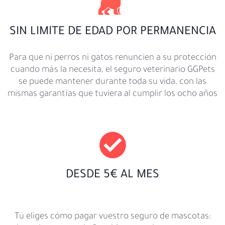
SIN LIMITE DE EDAD POR PERMANENCIA
Para que ni perros ni gatos renuncien a su protección
cuando más la necesita, el seguro veterinario GGPets
se puede mantener durante toda su vida, con las
mismas garantías que tuviera al cumplir los ocho años
DESDE 5€ AL MES
Tú eliges cómo pagar vuestro seguro de mascotas: