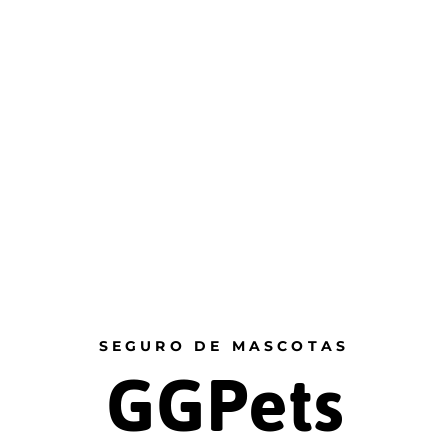
GGPets
SEGURO DE MASCOTAS