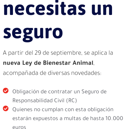
necesitas un
seguro
A partir del 29 de septiembre, se aplica la
nueva Ley de Bienestar Animal
,
acompañada de diversas novedades:
Obligación de contratar un Seguro de
Responsabilidad Civil (RC)
Quienes no cumplan con esta obligación
estarán expuestos a multas de hasta 10.000
euros