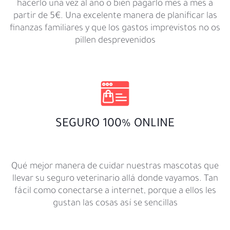
hacerlo una vez al año o bien pagarlo mes a mes a
partir de 5€. Una excelente manera de planificar las
finanzas familiares y que los gastos imprevistos no os
pillen desprevenidos
SEGURO 100% ONLINE
Qué mejor manera de cuidar nuestras mascotas que
llevar su seguro veterinario allá donde vayamos. Tan
fácil como conectarse a internet, porque a ellos les
gustan las cosas así se sencillas