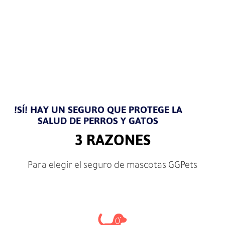
!SÍ! HAY UN SEGURO QUE PROTEGE LA
SALUD DE PERROS Y GATOS
3 RAZONES
Para elegir el seguro de mascotas GGPets