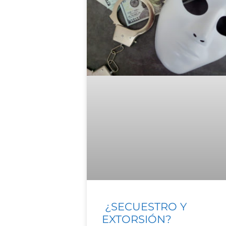
¿SECUESTRO Y
EXTORSIÓN?