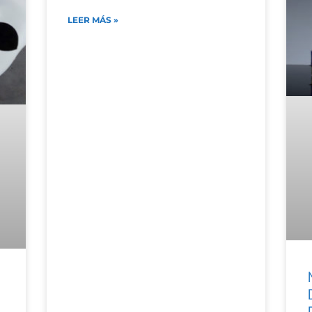
LEER MÁS »