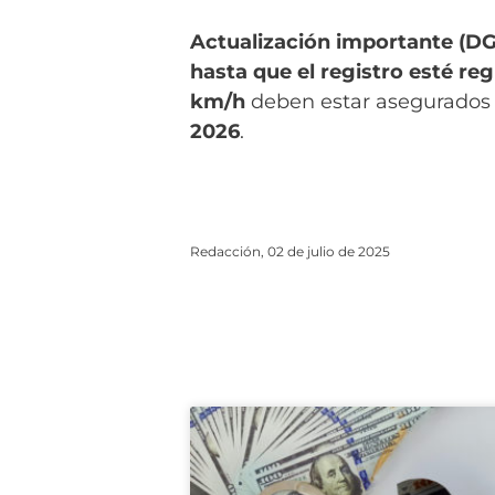
Actualización importante (DG
hasta que el registro esté re
km/h
deben estar asegurados si
2026
.
Redacción, 02 de julio de 2025