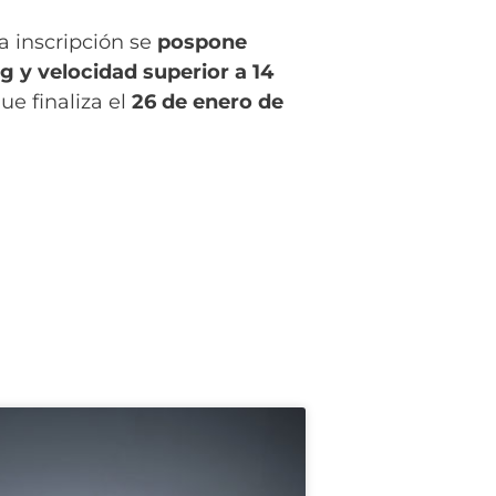
a inscripción se
pospone
g y velocidad superior a 14
ue finaliza el
26 de enero de