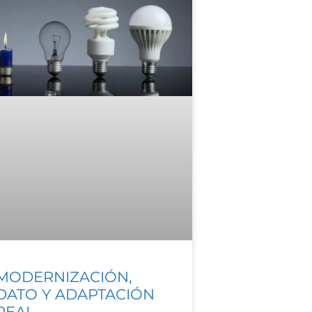
MODERNIZACIÓN,
DATO Y ADAPTACIÓN
REAL