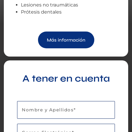
Lesiones no traumáticas
Prótesis dentales
Más información
A tener en cuenta