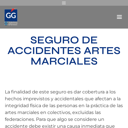
SEGURO DE
ACCIDENTES ARTES
MARCIALES
La finalidad de este seguro es dar cobertura a los
hechos imprevistos y accidentales que afectan a la
integridad física de las personas en la práctica de las
artes marciales en colectivos, excluidas las
federaciones. Para que algo se considere un
accidente debe existir una causa inmediata que