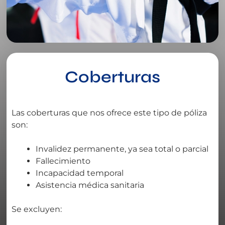
Coberturas
Las coberturas que nos ofrece este tipo de póliza
son:
Invalidez permanente, ya sea total o parcial
Fallecimiento
Incapacidad temporal
Asistencia médica sanitaria
Se excluyen: