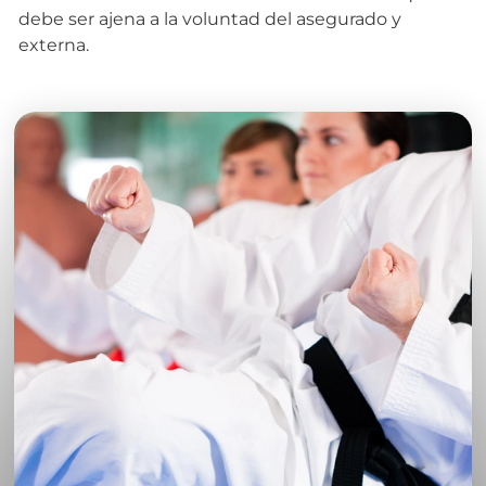
debe ser ajena a la voluntad del asegurado y
externa.