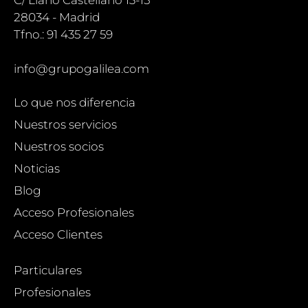
C/ Llano Castellano 13-15
28034 - Madrid
Tfno.: 91 435 27 59
info@grupogalilea.com
Lo que nos diferencia
Nuestros servicios
Nuestros socios
Noticias
Blog
Acceso Profesionales
Acceso Clientes
Particulares
Profesionales