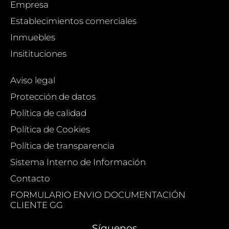
Empresa
Establecimientos comerciales
Inmuebles
Insitituciones
Aviso legal
Protección de datos
Política de calidad
Política de Cookies
Política de transparencia
Sistema Interno de Información
Contacto
FORMULARIO ENVIO DOCUMENTACIÓN
CLIENTE GG
Síguenos