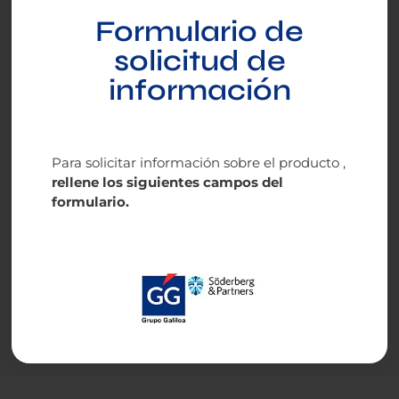
Formulario de
solicitud de
información
Para solicitar información sobre el producto ,
rellene los siguientes campos del
formulario.