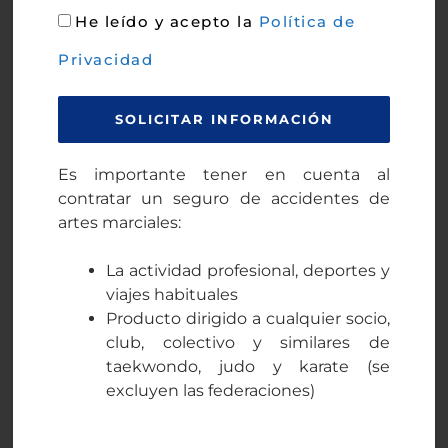
He leído y acepto la
Política de
Privacidad
SOLICITAR INFORMACIÓN
Es importante tener en cuenta al
contratar un seguro de accidentes de
artes marciales:
La actividad profesional, deportes y
viajes habituales
Producto dirigido a cualquier socio,
club, colectivo y similares de
taekwondo, judo y karate (se
excluyen las federaciones)