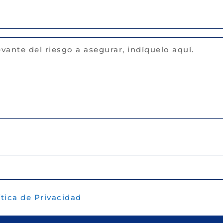
ítica de Privacidad