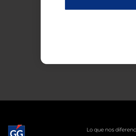
Lo que nos diferenc