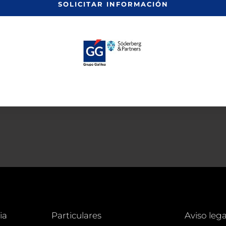
SOLICITAR INFORMACIÓN
ia
Particulares
Aviso lega