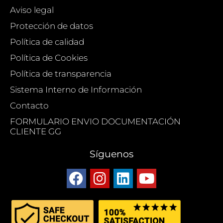
Aviso legal
Protección de datos
Política de calidad
Política de Cookies
Política de transparencia
Sistema Interno de Información
Contacto
FORMULARIO ENVIO DOCUMENTACIÓN
CLIENTE GG
Síguenos