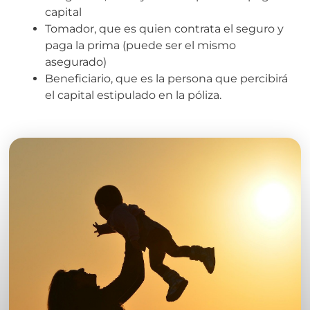
capital
Tomador, que es quien contrata el seguro y
paga la prima (puede ser el mismo
asegurado)
Beneficiario, que es la persona que percibirá
el capital estipulado en la póliza.