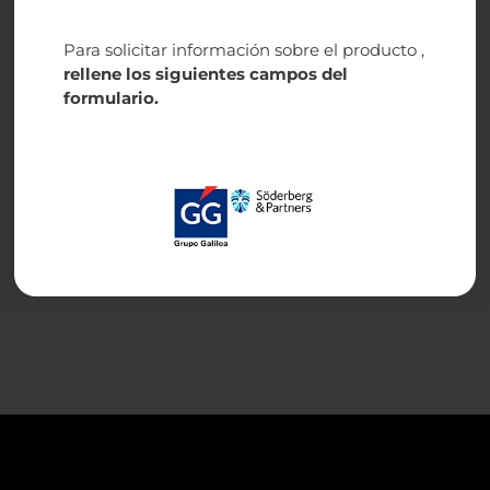
Para solicitar información sobre el producto ,
rellene los siguientes campos del
formulario.