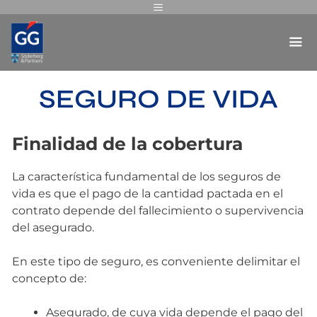
SEGURO DE VIDA
Finalidad de la cobertura
La característica fundamental de los seguros de
vida es que el pago de la cantidad pactada en el
contrato depende del fallecimiento o supervivencia
del asegurado.
En este tipo de seguro, es conveniente delimitar el
concepto de:
Asegurado, de cuya vida depende el pago del