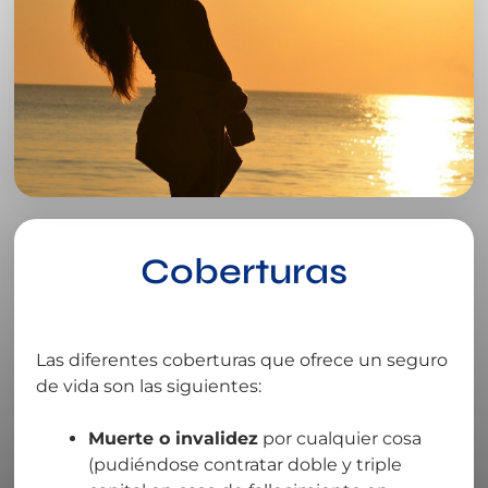
Coberturas
Las diferentes coberturas que ofrece un seguro
de vida son las siguientes:
Muerte o invalidez
por cualquier cosa
(pudiéndose contratar doble y triple