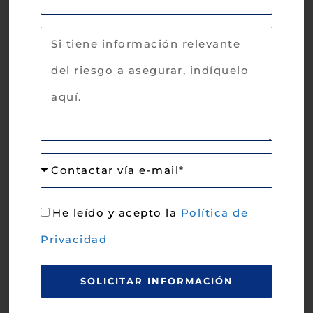
He leído y acepto la
Política de
Privacidad
SOLICITAR INFORMACIÓN