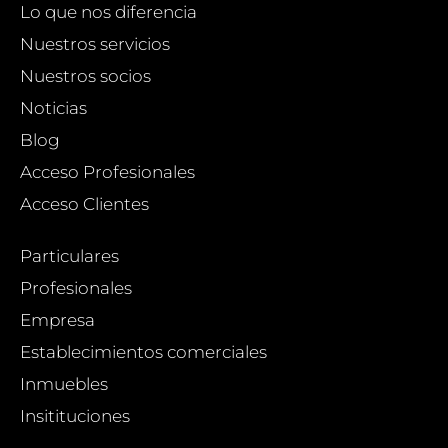
Lo que nos diferencia
Nuestros servicios
Nuestros socios
Noticias
Blog
Acceso Profesionales
Acceso Clientes
Particulares
Profesionales
Empresa
Establecimientos comerciales
Inmuebles
Insitituciones