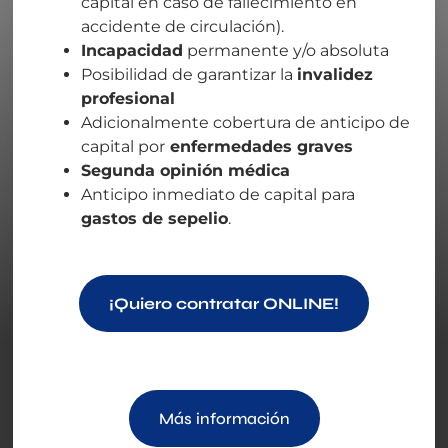
capital en caso de fallecimiento en
accidente de circulación).
Incapacidad
permanente y/o absoluta
Posibilidad de garantizar la
invalidez
profesional
Adicionalmente cobertura de anticipo de
capital por
enfermedades graves
Segunda opinión médica
Anticipo inmediato de capital para
gastos de sepelio
.
¡Quiero contratar ONLINE!
Más información