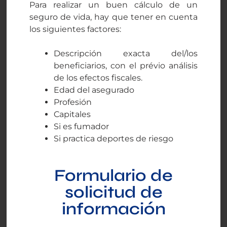
Para realizar un buen cálculo de un
seguro de vida, hay que tener en cuenta
los siguientes factores:
Descripción exacta del/los
beneficiarios, con el prévio análisis
de los efectos fiscales.
Edad del asegurado
Profesión
Capitales
Si es fumador
Si practica deportes de riesgo
Formulario de
solicitud de
información