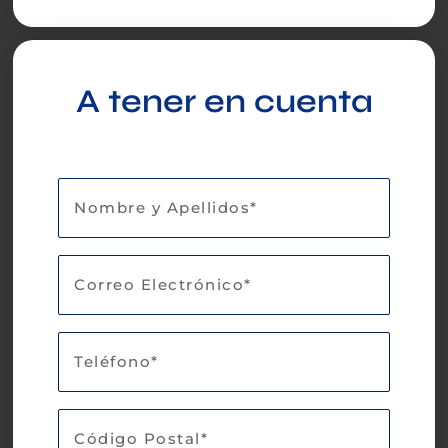
A tener en cuenta