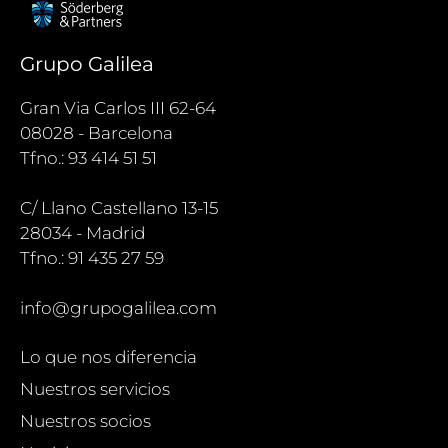
Grupo Galilea
Gran Via Carlos III 62-64
08028 - Barcelona
Tfno.: 93 414 51 51
C/ Llano Castellano 13-15
28034 - Madrid
Tfno.: 91 435 27 59
info@grupogalilea.com
Lo que nos diferencia
Nuestros servicios
Nuestros socios