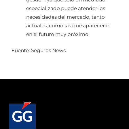
especializado puede atender las
necesidades del mercado, tanto
actuales, como las que aparecerán
en el futuro muy próximo
Fuente: Seguros News