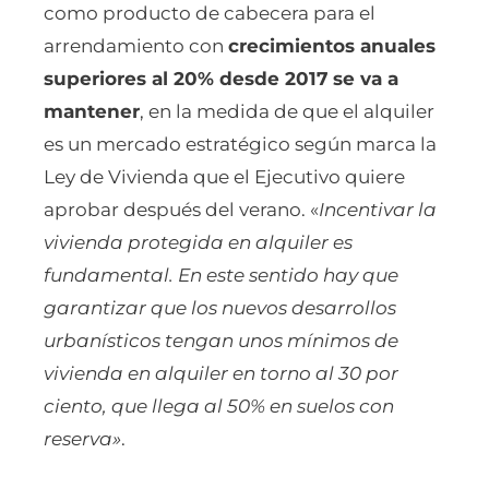
como producto de cabecera para el
arrendamiento con
crecimientos anuales
superiores al 20% desde 2017
se va a
mantener
, en la medida de que el alquiler
es un mercado estratégico según marca la
Ley de Vivienda que el Ejecutivo quiere
aprobar después del verano. «
Incentivar la
vivienda protegida en alquiler es
fundamental. En este sentido hay que
garantizar que los nuevos desarrollos
urbanísticos tengan unos mínimos de
vivienda en alquiler en torno al 30 por
ciento, que llega al 50% en suelos con
reserva»
.