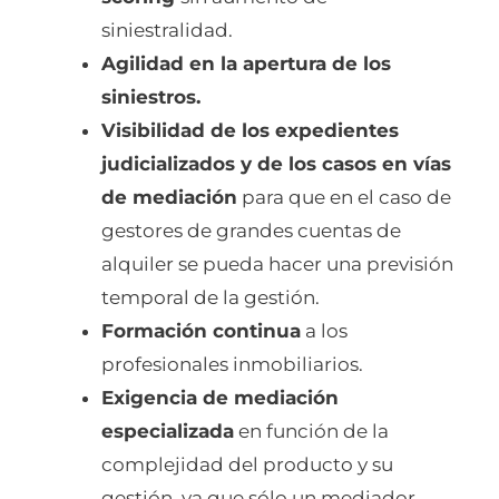
siniestralidad.
Agilidad en la apertura de los
siniestros.
Visibilidad de los expedientes
judicializados y de los casos en vías
de mediación
para que en el caso de
gestores de grandes cuentas de
alquiler se pueda hacer una previsión
temporal de la gestión.
Formación continua
a los
profesionales inmobiliarios.
Exigencia de mediación
especializada
en función de la
complejidad del producto y su
gestión. ya que sólo un mediador