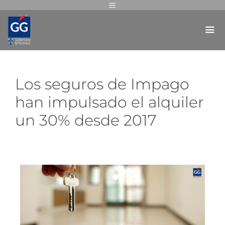
Los seguros de Impago
han impulsado el alquiler
un 30% desde 2017