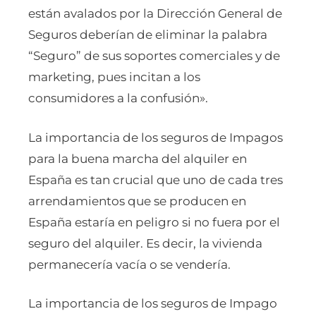
están avalados por la Dirección General de
Seguros deberían de eliminar la palabra
“Seguro” de sus soportes comerciales y de
marketing, pues incitan a los
consumidores a la confusión».
La importancia de los seguros de Impagos
para la buena marcha del alquiler en
España es tan crucial que uno
de cada tres
arrendamientos que se producen en
España estaría en peligro si no fuera por el
seguro del alquiler. Es decir, la vivienda
permanecería vacía o se vendería.
La importancia de los seguros de Impago