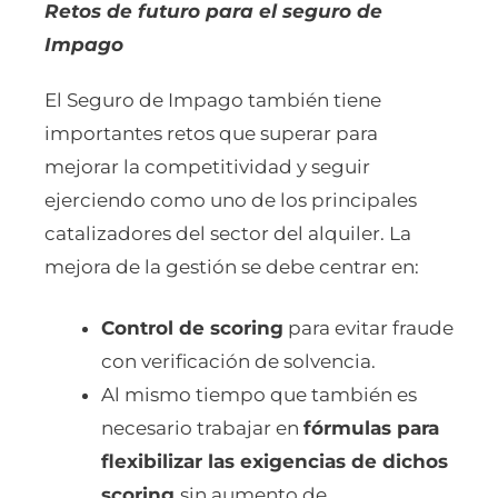
Retos de futuro para el seguro de
Impago
El Seguro de Impago también tiene
importantes retos que superar para
mejorar la competitividad y seguir
ejerciendo como uno de los principales
catalizadores del sector del alquiler. La
mejora de la gestión se debe centrar en:
Control de scoring
para evitar fraude
con verificación de solvencia.
Al mismo tiempo que también es
necesario trabajar en
fórmulas para
flexibilizar las exigencias de dichos
scoring
sin aumento de