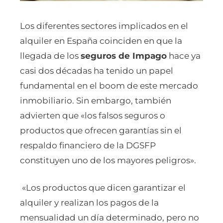
Los diferentes sectores implicados en el
alquiler en España coinciden en que la
llegada de los
seguros de Impago
hace ya
casi dos décadas ha tenido un papel
fundamental en el boom de este mercado
inmobiliario. Sin embargo, también
advierten que «los falsos seguros o
productos que ofrecen garantías sin el
respaldo financiero de la DGSFP
constituyen uno de los mayores peligros».
«Los productos que dicen garantizar el
alquiler y realizan los pagos de la
mensualidad un día determinado, pero no