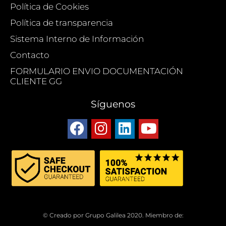
Política de Cookies
Política de transparencia
Sistema Interno de Información
Contacto
FORMULARIO ENVIO DOCUMENTACIÓN
CLIENTE GG
Síguenos
© Creado por Grupo Galilea 2020. Miembro de: