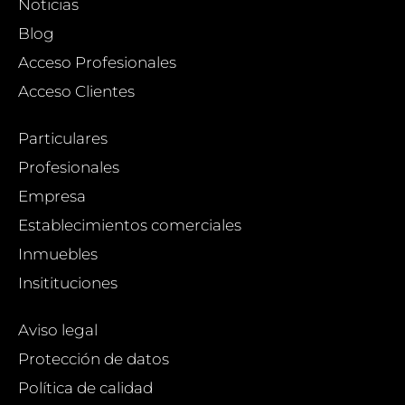
Noticias
Blog
Acceso Profesionales
Acceso Clientes
Particulares
Profesionales
Empresa
Establecimientos comerciales
Inmuebles
Insitituciones
Aviso legal
Protección de datos
Política de calidad