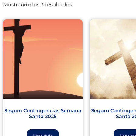
Mostrando los 3 resultados
Seguro Contingencias Semana
Seguro Continge
Santa 2025
Santa 2
Leer más
Leer m