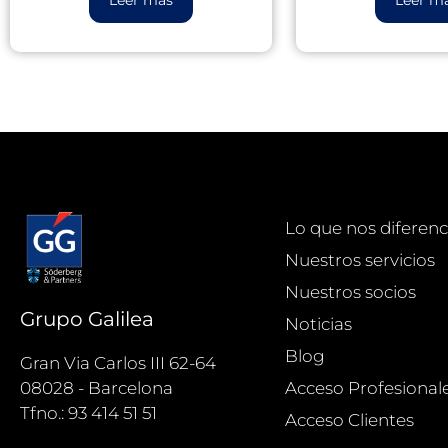
Lo que nos diferenc
Nuestros servicios
Nuestros socios
Grupo Galilea
Noticias
Blog
Gran Via Carlos III 62-64
Acceso Profesional
08028 - Barcelona
Tfno.: 93 414 51 51
Acceso Clientes