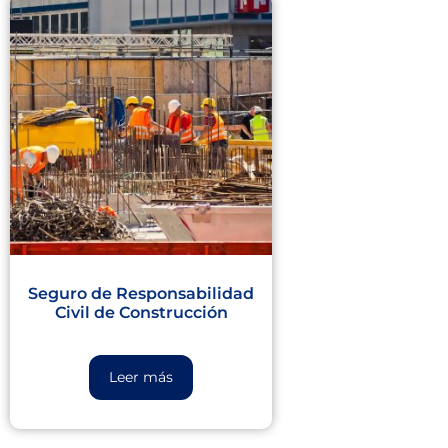
Seguro de Responsabilidad
Civil de Construcción
Leer más