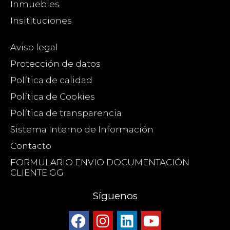
Inmuebles
Insitituciones
Aviso legal
Protección de datos
Política de calidad
Política de Cookies
Política de transparencia
Sistema Interno de Información
Contacto
FORMULARIO ENVIO DOCUMENTACIÓN
CLIENTE GG
Síguenos