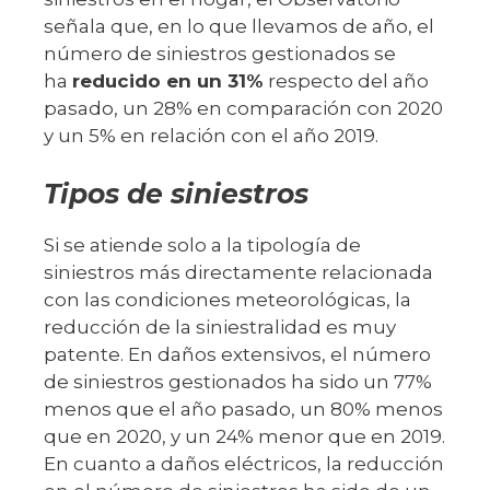
señala que, en lo que llevamos de año, el
número de siniestros gestionados se
ha
reducido en un 31%
respecto del año
pasado, un 28% en comparación con 2020
y un 5% en relación con el año 2019.
Tipos de siniestros
Si se atiende solo a la tipología de
siniestros más directamente relacionada
con las condiciones meteorológicas, la
reducción de la siniestralidad es muy
patente. En daños extensivos, el número
de siniestros gestionados ha sido un 77%
menos que el año pasado, un 80% menos
que en 2020, y un 24% menor que en 2019.
En cuanto a daños eléctricos, la reducción