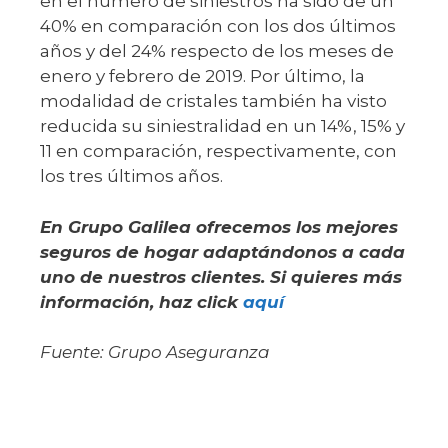
en el número de siniestros ha sido de un
40% en comparación con los dos últimos
años y del 24% respecto de los meses de
enero y febrero de 2019. Por último, la
modalidad de cristales también ha visto
reducida su siniestralidad en un 14%, 15% y
11 en comparación, respectivamente, con
los tres últimos años.
En Grupo Galilea ofrecemos los mejores
seguros de hogar adaptándonos a cada
uno de nuestros clientes. Si quieres más
información, haz click
aquí
Fuente: Grupo Aseguranza