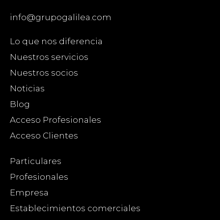
info@grupogalilea.com
Lo que nos diferencia
Nuestros servicios
Nuestros socios
Noticias
Blog
Acceso Profesionales
Acceso Clientes
Particulares
Profesionales
Empresa
Establecimientos comerciales