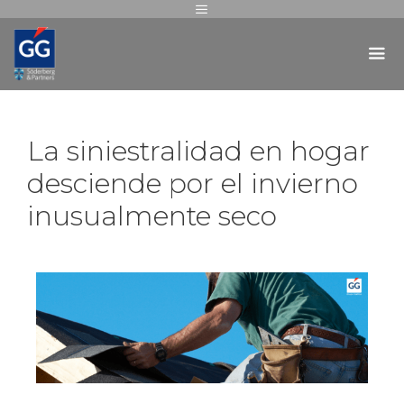
La siniestralidad en hogar
desciende por el invierno
inusualmente seco