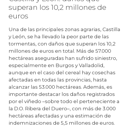
superan los 10,2 millones de
euros
Una de las principales zonas agrarias, Castilla
y León, se ha llevado la peor parte de las
tormentas, con daños que superan los 10,2
millones de euros en total. Más de 57.000
hectáreas aseguradas han sufrido siniestro,
especialmente en Burgos y Valladolid,
aunque en el caso del cereal hay cosechas
afectadas en todas las provincias, hasta
alcanzar las 53.000 hectáreas. Además, es
importante destacar los daños registrados
por el viñedo –sobre todo el perteneciente a
la D.O. Ribera del Duero–, con más de 3.000
hectáreas afectadas y una estimación de
indemnizaciones de 5,5 millones de euros.