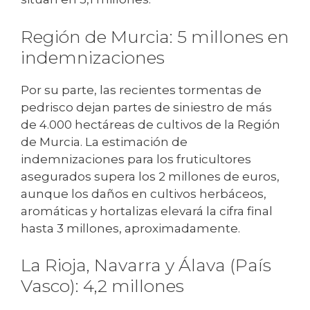
Región de Murcia: 5 millones en
indemnizaciones
Por su parte, las recientes tormentas de
pedrisco dejan partes de siniestro de más
de 4.000 hectáreas de cultivos de la Región
de Murcia. La estimación de
indemnizaciones para los fruticultores
asegurados supera los 2 millones de euros,
aunque los daños en cultivos herbáceos,
aromáticas y hortalizas elevará la cifra final
hasta 3 millones, aproximadamente.
La Rioja, Navarra y Álava (País
Vasco): 4,2 millones