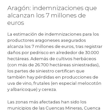
Aragón: indemnizaciones que
alcanzan los 7 millones de
euros
La estimación de indemnizaciones para los
productores aragoneses asegurados
alcanza los 7 millones de euros, tras registrar
daños por pedrisco en alrededor de 30.000
hectáreas. Además de cultivos herbáceos
(con más de 26.700 hectáreas siniestradas),
los partes de siniestro certifican que
también hay pérdidas en producciones de
uva de vino, frutales (en especial melocotón
y albaricoque) y cereza.
Las zonas más afectadas han sido los
municipios de las Cuencas Mineras, Cuenca