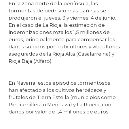
En la zona norte de la península, las
tormentas de pedrisco más dañinas se
produjeron el jueves, 3 y viernes, 4 de junio.
En el caso de La Rioja, la estimación de
indemnizaciones roza los 1,5 millones de
euros, principalmente para compensar los
daños sufridos por fruticultores y viticultores
asegurados de la Rioja Alta (Casalarreina) y
Rioja Baja (Alfaro).
En Navarra, estos episodios tormentosos
han afectado a los cultivos herbáceos y
frutales de Tierra Estella (municipios como
Piedramillera o Mendaza) y La Ribera, con
daños por valor de 1,4 millones de euros.