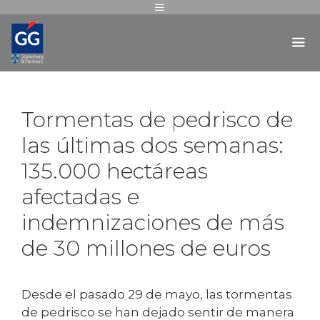
Tormentas de pedrisco de
las últimas dos semanas:
135.000 hectáreas
afectadas e
indemnizaciones de más
de 30 millones de euros
Desde el pasado 29 de mayo, las tormentas
de pedrisco se han dejado sentir de manera