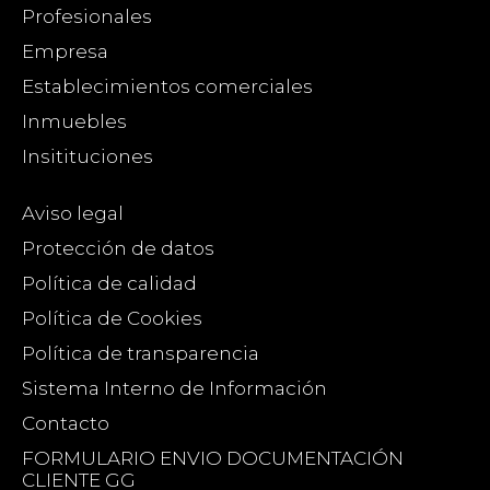
Profesionales
Empresa
Establecimientos comerciales
Inmuebles
Insitituciones
Aviso legal
Protección de datos
Política de calidad
Política de Cookies
Política de transparencia
Sistema Interno de Información
Contacto
FORMULARIO ENVIO DOCUMENTACIÓN
CLIENTE GG