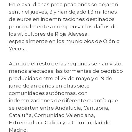
En Álava, dichas precipitaciones se dejaron
sentir el jueves, 3 y han dejado 1,3 millones
de euros en indemnizaciones destinados
principalmente a compensar los daños de
los viticultores de Rioja Alavesa,
especialmente en los municipios de Oión o
Yécora.
Aunque el resto de las regiones se han visto
menos afectadas, las tormentas de pedrisco
producidas entre el 29 de mayo y el 9 de
junio dejan daños en otras siete
comunidades autónomas, con
indemnizaciones de diferente cuantía que
se reparten entre Andalucía, Cantabria,
Cataluña, Comunidad Valenciana,
Extremadura, Galicia y la Comunidad de
Madrid.