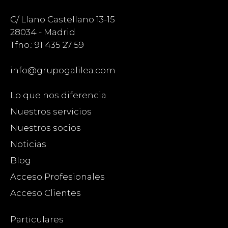
C/ Llano Castellano 13-15
28034 - Madrid
Tfno.: 91 435 27 59
info@grupogalilea.com
Lo que nos diferencia
Nuestros servicios
Nuestros socios
Noticias
Blog
Acceso Profesionales
Acceso Clientes
Particulares