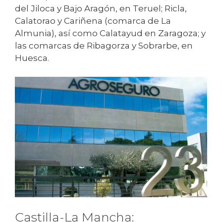
del Jiloca y Bajo Aragón, en Teruel; Ricla,
Calatorao y Cariñena (comarca de La
Almunia), así como Calatayud en Zaragoza; y
las comarcas de Ribagorza y Sobrarbe, en
Huesca.
Castilla-La Mancha: