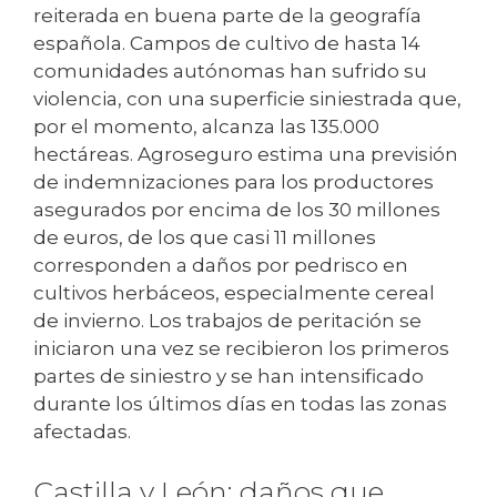
reiterada en buena parte de la geografía
española. Campos de cultivo de hasta 14
comunidades autónomas han sufrido su
violencia, con una superficie siniestrada que,
por el momento, alcanza las 135.000
hectáreas. Agroseguro estima una previsión
de indemnizaciones para los productores
asegurados por encima de los 30 millones
de euros, de los que casi 11 millones
corresponden a daños por pedrisco en
cultivos herbáceos, especialmente cereal
de invierno. Los trabajos de peritación se
iniciaron una vez se recibieron los primeros
partes de siniestro y se han intensificado
durante los últimos días en todas las zonas
afectadas.
Castilla y León: daños que