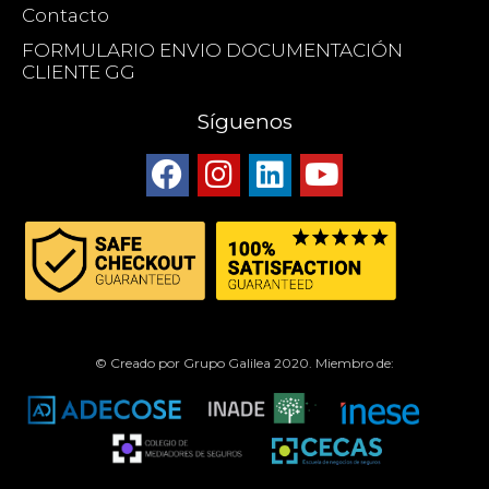
Contacto
FORMULARIO ENVIO DOCUMENTACIÓN
CLIENTE GG
Síguenos
© Creado por Grupo Galilea 2020. Miembro de: