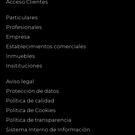
Acceso Clientes
Particulares
Profesionales
Empresa
Establecimientos comerciales
Inmuebles
Insitituciones
Aviso legal
Protección de datos
Política de calidad
Política de Cookies
Política de transparencia
Sistema Interno de Información