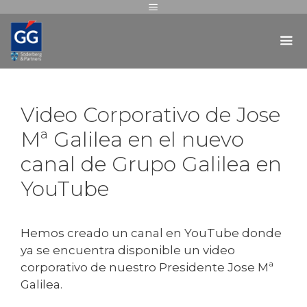
Video Corporativo de Jose
Mª Galilea en el nuevo
canal de Grupo Galilea en
YouTube
Hemos creado un canal en YouTube donde
ya se encuentra disponible un video
corporativo de nuestro Presidente Jose Mª
Galilea.