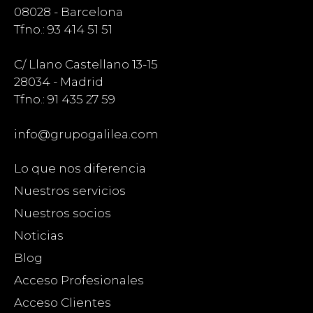
08028 - Barcelona
Tfno.: 93 414 51 51
C/ Llano Castellano 13-15
28034 - Madrid
Tfno.: 91 435 27 59
info@grupogalilea.com
Lo que nos diferencia
Nuestros servicios
Nuestros socios
Noticias
Blog
Acceso Profesionales
Acceso Clientes