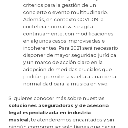
criterios para la gestión de un
concierto o evento multitudinario.
Además, en contexto COVID19 la
coctelera normativa se agita
continuamente, con modificaciones
en algunos casos improvisadas e
incoherentes. Para 2021 será necesario
disponer de mayor seguridad jurídica
y un marco de acción claro en la
adopción de medidas cruciales que
podrían permitir la vuelta a una cierta
normalidad para la música en vivo.
Si quieres conocer más sobre nuestras
soluciones aseguradoras y de
asesoría
legal especializada en industria
musical,
te atenderemos encantados y sin
ningún compromiso; solo tienes que hacer