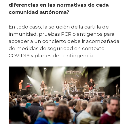
diferencias en las normativas de cada
comunidad autónoma?
En todo caso, la solución de la cartilla de
inmunidad, pruebas PCR o antígenos para
acceder a un concierto debe ir acompañada
de medidas de seguridad en contexto
COVID19 y planes de contingencia.