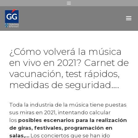
¿Cómo volverá la música
en vivo en 2021? Carnet de
vacunación, test rápidos,
medidas de seguridad….
Toda la industria de la música tiene puestas
sus miras en 2021, intentando calcular
los
posibles escenarios para la realización
de giras, festivales, programación en
salas,…
Los conciertos que se han ido