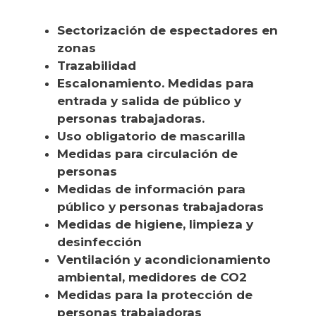
Sectorización de espectadores en
zonas
Trazabilidad
Escalonamiento. Medidas para
entrada y salida de público y
personas trabajadoras.
Uso obligatorio de mascarilla
Medidas para circulación de
personas
Medidas de información para
público y personas trabajadoras
Medidas de higiene, limpieza y
desinfección
Ventilación y acondicionamiento
ambiental, medidores de CO2
Medidas para la protección de
personas trabajadoras