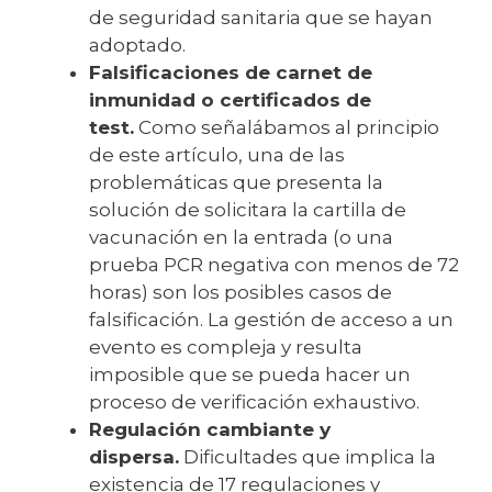
de seguridad sanitaria que se hayan
adoptado.
Falsificaciones de carnet de
inmunidad o certificados de
test.
Como señalábamos al principio
de este artículo, una de las
problemáticas que presenta la
solución de solicitara la cartilla de
vacunación en la entrada (o una
prueba PCR negativa con menos de 72
horas) son los posibles casos de
falsificación. La gestión de acceso a un
evento es compleja y resulta
imposible que se pueda hacer un
proceso de verificación exhaustivo.
Regulación cambiante y
dispersa.
Dificultades que implica la
existencia de 17 regulaciones y