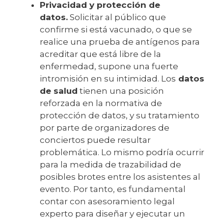
Privacidad y protección de
datos.
Solicitar al público que
confirme si está vacunado, o que se
realice una prueba de antígenos para
acreditar que está libre de la
enfermedad, supone una fuerte
intromisión en su intimidad. Los
datos
de salud
tienen una posición
reforzada en la normativa de
protección de datos, y su tratamiento
por parte de organizadores de
conciertos puede resultar
problemática. Lo mismo podría ocurrir
para la medida de trazabilidad de
posibles brotes entre los asistentes al
evento. Por tanto, es fundamental
contar con asesoramiento legal
experto para diseñar y ejecutar un