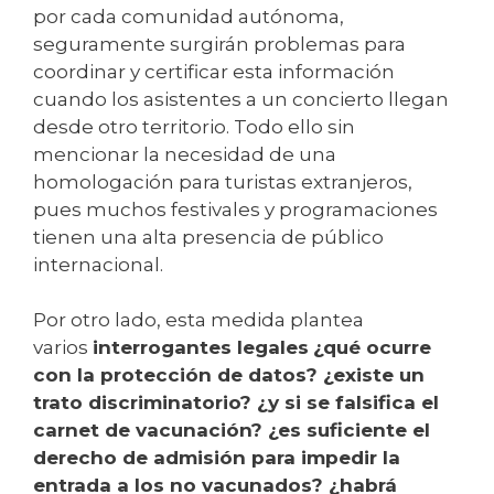
por cada comunidad autónoma,
seguramente surgirán problemas para
coordinar y certificar esta información
cuando los asistentes a un concierto llegan
desde otro territorio. Todo ello sin
mencionar la necesidad de una
homologación para turistas extranjeros,
pues muchos festivales y programaciones
tienen una alta presencia de público
internacional.
Por otro lado, esta medida plantea
varios
interrogantes legales
¿qué ocurre
con la protección de datos? ¿existe un
trato discriminatorio? ¿y si se falsifica el
carnet de vacunación? ¿es suficiente el
derecho de admisión para impedir la
entrada a los no vacunados? ¿habrá