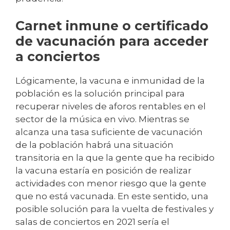
Carnet inmune o certificado
de vacunación para acceder
a conciertos
Lógicamente, la vacuna e inmunidad de la
población es la solución principal para
recuperar niveles de aforos rentables en el
sector de la música en vivo. Mientras se
alcanza una tasa suficiente de vacunación
de la población habrá una situación
transitoria en la que la gente que ha recibido
la vacuna estaría en posición de realizar
actividades con menor riesgo que la gente
que no está vacunada. En este sentido, una
posible solución para la vuelta de festivales y
salas de conciertos en 2021 sería el