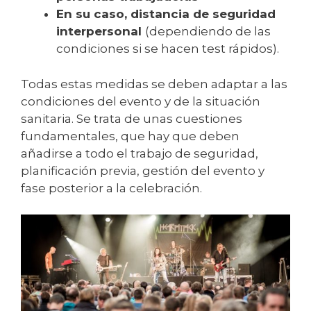
En su caso, distancia de seguridad
interpersonal
(dependiendo de las
condiciones si se hacen test rápidos).
Todas estas medidas se deben adaptar a las
condiciones del evento y de la situación
sanitaria. Se trata de unas cuestiones
fundamentales, que hay que deben
añadirse a todo el trabajo de seguridad,
planificación previa, gestión del evento y
fase posterior a la celebración.