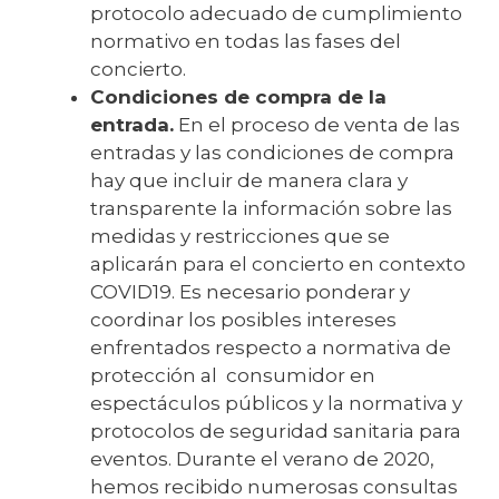
protocolo adecuado de cumplimiento
normativo en todas las fases del
concierto.
Condiciones de compra de la
entrada.
En el proceso de venta de las
entradas y las condiciones de compra
hay que incluir de manera clara y
transparente la información sobre las
medidas y restricciones que se
aplicarán para el concierto en contexto
COVID19. Es necesario ponderar y
coordinar los posibles intereses
enfrentados respecto a normativa de
protección al consumidor en
espectáculos públicos y la normativa y
protocolos de seguridad sanitaria para
eventos. Durante el verano de 2020,
hemos recibido numerosas consultas