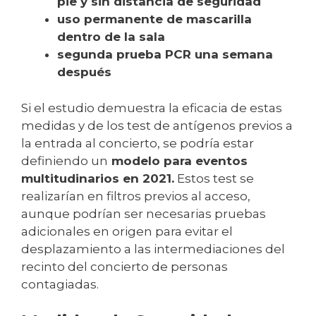
pie y sin distancia de seguridad
uso permanente de mascarilla
dentro de la sala
segunda prueba PCR una semana
después
Si el estudio demuestra la eficacia de estas
medidas y de los test de antígenos previos a
la entrada al concierto, se podría estar
definiendo un
modelo para eventos
multitudinarios en 2021.
Estos test se
realizarían en filtros previos al acceso,
aunque podrían ser necesarias pruebas
adicionales en origen para evitar el
desplazamiento a las intermediaciones del
recinto del concierto de personas
contagiadas.