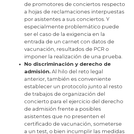
de promotores de conciertos respecto
a hojas de reclamaciones interpuestas
por asistentes a sus conciertos. Y
especialmente problemático puede
ser el caso de la exigencia en la
entrada de un carnet con datos de
vacunación, resultados de PCR o
imponer la realización de una prueba.
No discriminación y derecho de
admisión.
Al hilo del reto legal
anterior, también es conveniente
establecer un protocolo junto al resto
de trabajos de organización del
concierto para el ejercicio del derecho
de admisión frente a posibles
asistentes que no presenten el
certificado de vacunación, someterse
a un test, o bien incumplir las medidas