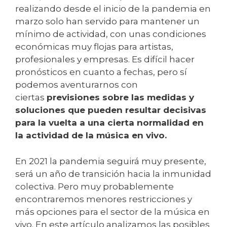
realizando desde el inicio de la pandemia en
marzo solo han servido para mantener un
mínimo de actividad, con unas condiciones
económicas muy flojas para artistas,
profesionales y empresas. Es difícil hacer
pronósticos en cuanto a fechas, pero sí
podemos aventurarnos con
ciertas
previsiones sobre las medidas y
soluciones que pueden resultar decisivas
para la vuelta a una cierta normalidad en
la actividad de la música en vivo.
En 2021 la pandemia seguirá muy presente,
será un año de transición hacia la inmunidad
colectiva. Pero muy probablemente
encontraremos menores restricciones y
más opciones para el sector de la música en
vivo. En este artículo analizamos las posibles