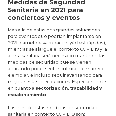
Medidas de Seguridad
Sanitaria en 2021 para
conciertos y eventos
Más allá de estas dos grandes soluciones
para eventos que podrían implantarse en
2021 (carnet de vacunación y/o test rápidos),
mientras se alargue el contexto COVID19 y la
alerta sanitaria será necesario mantener las
medidas de seguridad que se vienen
aplicando por el sector cultural de manera
ejemplar, e incluso seguir avanzando para
mejorar estas precauciones. Especialmente
en cuanto a
sectorización, trazabilidad y
escalonamiento
.
Los ejes de estas medidas de seguridad
sanitaria en contexto COVID19 son: