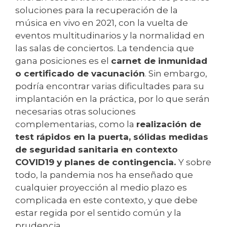
soluciones para la recuperación de la
música en vivo en 2021, con la vuelta de
eventos multitudinarios y la normalidad en
las salas de conciertos. La tendencia que
gana posiciones es el
carnet de inmunidad
o certificado de vacunación
. Sin embargo,
podría encontrar varias dificultades para su
implantación en la práctica, por lo que serán
necesarias otras soluciones
complementarias, como la
realización de
test rápidos en la puerta, sólidas medidas
de seguridad sanitaria en contexto
COVID19 y planes de contingencia.
Y sobre
todo, la pandemia nos ha enseñado que
cualquier proyección al medio plazo es
complicada en este contexto, y que debe
estar regida por el sentido común y la
prudencia.