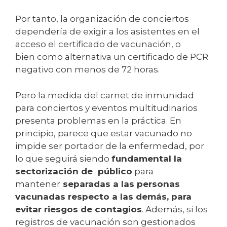
Por tanto, la organización de conciertos
dependería de exigir a los asistentes en el
acceso el certificado de vacunación, o
bien como alternativa un certificado de PCR
negativo con menos de 72 horas.
Pero la medida del carnet de inmunidad
para conciertos y eventos multitudinarios
presenta problemas en la práctica. En
principio, parece que estar vacunado no
impide ser portador de la enfermedad, por
lo que seguirá siendo
fundamental la
sectorización de público
para
mantener
separadas a las personas
vacunadas respecto a las demás, para
evitar riesgos de contagios
. Además, si los
registros de vacunación son gestionados