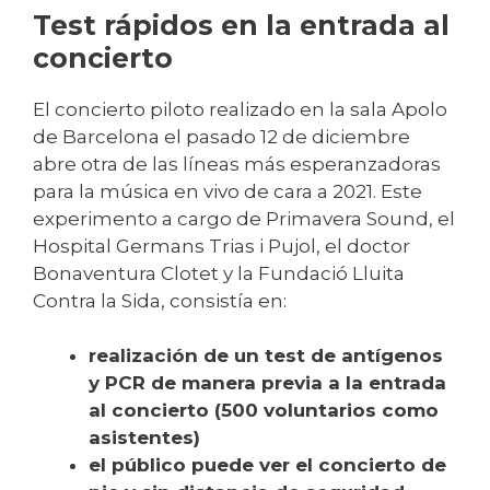
Test rápidos en la entrada al
concierto
El concierto piloto realizado en la sala Apolo
de Barcelona el pasado 12 de diciembre
abre otra de las líneas más esperanzadoras
para la música en vivo de cara a 2021. Este
experimento a cargo de Primavera Sound, el
Hospital Germans Trias i Pujol, el doctor
Bonaventura Clotet y la Fundació Lluita
Contra la Sida, consistía en:
realización de un test de antígenos
y PCR de manera previa a la entrada
al concierto (500 voluntarios como
asistentes)
el público puede ver el concierto de