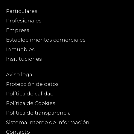
Particulares
Profesionales
Empresa
Establecimientos comerciales
Inmuebles
Insitituciones
Aviso legal
Protección de datos
Política de calidad
Política de Cookies
Política de transparencia
Sistema Interno de Información
Contacto