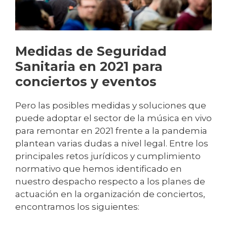
Medidas de Seguridad
Sanitaria en 2021 para
conciertos y eventos
Pero las posibles medidas y soluciones que
puede adoptar el sector de la música en vivo
para remontar en 2021 frente a la pandemia
plantean varias dudas a nivel legal. Entre los
principales retos jurídicos y cumplimiento
normativo que hemos identificado en
nuestro despacho respecto a los planes de
actuación en la organización de conciertos,
encontramos los siguientes: