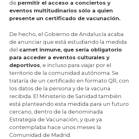
de
permitir el acceso a conciertos y
eventos multitudinarios sólo a quien
presente un certificado de vacunación.
De hecho, el Gobierno de Andalucía acaba
de anunciar que está estudiando la medida
del
carnet inmune, que sería obligatorio
para acceder a eventos culturales y
deportivos
, e incluso para viajar por el
territorio de la comunidad autónoma. Se
trataría de un certificado en formato QR, con
los datos de la persona y de la vacuna
recibida. El Ministerio de Sanidad también
está planteando esta medida para un futuro
cercano, dentro de la denominada
Estrategia de Vacunación, y que ya
contemplaba hace unos meses la
Comunidad de Madrid.