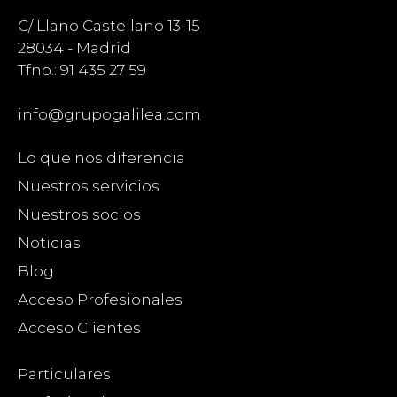
C/ Llano Castellano 13-15
28034 - Madrid
Tfno.: 91 435 27 59
info@grupogalilea.com
Lo que nos diferencia
Nuestros servicios
Nuestros socios
Noticias
Blog
Acceso Profesionales
Acceso Clientes
Particulares