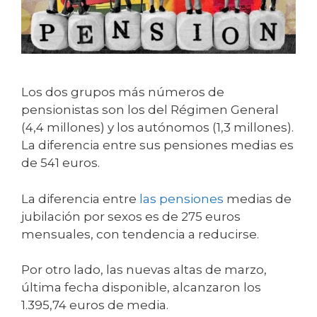
Los dos grupos más números de
pensionistas son los del Régimen General
(4,4 millones) y los autónomos (1,3 millones).
La diferencia entre sus pensiones medias es
de 541 euros.
La diferencia entre
las pensiones
medias de
jubilación por sexos es de 275 euros
mensuales, con tendencia a reducirse.
Por otro lado, las nuevas altas de marzo,
última fecha disponible, alcanzaron los
1.395,74 euros de media.