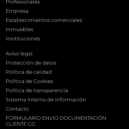
Profesionales
Empresa
Establecimientos comerciales
Inmuebles
Insitituciones
Aviso legal
Protección de datos
Política de calidad
Política de Cookies
Política de transparencia
Sistema Interno de Información
Contacto
FORMULARIO ENVIO DOCUMENTACIÓN
CLIENTE GG