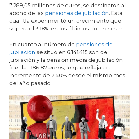
7.289,05 millones de euros, se destinaron al
abono de las
pensiones
de jubilación
. Esta
cuantía experimentó un crecimiento que
supera el 3,18% en los últimos doce meses.
En cuanto al número de
pensiones de
jubilación
se situó en 6.141.415 son de
jubilación y la pensión media de jubilación
fue de 1.186,87 euros, lo que refleja un
incremento de 2,40% desde el mismo mes
del año pasado.