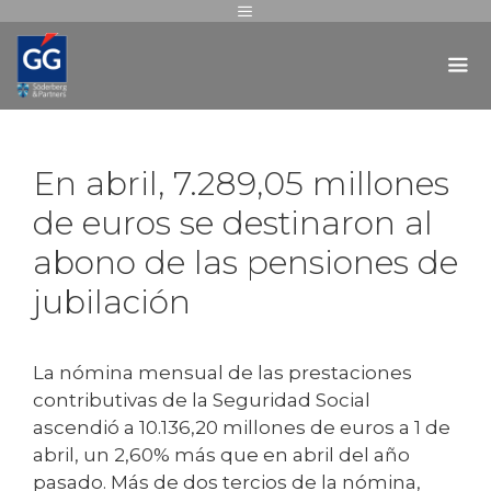
En abril, 7.289,05 millones
de euros se destinaron al
abono de las pensiones de
jubilación
La nómina mensual de las prestaciones
contributivas de la Seguridad Social
ascendió a 10.136,20 millones de euros a 1 de
abril, un 2,60% más que en abril del año
pasado. Más de dos tercios de la nómina,