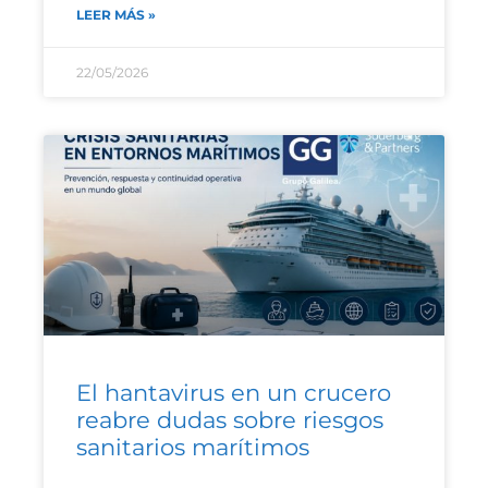
LEER MÁS »
22/05/2026
El hantavirus en un crucero
reabre dudas sobre riesgos
sanitarios marítimos