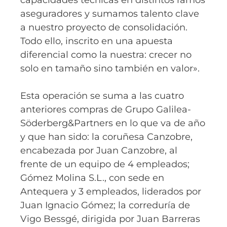
aseguradores y sumamos talento clave
a nuestro proyecto de consolidación.
Todo ello, inscrito en una apuesta
diferencial como la nuestra: crecer no
solo en tamaño sino también en valor».
Esta operación se suma a las cuatro
anteriores compras de Grupo Galilea-
Söderberg&Partners en lo que va de año
y que han sido: la coruñesa Canzobre,
encabezada por Juan Canzobre, al
frente de un equipo de 4 empleados;
Gómez Molina S.L., con sede en
Antequera y 3 empleados, liderados por
Juan Ignacio Gómez; la correduría de
Vigo Bessgé, dirigida por Juan Barreras