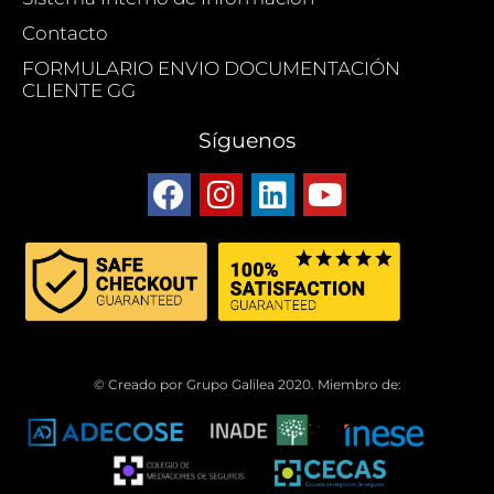
Contacto
FORMULARIO ENVIO DOCUMENTACIÓN
CLIENTE GG
Síguenos
© Creado por Grupo Galilea 2020. Miembro de: