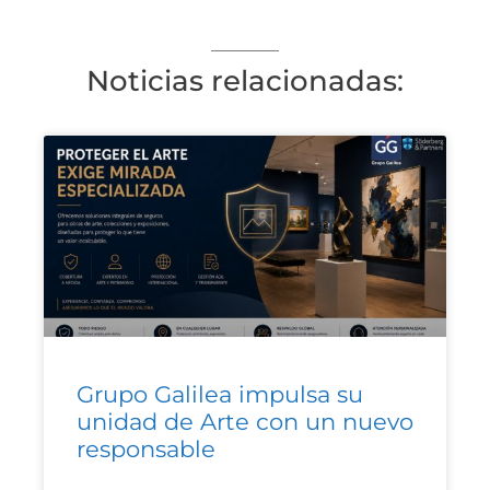
Noticias relacionadas:
Grupo Galilea impulsa su
unidad de Arte con un nuevo
responsable