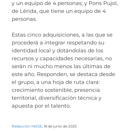
y un equipo de 4 personas; y Pons Pujol,
de Lérida, que tiene un equipo de 4
personas.
Estas cinco adquisiciones, a las que se
procederá a integrar respetando su
identidad local y dotándolas de los
recursos y capacidades necesarias, no
serán ni mucho menos las últimas de
este año. Responden, se destaca desde
el grupo, a una hoja de ruta clara:
crecimiento sostenible, presencia
territorial, diversificación técnica y
apuesta por el talento.
Redacción INESE
, 16 de junio de 2025