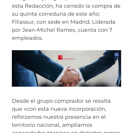
esta Redacción, ha cerrado la compra de
su quinta correduría de este año:
Filiassur, con sede en Madrid. Liderada
por Jean-Michel Rames, cuenta con 7
empleados.
Desde el grupo comprador se resalta
que «con esta nueva incorporación,
reforzamos nuestra presencia en el
territorio nacional, ampliamos
capacidades técnicas en distintos ramos