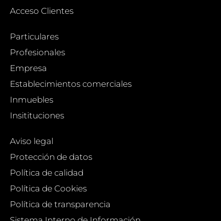
Acceso Clientes
Particulares
Profesionales
Empresa
Establecimientos comerciales
Inmuebles
Insitituciones
Aviso legal
Protección de datos
Política de calidad
Política de Cookies
Política de transparencia
Sistema Interno de Información