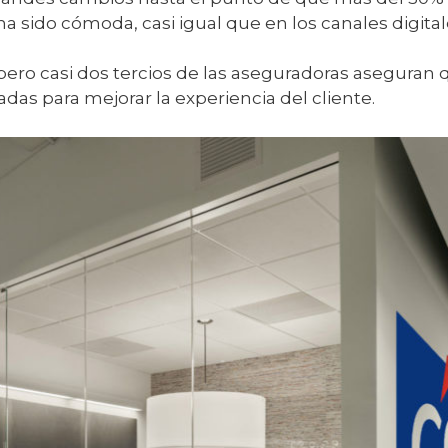
a sido cómoda, casi igual que en los canales digital
pero casi dos tercios de las aseguradoras aseguran
adas para mejorar la experiencia del cliente.