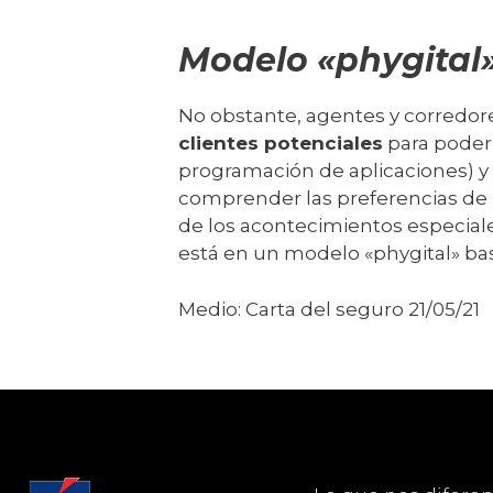
Modelo «phygital
No obstante, agentes y corredor
clientes potenciales
para poder 
programación de aplicaciones) y
comprender las preferencias de 
de los acontecimientos especiale
está en un modelo «phygital» bas
Medio: Carta del seguro 21/05/21