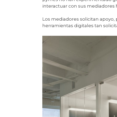
interactuar con sus mediadores h
Los mediadores solicitan apoyo, 
herramientas digitales tan solicit