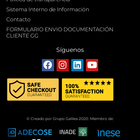
Sistema Interno de Información
Contacto
FORMULARIO ENVIO DOCUMENTACIÓN
CLIENTE GG
Síguenos
© Creado por Grupo Galilea 2020. Miembro de: