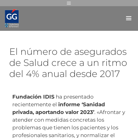
El número de asegurados
de Salud crece a un ritmo
del 4% anual desde 2017
Fundación IDIS
ha presentado
recientemente el
informe ‘Sanidad
privada, aportando valor 2023’
. «Afrontar y
atender con medidas concretas los
problemas que tienen los pacientes y los
profesionales sanitarios, y normalizar el