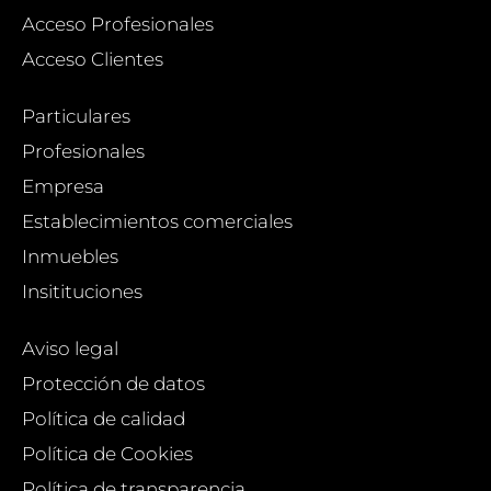
Acceso Profesionales
Acceso Clientes
Particulares
Profesionales
Empresa
Establecimientos comerciales
Inmuebles
Insitituciones
Aviso legal
Protección de datos
Política de calidad
Política de Cookies
Política de transparencia