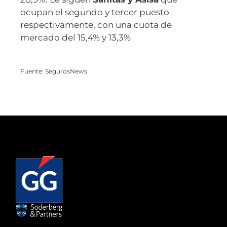
ocupan el segundo y tercer puesto
respectivamente, con una cuota de
mercado del 15,4% y 13,3%
Fuente: SegurosNews