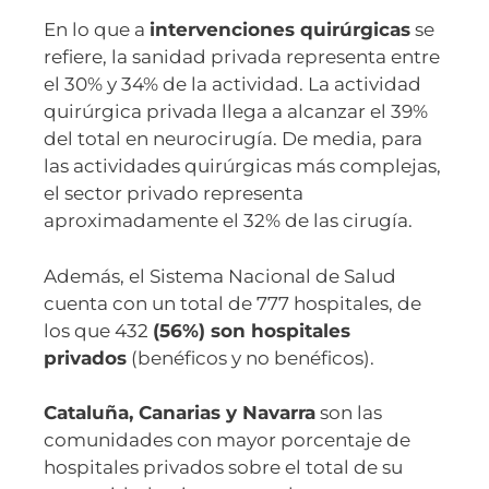
En lo que a
intervenciones quirúrgicas
se
refiere, la sanidad privada representa entre
el 30% y 34% de la actividad. La actividad
quirúrgica privada llega a alcanzar el 39%
del total en neurocirugía. De media, para
las actividades quirúrgicas más complejas,
el sector privado representa
aproximadamente el 32% de las cirugía.
Además, el Sistema Nacional de Salud
cuenta con un total de 777 hospitales, de
los que 432
(56%) son hospitales
privados
(benéficos y no benéficos).
Cataluña, Canarias y Navarra
son las
comunidades con mayor porcentaje de
hospitales privados sobre el total de su