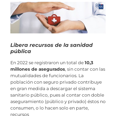
Libera recursos de la sanidad
pública
En 2022 se registraron un total de
10,3
millones de asegurados
, sin contar con las
mutualidades de funcionarios. La
población con seguro privado contribuye
en gran medida a descargar el sistema
sanitario público, pues al contar con doble
aseguramiento (público y privado) éstos no
consumen, o lo hacen solo en parte,
recursos