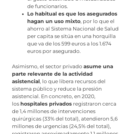
de funcionarios.
Lo habitual es que los asegurados
hagan un uso mixto
, por lo que el
ahorro al Sistema Nacional de Salud
per capita se sitúa en una horquilla
que va de los 599 euros a los 1.674
euros por asegurado.
Asimismo, el sector privado
asume una
parte relevante de la actividad
asistencial
, lo que libera recursos del
sistema público y reduce la presión
asistencial. En concreto, en 2020,
los
hospitales privados
registraron cerca
de 1,4 millones de intervenciones
quirúrgicas (33% del total), atendieron 5,6
millones de urgencias (24,5% del total),
registraron aproximadamente 1,1 millones