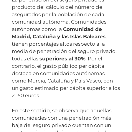
producto del cálculo del número de
asegurados por la población de cada
comunidad autónoma. Comunidades
autónomas como la
Comunidad de
Madrid, Cataluña y las Islas Baleares
,
tienen porcentajes altos respecto a la
media de penetración del seguro privado,
todas ellas
superiores al 30%
. Por el
contrario, el gasto público per cápita
destaca en comunidades autónomas
como Murcia, Cataluña y País Vasco, con
un gasto estimado per cápita superior a los
2.150 euros.
En este sentido, se observa que aquellas
comunidades con una penetración más
baja del seguro privado cuentan con un