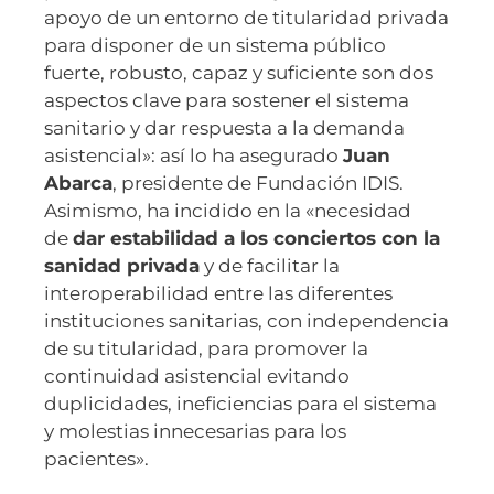
apoyo de un entorno de titularidad privada
para disponer de un sistema público
fuerte, robusto, capaz y suficiente son dos
aspectos clave para sostener el sistema
sanitario y dar respuesta a la demanda
asistencial»: así lo ha asegurado
Juan
Abarca
, presidente de Fundación IDIS.
Asimismo, ha incidido en la «necesidad
de
dar estabilidad a los conciertos con la
sanidad privada
y de facilitar la
interoperabilidad entre las diferentes
instituciones sanitarias, con independencia
de su titularidad, para promover la
continuidad asistencial evitando
duplicidades, ineficiencias para el sistema
y molestias innecesarias para los
pacientes».