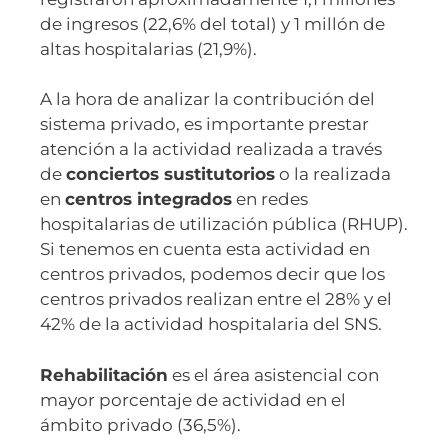
de ingresos (22,6% del total) y 1 millón de
altas hospitalarias (21,9%).
A la hora de analizar la contribución del
sistema privado, es importante prestar
atención a la actividad realizada a través
de
conciertos sustitutorios
o la realizada
en
centros integrados
en redes
hospitalarias de utilización pública (RHUP).
Si tenemos en cuenta esta actividad en
centros privados, podemos decir que los
centros privados realizan entre el 28% y el
42% de la actividad hospitalaria del SNS.
Rehabilitación
es el área asistencial con
mayor porcentaje de actividad en el
ámbito privado (36,5%).