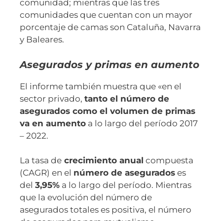
comunidad; mientras que las tres
comunidades que cuentan con un mayor
porcentaje de camas son Cataluña, Navarra
y Baleares.
Asegurados y primas en aumento
El informe también muestra que «en el
sector privado,
tanto el número de
asegurados como el volumen de primas
va en aumento
a lo largo del período 2017
– 2022.
La tasa de
crecimiento anual
compuesta
(CAGR) en el
número de asegurados
es
del
3,95%
a lo largo del período. Mientras
que la evolución del número de
asegurados totales es positiva, el número