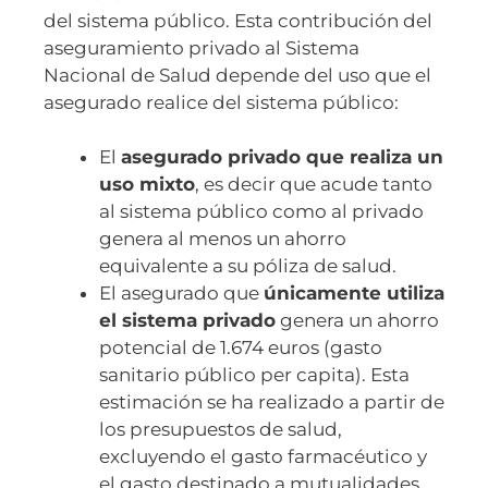
del sistema público. Esta contribución del
aseguramiento privado al Sistema
Nacional de Salud depende del uso que el
asegurado realice del sistema público:
El
asegurado privado que realiza un
uso mixto
, es decir que acude tanto
al sistema público como al privado
genera al menos un ahorro
equivalente a su póliza de salud.
El asegurado que
únicamente utiliza
el sistema privado
genera un ahorro
potencial de 1.674 euros (gasto
sanitario público per capita). Esta
estimación se ha realizado a partir de
los presupuestos de salud,
excluyendo el gasto farmacéutico y
el gasto destinado a mutualidades