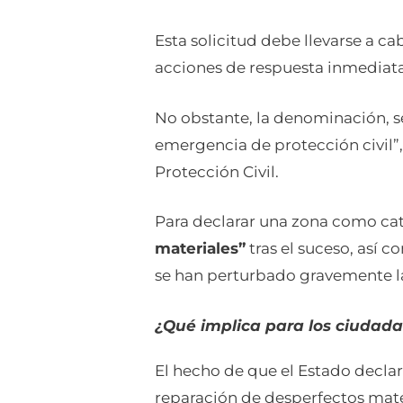
Esta solicitud debe llevarse a c
acciones de respuesta inmediata
No obstante, la denominación, s
emergencia de protección civil”,
Protección Civil.
Para declarar una zona como cat
materiales”
tras el suceso, así c
se han perturbado gravemente la
¿Qué implica para los ciudad
El hecho de que el Estado declar
reparación de desperfectos mate