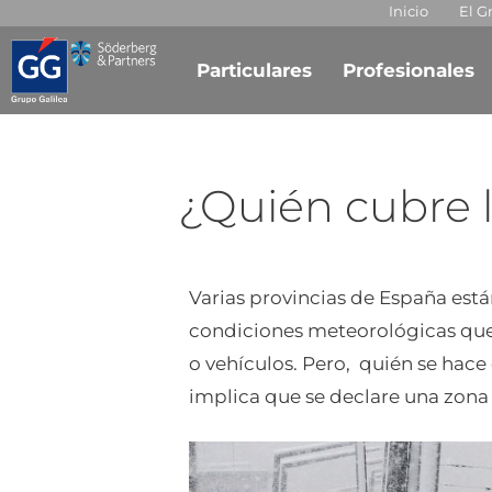
Inicio
El G
Particulares
Profesionales
¿Quién cubre 
Varias provincias de España está
condiciones meteorológicas que
o vehículos. Pero, quién se hace
implica que se declare una zona