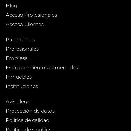
Blog
Acceso Profesionales
Acceso Clientes
Particulares
Profesionales
Empresa
Establecimientos comerciales
Inmuebles
Insitituciones
Aviso legal
Protección de datos
Política de calidad
Política de Cookies