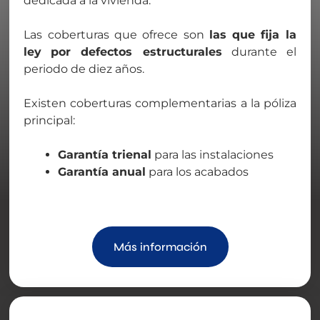
dedicada a la vivienda.
Las coberturas que ofrece son
las que fija la
ley
por defectos estructurales
durante el
periodo de diez años.
Existen coberturas complementarias a la póliza
principal:
Garantía trienal
para las instalaciones
Garantía anual
para los acabados
Más información