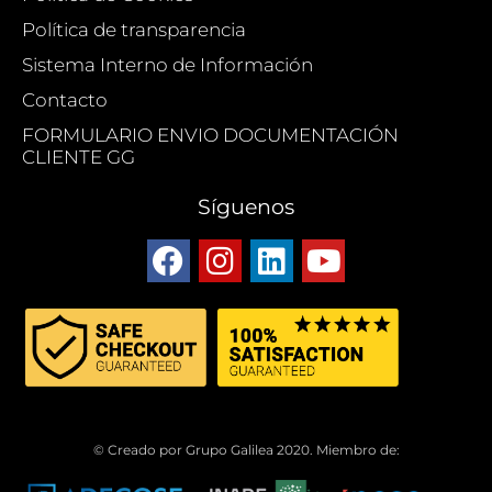
Política de transparencia
Sistema Interno de Información
Contacto
FORMULARIO ENVIO DOCUMENTACIÓN
CLIENTE GG
Síguenos
© Creado por Grupo Galilea 2020. Miembro de: