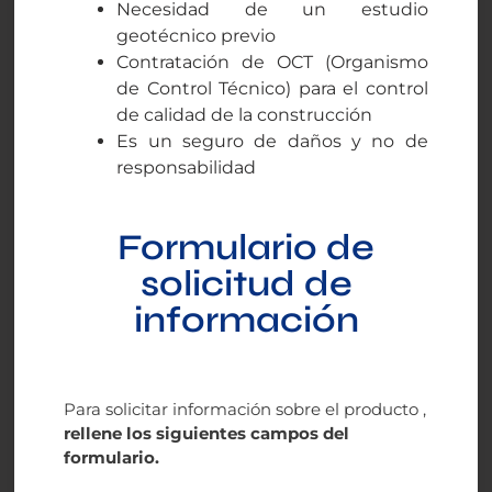
Necesidad de un estudio
geotécnico previo
Contratación de OCT (Organismo
de Control Técnico) para el control
de calidad de la construcción
Es un seguro de daños y no de
responsabilidad
Formulario de
solicitud de
información
Para solicitar información sobre el producto ,
rellene los siguientes campos del
formulario.