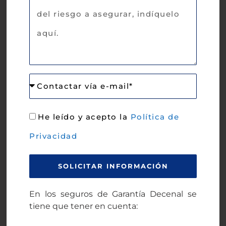
He leído y acepto la
Política de
Privacidad
SOLICITAR INFORMACIÓN
En los seguros de Garantía Decenal se
tiene que tener en cuenta: