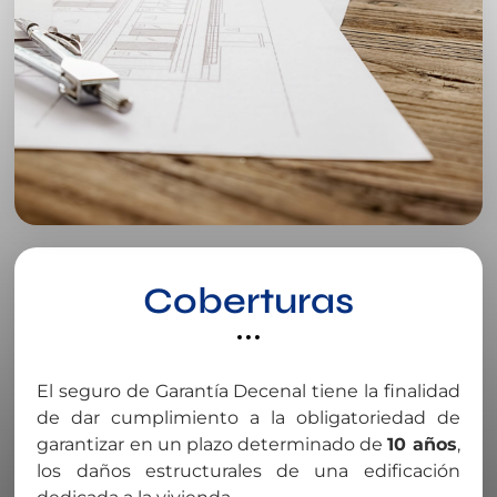
Coberturas
El seguro de Garantía Decenal tiene la finalidad
de dar cumplimiento a la obligatoriedad de
garantizar en un plazo determinado de
10 años
,
los daños estructurales de una edificación