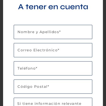
A tener en cuenta