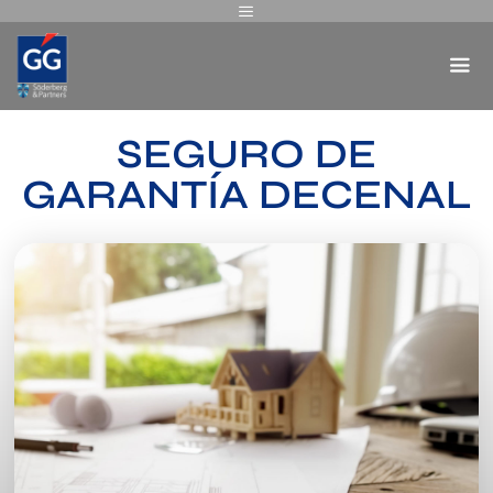
SEGURO DE
GARANTÍA DECENAL