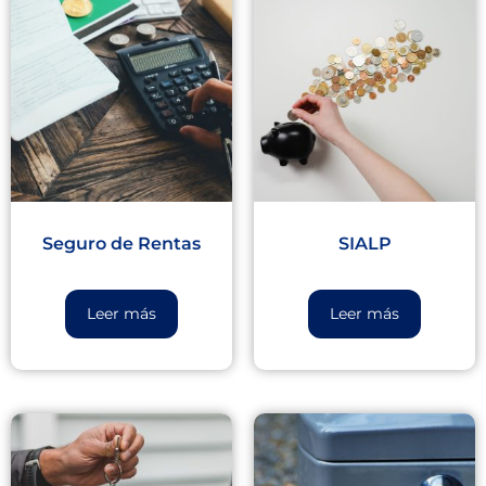
Seguro de Rentas
SIALP
Leer más
Leer más