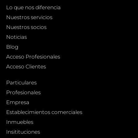
Lo que nos diferencia
Nuestros servicios
Nuestros socios
Noticias
Blog
Acceso Profesionales
Acceso Clientes
Particulares
Profesionales
Empresa
Establecimientos comerciales
Inmuebles
Insitituciones