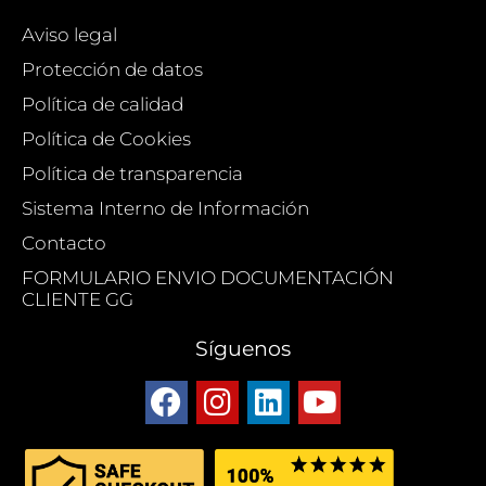
Aviso legal
Protección de datos
Política de calidad
Política de Cookies
Política de transparencia
Sistema Interno de Información
Contacto
FORMULARIO ENVIO DOCUMENTACIÓN
CLIENTE GG
Síguenos