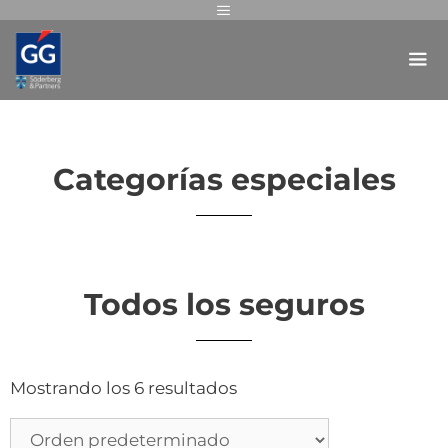
Categorías especiales
Todos los seguros
Mostrando los 6 resultados