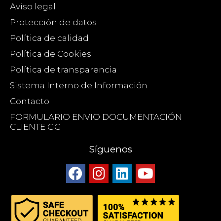
Aviso legal
Protección de datos
Política de calidad
Política de Cookies
Política de transparencia
Sistema Interno de Información
Contacto
FORMULARIO ENVIO DOCUMENTACIÓN
CLIENTE GG
Síguenos