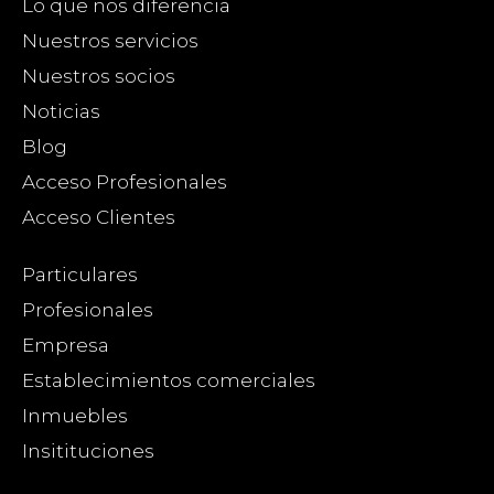
Lo que nos diferencia
Nuestros servicios
Nuestros socios
Noticias
Blog
Acceso Profesionales
Acceso Clientes
Particulares
Profesionales
Empresa
Establecimientos comerciales
Inmuebles
Insitituciones